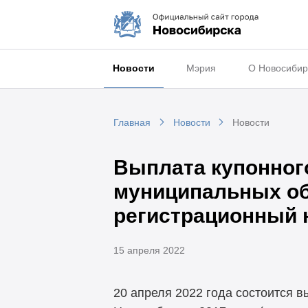
Новости
Мэрия
О Новосибир
Главная
Новости
Новости
Выплата купонног
муниципальных обл
регистрационный 
15 апреля 2022
20 апреля 2022 года состоится 