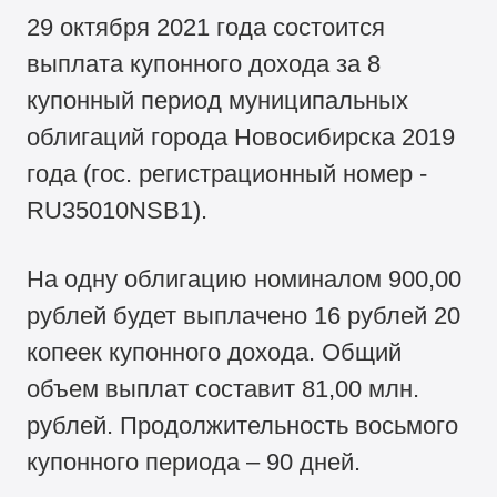
29 октября 2021 года состоится
выплата купонного дохода за 8
купонный период муниципальных
облигаций города Новосибирска 2019
года (гос. регистрационный номер -
RU35010NSB1).
На одну облигацию номиналом 900,00
рублей будет выплачено 16 рублей 20
копеек купонного дохода. Общий
объем выплат составит 81,00 млн.
рублей. Продолжительность восьмого
купонного периода – 90 дней.