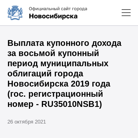
Выплата купонного дохода
за восьмой купонный
период муниципальных
облигаций города
Новосибирска 2019 года
(гос. регистрационный
номер - RU35010NSB1)
26 октября 2021