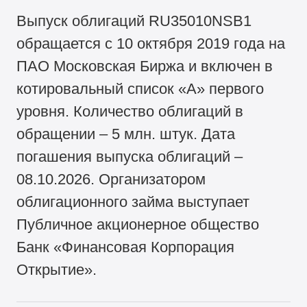
Выпуск облигаций RU35010NSB1
обращается с 10 октября 2019 года на
ПАО Московская Биржа и включен в
котировальный список «А» первого
уровня. Количество облигаций в
обращении – 5 млн. штук. Дата
погашения выпуска облигаций –
08.10.2026. Организатором
облигационного займа выступает
Публичное акционерное общество
Банк «Финансовая Корпорация
Открытие».