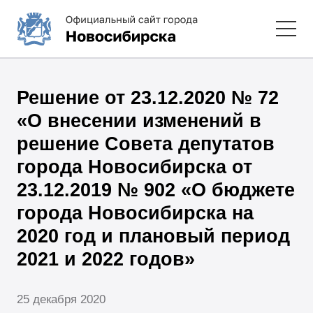
Решение от 23.12.2020 № 72
«О внесении изменений в
решение Совета депутатов
города Новосибирска от
23.12.2019 № 902 «О бюджете
города Новосибирска на
2020 год и плановый период
2021 и 2022 годов»
25 декабря 2020