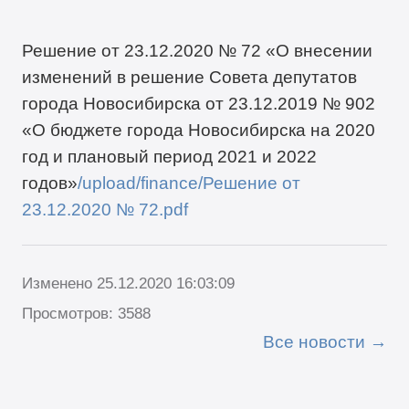
Решение от 23.12.2020 № 72 «О внесении
изменений в решение Совета депутатов
города Новосибирска от 23.12.2019 № 902
«О бюджете города Новосибирска на 2020
год и плановый период 2021 и 2022
годов»
/upload/finance/Решение от
23.12.2020 № 72.pdf
Изменено 25.12.2020 16:03:09
Просмотров: 3588
Все новости