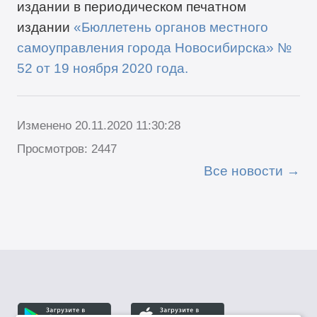
издании в периодическом печатном
издании
«Бюллетень органов местного
самоуправления города Новосибирска» №
52
от
19
ноября
2020
года
.
Изменено 20.11.2020 11:30:28
Просмотров: 2447
Все новости