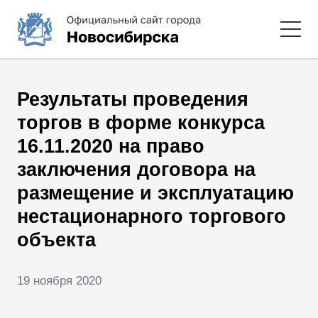
Результаты проведения
торгов в форме конкурса
16.11.2020 на право
заключения договора на
размещение и эксплуатацию
нестационарного торгового
объекта
19 ноября 2020