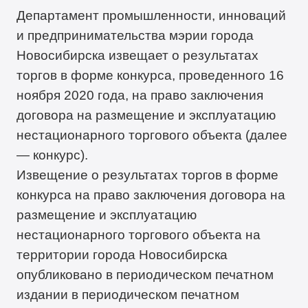
Департамент промышленности, инноваций
и предпринимательства мэрии города
Новосибирска извещает о результатах
торгов в форме конкурса, проведенного 16
ноября 2020 года, на право заключения
договора на размещение и эксплуатацию
нестационарного торгового объекта (далее
— конкурс).
Извещение о результатах торгов в форме
конкурса на право заключения договора на
размещение и эксплуатацию
нестационарного торгового объекта на
территории города Новосибирска
опубликовано в периодическом печатном
издании в периодическом печатном