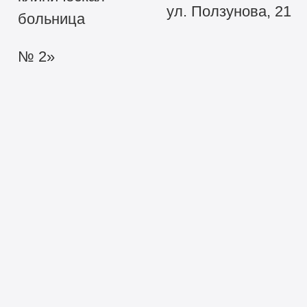
ул. Ползунова, 21
больница
№ 2»