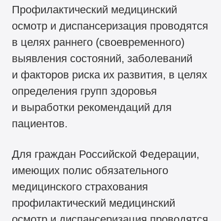
Профилактический медицинский
осмотр и диспансеризация проводятся
в целях раннего (своевременного)
выявления состояний, заболеваний
и факторов риска их развития, в целях
определения групп здоровья
и выработки рекомендаций для
пациентов.
Для граждан Российской Федерации,
имеющих полис обязательного
медицинского страхования
профилактический медицинский
осмотр и диспансеризация проводятся