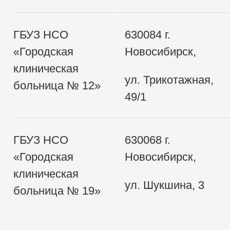
ГБУЗ НСО
630084 г.
«Городская
Новосибирск,
клиническая
ул. Трикотажная,
больница № 12»
49/1
ГБУЗ НСО
630068 г.
«Городская
Новосибирск,
клиническая
ул. Шукшина, 3
больница № 19»