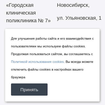
«Городская
Новосибирск,
клиническая
ул. Ульяновская, 1
поликлиника № 7»
Для улучшения работы сайта и его взаимодействия с
пользователями мы используем файлы cookies.
Продолжая пользоваться сайтом, вы соглашаетесь с
Политикой использования cookies
. Вы всегда можете
отключить файлы cookies в настройках вашего
браузера
Принять