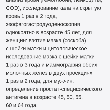
СОЭ), исследование кала на скрытую
кровь 1 раз в 2 года,
эзофагогастродуоденоскопия
однократно в возрасте 45 лет, для
женщин: взятие мазка (соскоба)
с шейки матки и цитологическое
исследование мазка с шейки матки
1 раз в 3 года и маммография обеих
молочных желез в двух проекциях
1 раз в 2 года, для мужчин:
определение простат-специфического
антигена в возрасте 45, 50, 55,
60 и 64 года.