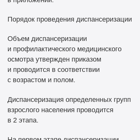
Порядок проведения диспансеризации
Объем диспансеризации
и профилактического медицинского
осмотра утвержден приказом
и проводится в соответствии
с возрастом и полом.
Диспансеризация определенных групп
взрослого населения проводится
в 2 этапа.
На первом этапе диспансеризации