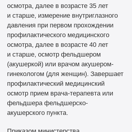
осмотра, далее в возрасте 35 лет
и старше, измерение внутриглазного
давления при первом прохождении
профилактического медицинского
осмотра, далее в возрасте 40 лет
и старше, осмотр фельдшером
(акушеркой) или врачом акушером-
гинекологом (для женщин). Завершает
профилактический медицинский
осмотр прием врача-терапевта или
фельдшера фельдшерско-
акушерского пункта.
Приказом министерства