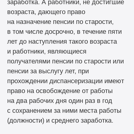
заработка. А работники, не достигшие
возраста, дающего право
на назначение пенсии по старости,
в том числе досрочно, в течение пяти
лет до наступления такого возраста
и работники, являющиеся
получателями пенсии по старости или
пенсии за выслугу лет, при
прохождении диспансеризации имеют
право на освобождение от работы
на два рабочих дня один раз в год
с сохранением за ними места работы
(должности) и среднего заработка.