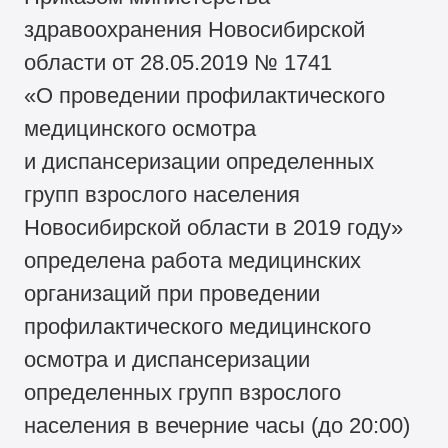
здравоохранения Новосибирской
области от 28.05.2019 № 1741
«О проведении профилактического
медицинского осмотра
и диспансеризации определенных
групп взрослого населения
Новосибирской области в 2019 году»
определена работа медицинских
организаций при проведении
профилактического медицинского
осмотра и диспансеризации
определенных групп взрослого
населения в вечерние часы (до 20:00)