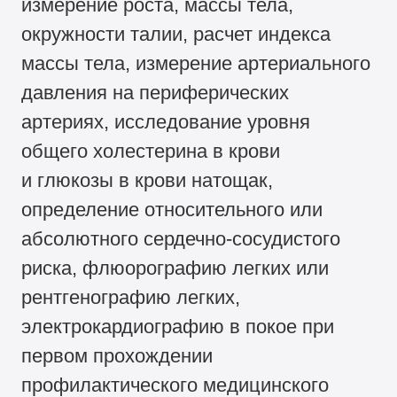
измерение роста, массы тела,
окружности талии, расчет индекса
массы тела, измерение артериального
давления на периферических
артериях, исследование уровня
общего холестерина в крови
и глюкозы в крови натощак,
определение относительного или
абсолютного сердечно-сосудистого
риска, флюорографию легких или
рентгенографию легких,
электрокардиографию в покое при
первом прохождении
профилактического медицинского