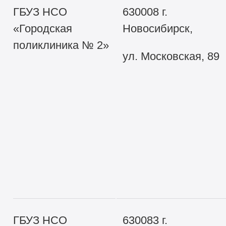
ГБУЗ НСО
630008 г.
«Городская
Новосибирск,
поликлиника № 2»
ул. Московская, 89
ГБУЗ НСО
630083 г.