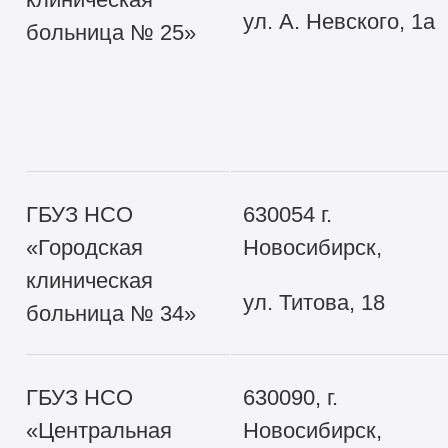
ул. А. Невского, 1а
больница № 25»
ГБУЗ НСО
630054 г.
«Городская
Новосибирск,
клиническая
ул. Титова, 18
больница № 34»
ГБУЗ НСО
630090, г.
«Центральная
Новосибирск,