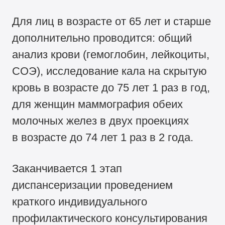
Для лиц в возрасте от 65 лет и старше
дополнительно проводится: общий
анализ крови (гемоглобин, лейкоциты,
СОЭ), исследование кала на скрытую
кровь в возрасте до 75 лет 1 раз в год,
для женщин маммография обеих
молочных желез в двух проекциях
в возрасте до 74 лет 1 раз в 2 года.
Заканчивается 1 этап
диспансеризации проведением
краткого индивидуального
профилактического консультирования