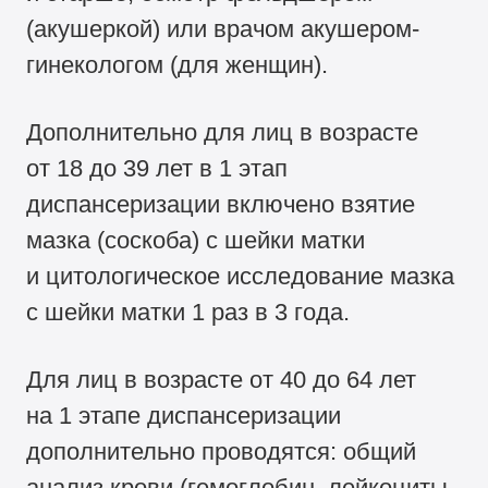
(акушеркой) или врачом акушером-
гинекологом (для женщин).
Дополнительно для лиц в возрасте
от 18 до 39 лет в 1 этап
диспансеризации включено взятие
мазка (соскоба) с шейки матки
и цитологическое исследование мазка
с шейки матки 1 раз в 3 года.
Для лиц в возрасте от 40 до 64 лет
на 1 этапе диспансеризации
дополнительно проводятся: общий
анализ крови (гемоглобин, лейкоциты,