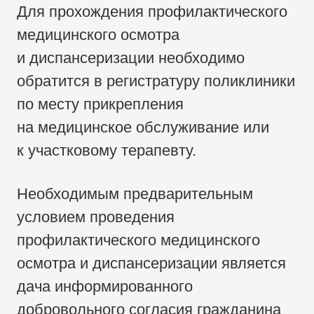
Для прохождения профилактического
медицинского осмотра
и диспансеризации необходимо
обратится в регистратуру поликлиники
по месту прикрепления
на медицинское обслуживание или
к участковому терапевту.
Необходимым предварительным
условием проведения
профилактического медицинского
осмотра и диспансеризации является
дача информированного
добровольного согласия гражданина