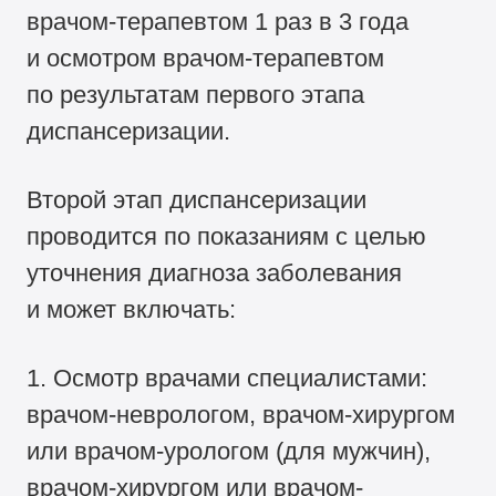
врачом-терапевтом 1 раз в 3 года
и осмотром врачом-терапевтом
по результатам первого этапа
диспансеризации.
Второй этап диспансеризации
проводится по показаниям с целью
уточнения диагноза заболевания
и может включать:
1. Осмотр врачами специалистами:
врачом-неврологом, врачом-хирургом
или врачом-урологом (для мужчин),
врачом-хирургом или врачом-