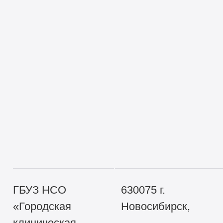
ГБУЗ НСО
630075 г.
«Городская
Новосибирск,
клиническая