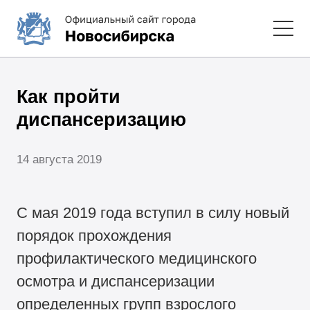
Как пройти
диспансеризацию
14 августа 2019
С мая 2019 года вступил в силу новый
порядок прохождения
профилактического медицинского
осмотра и диспансеризации
определенных групп взрослого