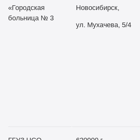
«Городская
Новосибирск,
больница № 3
ул. Мухачева, 5/4