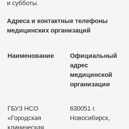
и субботы.
Адреса и контактные телефоны
медицинских организаций
Наименование
Официальный
адрес
медицинской
организации
ГБУЗ НСО
630051 г.
«Городская
Новосибирск,
клиническая