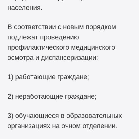
населения.
В соответствии с новым порядком
подлежат проведению
профилактического медицинского
осмотра и диспансеризации:
1) работающие граждане;
2) неработающие граждане;
3) обучающиеся в образовательных
организациях на очном отделении.