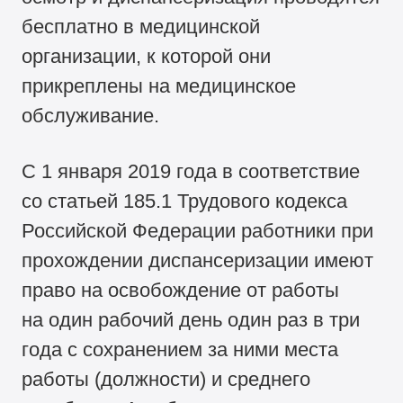
бесплатно в медицинской
организации, к которой они
прикреплены на медицинское
обслуживание.
С 1 января 2019 года в соответствие
со статьей 185.1 Трудового кодекса
Российской Федерации работники при
прохождении диспансеризации имеют
право на освобождение от работы
на один рабочий день один раз в три
года с сохранением за ними места
работы (должности) и среднего