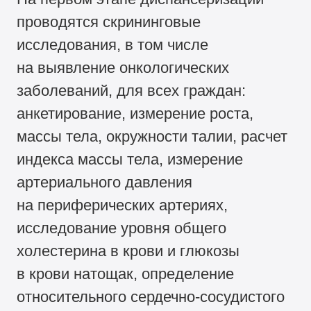
проводятся скрининговые
исследования, в том числе
на выявление онкологических
заболеваний, для всех граждан:
анкетирование, измерение роста,
массы тела, окружности талии, расчет
индекса массы тела, измерение
артериального давления
на периферических артериях,
исследование уровня общего
холестерина в крови и глюкозы
в крови натощак, определение
относительного сердечно-сосудистого