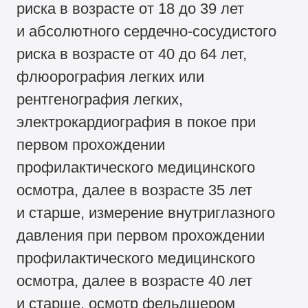
риска в возрасте от 18 до 39 лет
и абсолютного сердечно-сосудистого
риска в возрасте от 40 до 64 лет,
флюорография легких или
рентгенография легких,
электрокардиография в покое при
первом прохождении
профилактического медицинского
осмотра, далее в возрасте 35 лет
и старше, измерение внутриглазного
давления при первом прохождении
профилактического медицинского
осмотра, далее в возрасте 40 лет
и старше, осмотр фельдшером