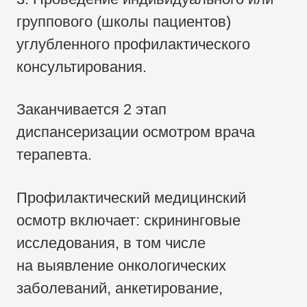
группового (школы пациентов)
углубленного профилактического
консультирования.
Заканчивается 2 этап
диспансеризации осмотром врача
терапевта.
Профилактический медицинский
осмотр включает: скрининговые
исследования, в том числе
на выявление онкологических
заболеваний, анкетирование,