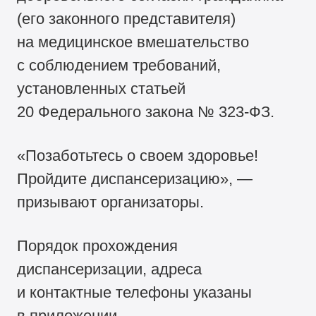
(его законного представителя)
на медицинское вмешательство
с соблюдением требований,
установленных статьей
20 Федерального закона №
323-ФЗ.
«Позаботьтесь о своем здоровье!
Пройдите диспансеризацию», —
призывают организаторы.
Порядок прохождения
диспансеризации, адреса
и контактные телефоны указаны
в приложении.