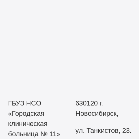
ГБУЗ НСО
630120 г.
«Городская
Новосибирск,
клиническая
ул. Танкистов, 23.
больница № 11»