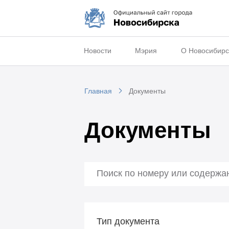
Новости
Мэрия
О Новосибирс
Главная
Документы
Документы
Тип документа