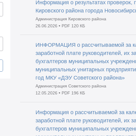
Информация о результатах проверок,
Кировского района города Новосибирск
Администрация Кировского района
•
26.06.2026
PDF 120 КБ
ИНФОРМАЦИЯ о рассчитываемой за ка
заработной плате руководителей, их з
бухгалтеров муниципальных учрежден
муниципальных унитарных предприяти
год МКУ «ДЭУ Советского района»
Администрация Советского района
•
12.05.2026
PDF 196 КБ
Информация о рассчитываемой за кал
заработной плате руководителей, их з
бухгалтеров муниципальных учрежден