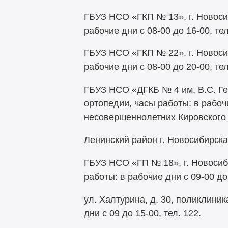
ГБУЗ НСО «ГКП № 13», г. Новосиб
рабочие дни с 08-00 до 16-00, тел
ГБУЗ НСО «ГКП № 22», г. Новосиб
рабочие дни с 08-00 до 20-00, тел
ГБУЗ НСО «ДГКБ № 4 им. В.С. Гер
ортопедии, часы работы: в рабоч
несовершеннолетних Кировского 
Ленинский район г. Новосибирска
ГБУЗ НСО «ГП № 18», г. Новосиби
работы: в рабочие дни с 09-00 до
ул. Халтурина, д. 30, поликлиник
дни с 09 до 15-00, тел. 122.