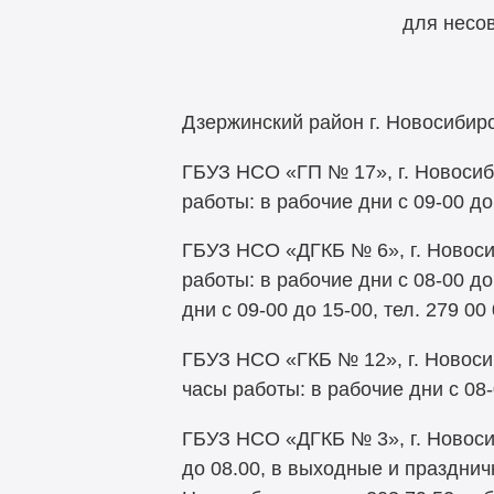
для несо
Дзержинский район г. Новосибир
ГБУЗ НСО «ГП № 17», г. Новосиби
работы: в рабочие дни с 09-00 до
ГБУЗ НСО «ДГКБ № 6», г. Новосиб
работы: в рабочие дни с 08-00 до
дни с 09-00 до 15-00, тел. 279
ГБУЗ НСО «ГКБ № 12», г. Новосиб
часы работы: в рабочие дни с 08-
ГБУЗ НСО «ДГКБ № 3», г. Новосиб
до 08.00, в выходные и празднич