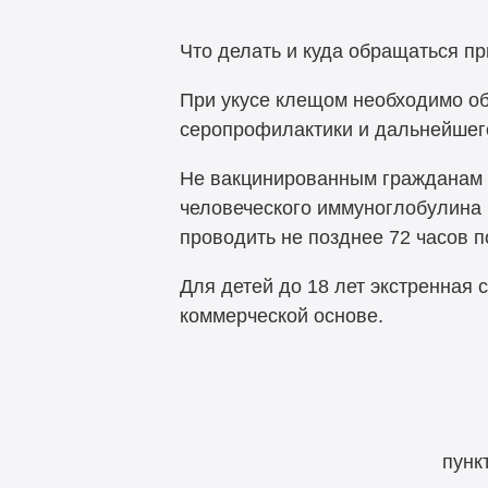
Что делать и куда обращаться п
При укусе клещом необходимо об
серопрофилактики и дальнейшего
Не вакцинированным гражданам 
человеческого иммуноглобулина
проводить не позднее 72 часов 
Для детей до 18 лет экстренная 
коммерческой основе.
пунк