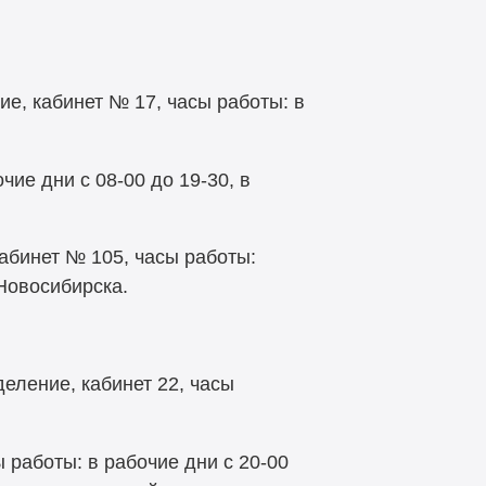
ие, кабинет № 17, часы работы: в
чие дни с 08-00 до 19-30, в
кабинет № 105, часы работы:
Новосибирска.
еление, кабинет 22, часы
 работы: в рабочие дни с 20-00