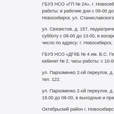
ГБУЗ НСО «ГП № 24», г. Новосиби
работы: в рабочие дни с 09-00 до
Новосибирск, ул. Станиславского, 
ул. Связистов, д. 157, педиатрич
субботу с 09-00 до 13-00, в воск
число по адресу: г. Новосибирск, 
ГБУЗ НСО «ДГКБ № 4 им. В.С. Гер
кабинет № 2, часы работы: с 10-00
ул. Пархоменко 2-ой переулок, д.
тел. 122.
ул. Пархоменко 2-ой переулок, д
19.00 до 08-00, в выходные и п
Октябрьский район г. Новосибирс