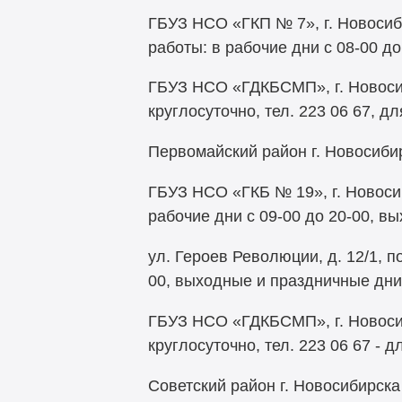
ГБУЗ НСО «ГКП № 7», г. Новосиби
работы: в рабочие дни с 08-00 до 
ГБУЗ НСО «ГДКБСМП», г. Новосиби
круглосуточно, тел. 223 06 67, 
Первомайский район г. Новосиби
ГБУЗ НСО «ГКБ № 19», г. Новосиб
рабочие дни с 09-00 до 20-00, вы
ул. Героев Революции, д. 12/1, п
00, выходные и праздничные дни с
ГБУЗ НСО «ГДКБСМП», г. Новосиби
круглосуточно, тел. 223 06 67 -
Советский район г. Новосибирска