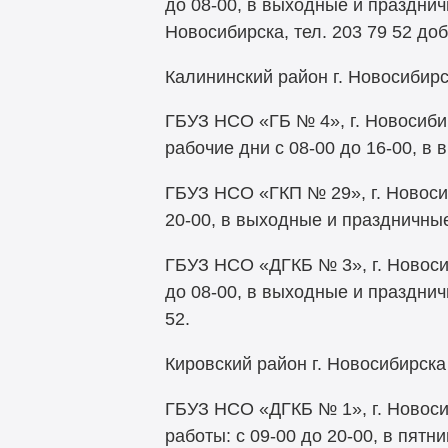
до 08-00, в выходные и празднич
Новосибирска, тел. 203 79 52 доб
Калининский район г. Новосибир
ГБУЗ НСО «ГБ № 4», г. Новосибирс
рабочие дни с 08-00 до 16-00, в 
ГБУЗ НСО «ГКП № 29», г. Новосиби
20-00, в выходные и праздничные 
ГБУЗ НСО «ДГКБ № 3», г. Новосиб
до 08-00, в выходные и празднич
52.
Кировский район г. Новосибирска
ГБУЗ НСО «ДГКБ № 1», г. Новосиб
работы: с 09-00 до 20-00, в пятниц