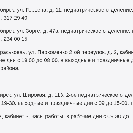
ирск, ул. Герцена, д. 11, педиатрическое отделение,
. 317 29 40.
ирск, ул. Зорге, д. 47а, педиатрическое отделение, 
. 234 00 15.
аськова», ул. Пархоменко 2-ой переулок, д. 2, каб
ие дни с 19.00 до 08-00, в выходные и праздничные 
района.
рск, ул. Широкая, д. 113, 2-ое педиатрическое отде
 19-30, выходные и праздничные дни с 09 до 15-00, т
а, кабинет 3, часы работы: в рабочие дни с 09-30 до