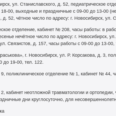
рск, ул. Станиславского, д. 52, педиатрическое отд
 18-00, выходные и праздничные с 09-00 до 13-00 (не
д. 52, чётное число по адресу: г. Новосибирск, ул. Св
еское отделение, кабинет № 208, часы работы: в рабо
ресенье нечётное число по адресу: г. Новосибирск, ул
ул. Связистов, д. 157, часы работы с 09-00 до 13-00, 
аськова», г. Новосибирск, ул. Р. Корсакова, д. 3, п
 до 19-00, тел. 122.
 9, поликлиническое отделение № 1, кабинет № 44, ч
. 2, кабинет неотложной травматологии и ортопедии, 
раздничные дни круглосуточно, для несовершеннолетн
ка