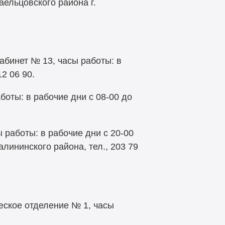
аельцовского района г.
кабинет № 13, часы работы: в
2 06 90.
боты: в рабочие дни с 08-00 до
 работы: в рабочие дни с 20-00
лининского района, тел., 203 79
еское отделение № 1, часы