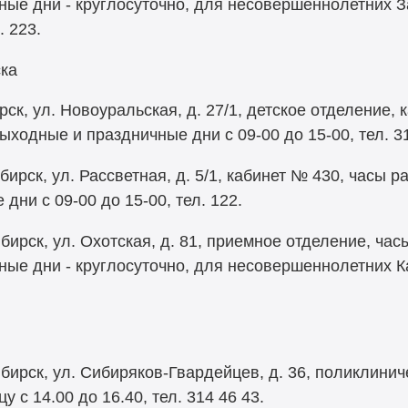
ные дни - круглосуточно, для несовершеннолетних З
. 223.
ска
к, ул. Новоуральская, д. 27/1, детское отделение, 
выходные и праздничные дни с 09-00 до 15-00, тел. 31
рск, ул. Рассветная, д. 5/1, кабинет № 430, часы ра
дни с 09-00 до 15-00, тел. 122.
ирск, ул. Охотская, д. 81, приемное отделение, часы
ные дни - круглосуточно, для несовершеннолетних Ка
ирск, ул. Сибиряков-Гвардейцев, д. 36, поликлинич
у с 14.00 до 16.40, тел. 314 46 43.