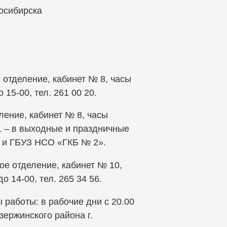
осибирска
е отделение, кабинет № 8, часы
15-00, тел. 261 00 20.
ление, кабинет № 8, часы
 21 – в выходные и праздничные
» и ГБУЗ НСО «ГКБ № 2».
кое отделение, кабинет № 10,
о 14-00, тел. 265 34 56.
 работы: в рабочие дни с 20.00
зержинского района г.