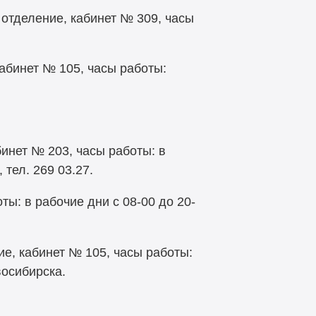
 отделение, кабинет № 309, часы
кабинет № 105, часы работы:
бинет № 203, часы работы: в
 тел. 269 03.27.
ты: в рабочие дни с 08-00 до 20-
ие, кабинет № 105, часы работы:
восибирска.