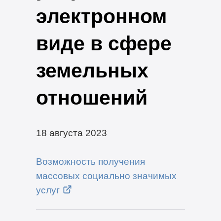
электронном
виде в сфере
земельных
отношений
18 августа 2023
Возможность получения
массовых социально значимых
услуг