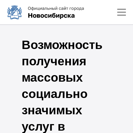
Возможность
получения
массовых
социально
значимых
услуг в