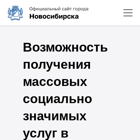
Возможность
получения
массовых
социально
значимых
услуг в