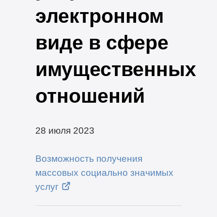
электронном
виде в сфере
имущественных
отношений
28 июля 2023
Возможность получения
массовых социально значимых
услуг