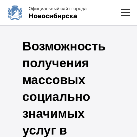
Возможность
получения
массовых
социально
значимых
услуг в