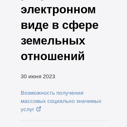
электронном
виде в сфере
земельных
отношений
30 июня 2023
Возможность получения
массовых социально значимых
услуг