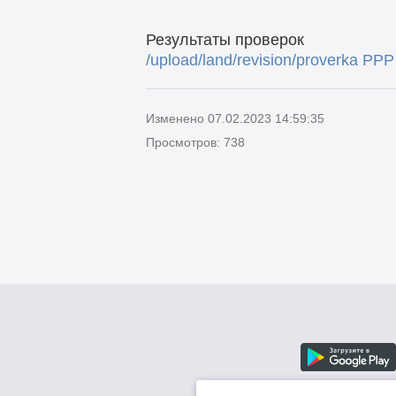
Результаты проверок
/upload/land/revision/proverka PP
Изменено 07.02.2023 14:59:35
Просмотров: 738