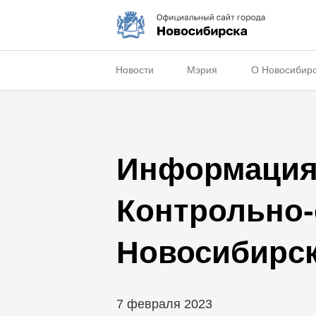
Новости
Мэрия
О Новосибир
Информация 
Контрольно-
Новосибирск
7 февраля 2023