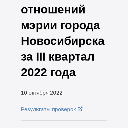
отношений
мэрии города
Новосибирска
за III квартал
2022 года
10 октября 2022
Результаты проверок