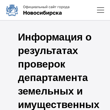
Информация о
результатах
проверок
департамента
земельных и
имущественных