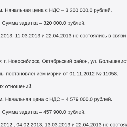
. Начальная цена с НДС – 3 200 000,0 рублей.
. Сумма задатка – 320 000,0 рублей.
013, 11.03.2013 и 22.04.2013 не состоялись в связи
 г. Новосибирск, Октябрьский район, ул. Большевист
ы постановлением мэрии от 01.11.2012 № 11058.
х отношений.
. Начальная цена с НДС – 4 579 000,0 рублей.
. Сумма задатка – 457 900,0 рублей.
012 , 04.02.2013, 13.03.2013 и 22.04.2013 не состоя