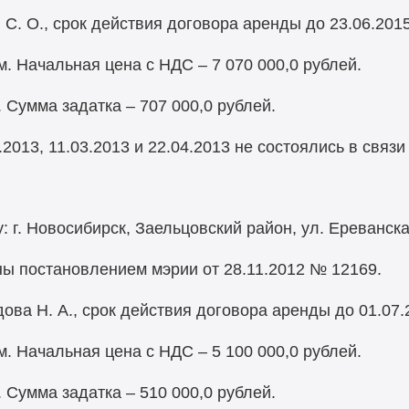
. О., срок действия договора аренды до 23.06.2015
. Начальная цена с НДС – 7 070 000,0 рублей.
. Сумма задатка – 707 000,0 рублей.
013, 11.03.2013 и 22.04.2013 не состоялись в связи
 г. Новосибирск, Заельцовский район, ул. Ереванска
ы постановлением мэрии от 28.11.2012 № 12169.
ва Н. А., срок действия договора аренды до 01.07.
. Начальная цена с НДС – 5 100 000,0 рублей.
. Сумма задатка – 510 000,0 рублей.