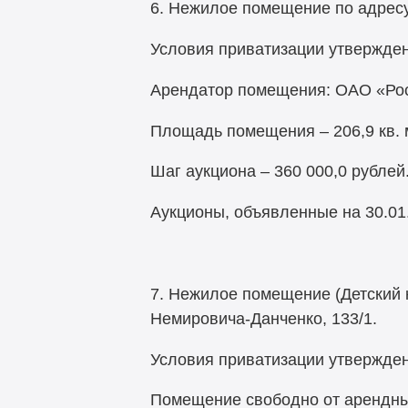
6. Нежилое помещение по адресу:
Условия приватизации утвержден
Арендатор помещения: ОАО «Рост
Площадь помещения – 206,9 кв. м
Шаг аукциона – 360 000,0 рублей
Аукционы, объявленные на 30.01.
7. Нежилое помещение (Детский к
Немировича-Данченко, 133/1.
Условия приватизации утвержден
Помещение свободно от арендны