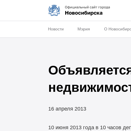
Новости
Мэрия
О Новосибир
Объявляется
недвижимос
16 апреля 2013
10 июня 2013 года в 10 часов д