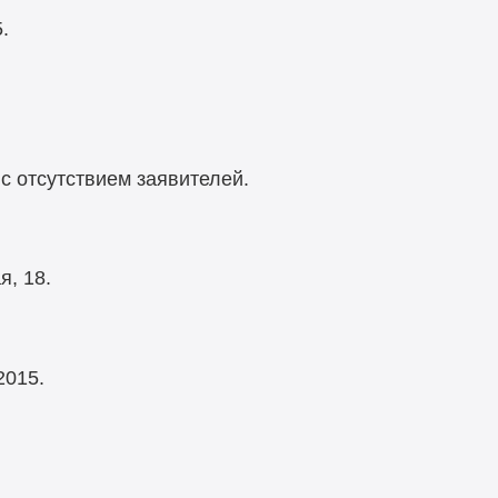
.
 с отсутствием заявителей.
я, 18.
2015.