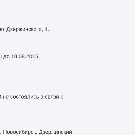
кт Дзержинского, 4.
 до 18.08.2015.
3 не состоялись в связи с
г. Новосибирск, Дзержинский