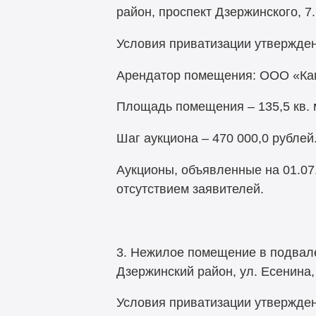
район, проспект Дзержинского, 7.
Условия приватизации утвержден
Арендатор помещения: ООО «Капи
Площадь помещения – 135,5 кв. м
Шаг аукциона – 470 000,0 рублей
Аукционы, объявленные на 01.07.2
отсутствием заявителей.
3. Нежилое помещение в подвале 
Дзержинский район, ул. Есенина,
Условия приватизации утвержден