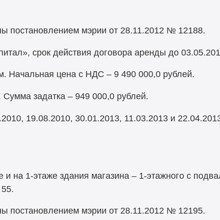
ы постановлением мэрии от 28.11.2012 № 12188.
тал», срок действия договора аренды до 03.05.201
. Начальная цена с НДС – 9 490 000,0 рублей.
. Сумма задатка – 949 000,0 рублей.
010, 19.08.2010, 30.01.2013, 11.03.2013 и 22.04.201
и на 1-этаже здания магазина – 1-этажного с подвал
 55.
ы постановлением мэрии от 28.11.2012 № 12195.