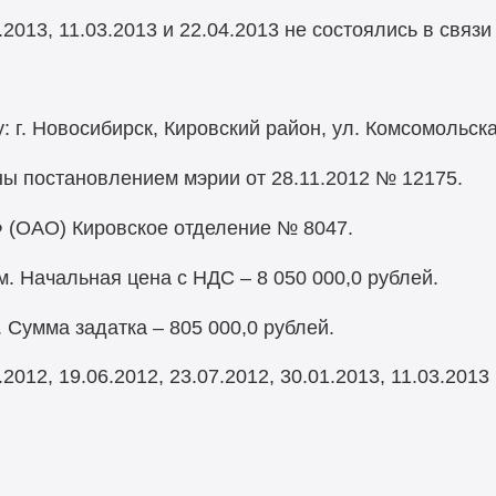
013, 11.03.2013 и 22.04.2013 не состоялись в связи
 г. Новосибирск, Кировский район, ул. Комсомольска
ы постановлением мэрии от 28.11.2012 № 12175.
 (ОАО) Кировское отделение № 8047.
. Начальная цена с НДС – 8 050 000,0 рублей.
. Сумма задатка – 805 000,0 рублей.
012, 19.06.2012, 23.07.2012, 30.01.2013, 11.03.2013