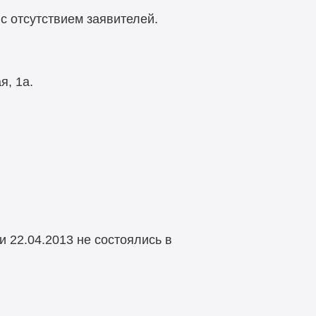
 с отсутствием заявителей.
я, 1а.
 и 22.04.2013 не состоялись в