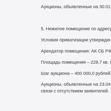
Аукционы, объявленные на 30.01.2
5. Нежилое помещение по адресу:
Условия приватизации утвержден
Арендатор помещения: АК СБ РФ
Площадь помещения – 228,7 кв. м
Шаг аукциона – 400 000,0 рублей
Аукционы, объявленные на 23.04.2
связи с отсутствием заявителей.