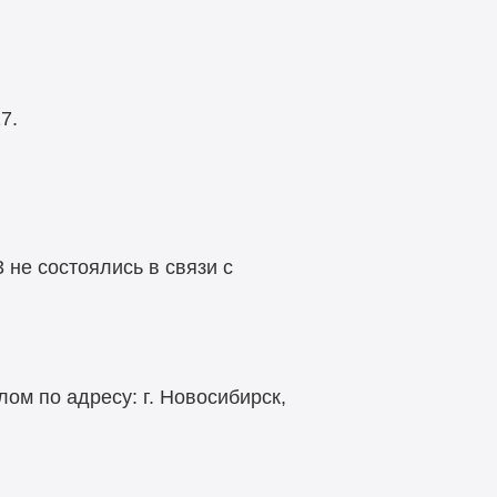
7.
3 не состоялись в связи с
ом по адресу: г. Новосибирск,