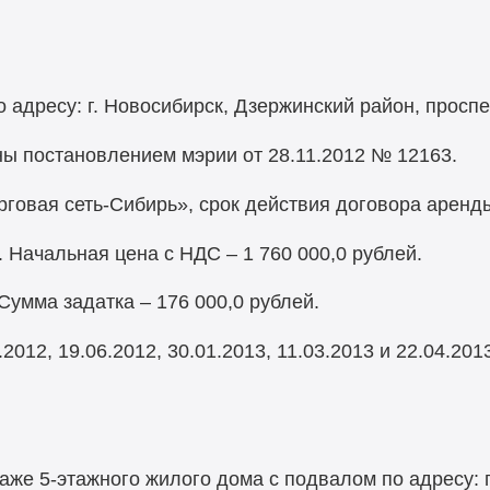
 адресу: г. Новосибирск, Дзержинский район, проспе
ы постановлением мэрии от 28.11.2012 № 12163.
овая сеть-Сибирь», срок действия договора аренды
 Начальная цена с НДС – 1 760 000,0 рублей.
Сумма задатка – 176 000,0 рублей.
012, 19.06.2012, 30.01.2013, 11.03.2013 и 22.04.201
аже 5-этажного жилого дома с подвалом по адресу: 