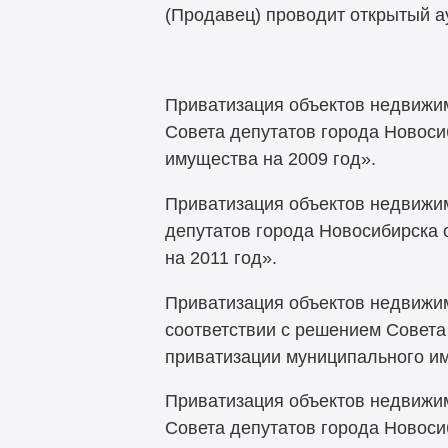
(Продавец) проводит открытый а
Приватизация объектов недвижимо
Совета депутатов города Новоси
имущества на 2009 год».
Приватизация объектов недвижим
депутатов города Новосибирска 
на 2011 год».
Приватизация объектов недвижимост
соответствии с решением Совета
приватизации муниципального им
Приватизация объектов недвижимо
Совета депутатов города Новоси