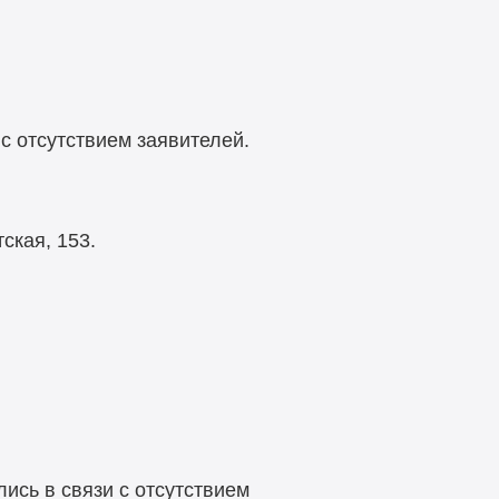
 с отсутствием заявителей.
ская, 153.
лись в связи с отсутствием