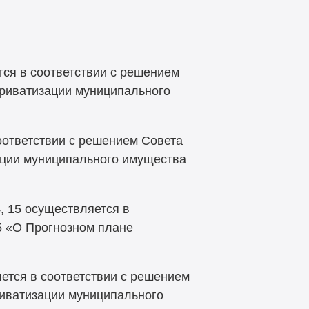
тся в соответствии с решением
приватизации муниципального
оответствии с решением Совета
ации муниципального имущества
14, 15 осуществляется в
5 «О Прогнозном плане
яется в соответствии с решением
риватизации муниципального