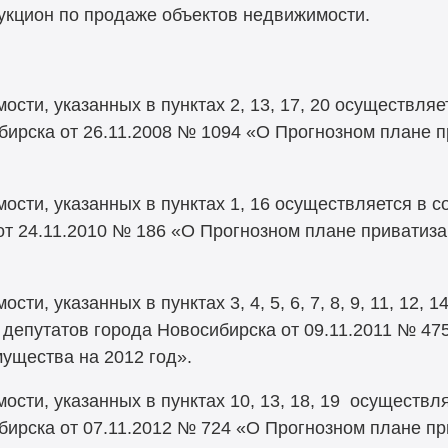
укцион по продаже объектов недвижимости.
сти, указанных в пунктах 2, 13, 17, 20 осуществляе
бирска от 26.11.2008 № 1094 «О Прогнозном плане 
ости, указанных в пунктах 1, 16 осуществляется в с
от 24.11.2010 № 186 «О Прогнозном плане приватиз
и, указанных в пунктах 3, 4, 5, 6, 7, 8, 9, 11, 12, 
 депутатов города Новосибирска от 09.11.2011 № 47
ущества на 2012 год».
сти, указанных в пунктах 10, 13, 18, 19 осуществл
бирска от 07.11.2012 № 724 «О Прогнозном плане п