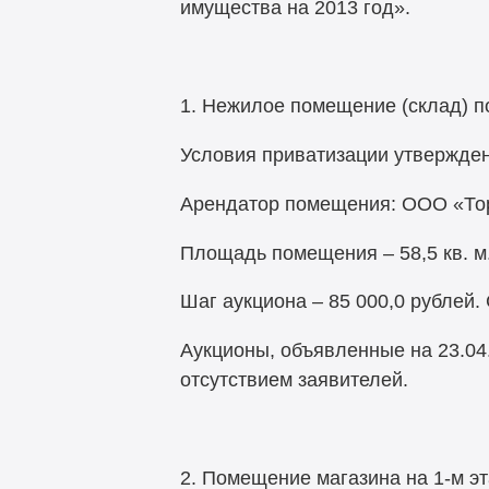
имущества на 2013 год».
1. Нежилое помещение (склад) по
Условия приватизации утвержден
Арендатор помещения: ООО «Торг
Площадь помещения – 58,5 кв. м.
Шаг аукциона – 85 000,0 рублей. 
Аукционы, объявленные на 23.04.2
отсутствием заявителей.
2. Помещение магазина на 1-м эт