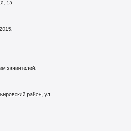
я, 1а.
2015.
ием заявителей.
Кировский район, ул.