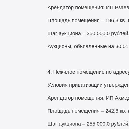
Арендатор помещения: ИП Рзаев С
Площадь помещения – 196,3 кв. м
Шаг аукциона – 350 000,0 рублей
Аукционы, объявленные на 30.01.2
4. Нежилое помещение по адресу:
Условия приватизации утвержден
Арендатор помещения: ИП Ахмедо
Площадь помещения – 242,8 кв. м
Шаг аукциона – 255 000,0 рублей