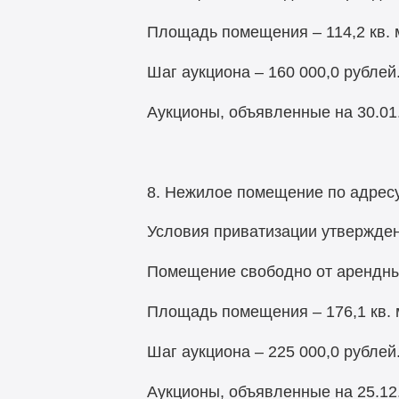
Площадь помещения – 114,2 кв. м
Шаг аукциона – 160 000,0 рублей
Аукционы, объявленные на 30.01.2
8. Нежилое помещение по адресу:
Условия приватизации утвержден
Помещение свободно от арендны
Площадь помещения – 176,1 кв. м
Шаг аукциона – 225 000,0 рублей
Аукционы, объявленные на 25.12.2