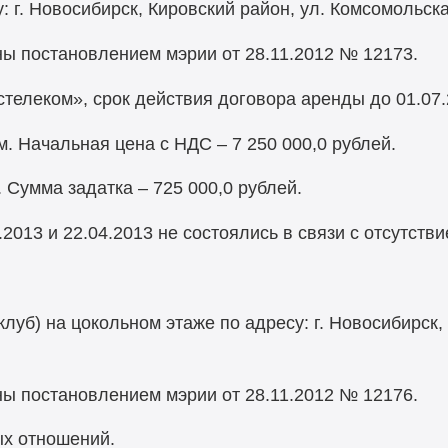
 г. Новосибирск, Кировский район, ул. Комсомольска
ы постановлением мэрии от 28.11.2012 № 12173.
елеком», срок действия договора аренды до 01.07.
. Начальная цена с НДС – 7 250 000,0 рублей.
. Сумма задатка – 725 000,0 рублей.
2013 и 22.04.2013 не состоялись в связи с отсутств
луб) на цокольном этаже по адресу: г. Новосибирск, 
ы постановлением мэрии от 28.11.2012 № 12176.
х отношений.