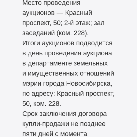
Место проведения
аукционов — Красный
проспект, 50; 2-й этаж; зал
заседаний (ком. 228).
Итоги аукционов подводится
в день проведения аукциона
в департаменте земельных
и имущественных отношений
мэрии города Новосибирска,
по адресу: Красный проспект,
50, ком. 228.
Срок заключения договора
купли-продажи не позднее
пяти дней с момента