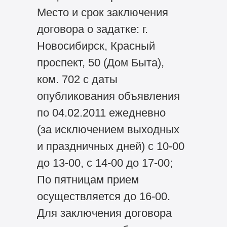
Место и срок заключения
договора о задатке: г.
Новосибирск, Красный
проспект, 50 (Дом Быта),
ком. 702 с даты
опубликования объявления
по 04.02.2011 ежедневно
(за исключением выходных
и праздничных дней) с 10-00
до 13-00, с 14-00 до 17-00;
По пятницам прием
осуществляется до 16-00.
Для заключения договора