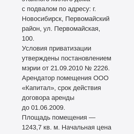
с подвалом по адресу: г.
Новосибирск, Первомайский
район, ул. Первомайская,
100.
Условия приватизации
утверждены постановлением
мэрии от 21.09.2010 № 2226.
Арендатор помещения ООО
«Капитал», срок действия
договора аренды
до 01.06.2009.
Площадь помещения —
1243,7 кв. м. Начальная цена