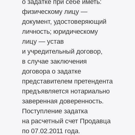
о задатке при себе иметь:
физическому лицу —
документ, удостоверяющий
личность; юридическому
лицу — устав
и учредительный договор,
в случае заключения
договора о задатке
представителем претендента
предъявляется нотариально
заверенная доверенность.
Поступление задатка
на расчетный счет Продавца
по 07.02.2011 года.