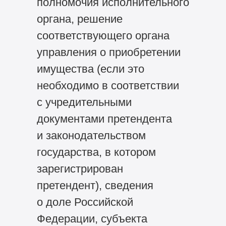
полномочия исполнительного
органа, решение
соответствующего органа
управления о приобретении
имущества (если это
необходимо в соответствии
с учредительными
документами претендента
и законодательством
государства, в котором
зарегистрирован
претендент), сведения
о доле Российской
Федерации, субъекта