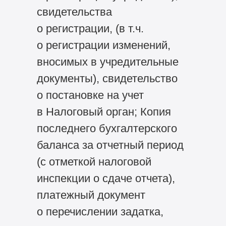
свидетельства
о регистрации, (в т.ч.
о регистрации изменений,
вносимых в учредительные
документы), свидетельство
о постановке на учет
в Налоговый орган; Копия
последнего бухгалтерского
баланса за отчетный период
(с отметкой налоговой
инспекции о сдаче отчета),
платежный документ
о перечислении задатка,