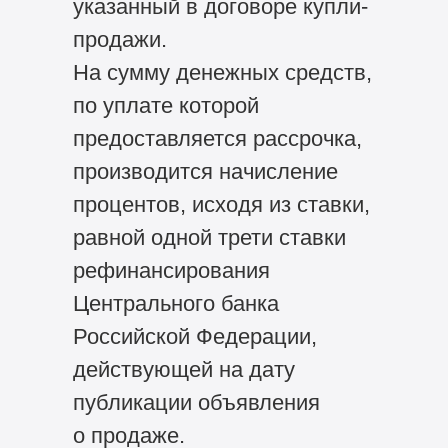
указанный в договоре купли-
продажи.
На сумму денежных средств,
по уплате которой
предоставляется рассрочка,
производится начисление
процентов, исходя из ставки,
равной одной трети ставки
рефинансирования
Центрального банка
Российской Федерации,
действующей на дату
публикации объявления
о продаже.