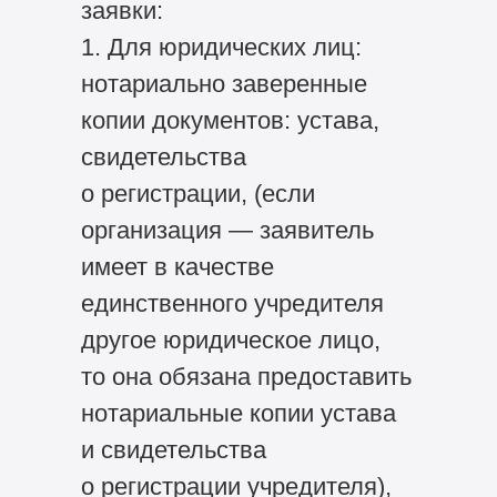
заявки:
1. Для юридических лиц:
нотариально заверенные
копии документов: устава,
свидетельства
о регистрации, (если
организация — заявитель
имеет в качестве
единственного учредителя
другое юридическое лицо,
то она обязана предоставить
нотариальные копии устава
и свидетельства
о регистрации учредителя),