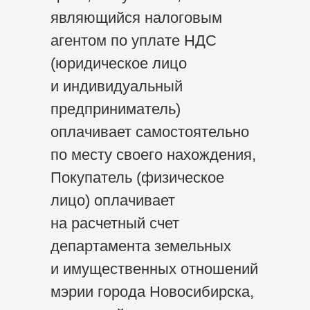
являющийся налоговым
агентом по уплате НДС
(юридическое лицо
и индивидуальный
предприниматель)
оплачивает самостоятельно
по месту своего нахождения,
Покупатель (физическое
лицо) оплачивает
на расчетный счет
департамента земельных
и имущественных отношений
мэрии города Новосибирска,