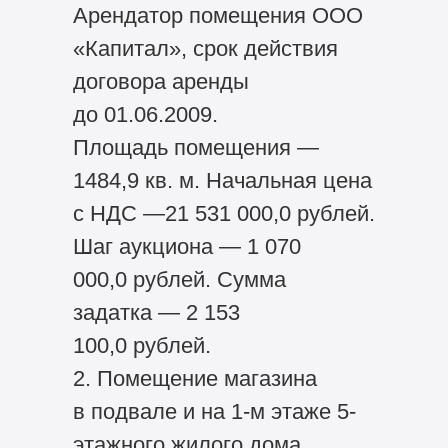
Арендатор помещения ООО
«Капитал», срок действия
договора аренды
до 01.06.2009.
Площадь помещения —
1484,9 кв. м. Начальная цена
с НДС —21 531 000,0 рублей.
Шаг аукциона — 1 070
000,0 рублей. Сумма
задатка — 2 153
100,0 рублей.
2. Помещение магазина
в подвале и на 1-м этаже 5-
этажного жилого дома