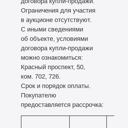
договора купли-продажи.
Ограничения для участия
в аукционе отсутствуют.
С иными сведениями
об объекте, условиями
договора купли-продажи
можно ознакомиться:
Красный проспект, 50,
ком. 702, 726.
Срок и порядок оплаты.
Покупателю
предоставляется рассрочка: