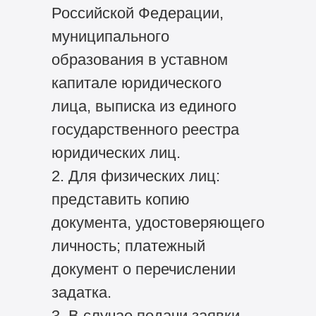
Российской Федерации,
муниципального
образования в уставном
капитале юридического
лица, выписка из единого
государственного реестра
юридических лиц.
2. Для физических лиц:
представить копию
документа, удостоверяющего
личность; платежный
документ о перечислении
задатка.
3. В случае подачи заявки