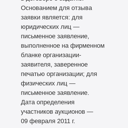
Основанием для отзыва
заявки является: для
юридических лиц —
письменное заявление,
выполненное на фирменном
бланке организации-
заявителя, заверенное
печатью организации; для
физических лиц —
письменное заявление.
Дата определения
участников аукционов —
09 февраля 2011 г.