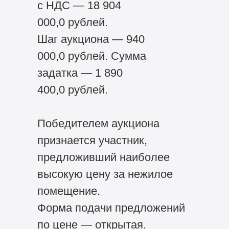
с НДС — 18 904
000,0 рублей.
Шаг аукциона — 940
000,0 рублей. Сумма
задатка — 1 890
400,0 рублей.
Победителем аукциона
признается участник,
предложивший наиболее
высокую цену за нежилое
помещение.
Форма подачи предложений
по цене — открытая.