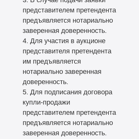
представителем претендента
предъявляется нотариально
заверенная доверенность.
4. Для участия в аукционе
представителя претендента
им предъявляется
нотариально заверенная
доверенность.
5. Для подписания договора
купли-продажи
представителем претендента
предъявляется нотариально
заверенная доверенность.