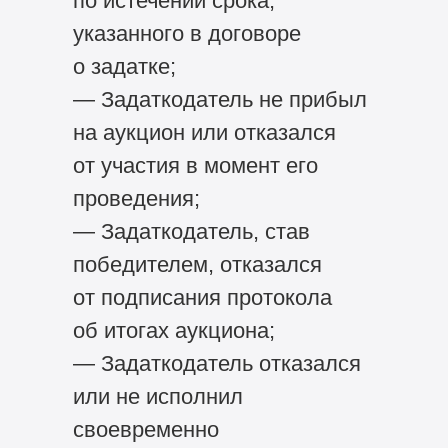
по истечении срока,
указанного в договоре
о задатке;
— Задаткодатель не прибыл
на аукцион или отказался
от участия в момент его
проведения;
— Задаткодатель, став
победителем, отказался
от подписания протокола
об итогах аукциона;
— Задаткодатель отказался
или не исполнил
своевременно