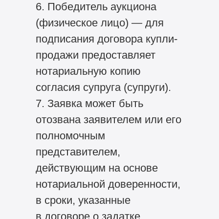
6. Победитель аукциона
(физическое лицо) — для
подписания договора купли-
продажи предоставляет
нотариальную копию
согласия супруга (супруги).
7. Заявка может быть
отозвана заявителем или его
полномочным
представителем,
действующим на основе
нотариальной доверенности,
в сроки, указанные
в договоре о задатке.