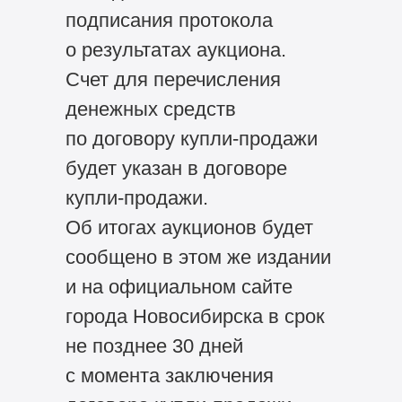
подписания протокола
о результатах аукциона.
Счет для перечисления
денежных средств
по договору купли-продажи
будет указан в договоре
купли-продажи.
Об итогах аукционов будет
сообщено в этом же издании
и на официальном сайте
города Новосибирска в срок
не позднее 30 дней
с момента заключения