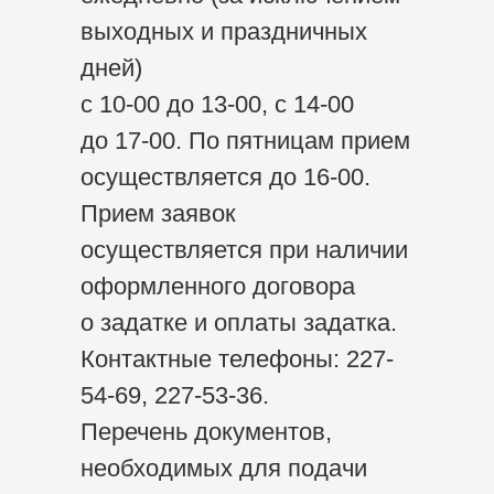
выходных и праздничных
дней)
с 10-00 до 13-00, с 14-00
до 17-00. По пятницам прием
осуществляется до 16-00.
Прием заявок
осуществляется при наличии
оформленного договора
о задатке и оплаты задатка.
Контактные телефоны: 227-
54-69, 227-53-36.
Перечень документов,
необходимых для подачи