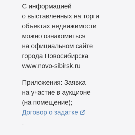
С информацией
о выставленных на торги
объектах недвижимости
можно ознакомиться
на официальном сайте
города Новосибирска
www.novo-sibirsk.ru
Приложения: Заявка
на участие в аукционе
(на помещение);
Договор о задатке
.