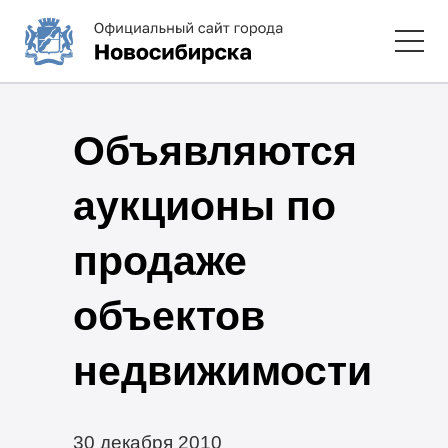
Объявляются
аукционы по
продаже
объектов
недвижимости
30 декабря 2010