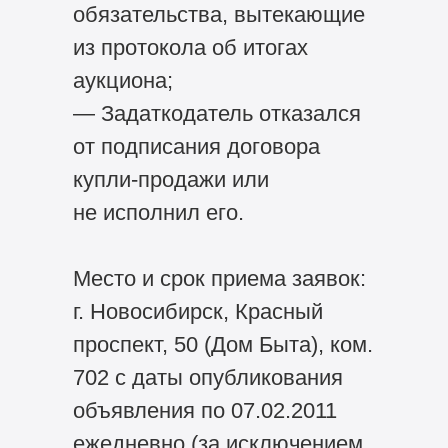
обязательства, вытекающие
из протокола об итогах
аукциона;
— Задаткодатель отказался
от подписания договора
купли-продажи или
не исполнил его.
Место и срок приема заявок:
г. Новосибирск, Красный
проспект, 50 (Дом Быта), ком.
702 с даты опубликования
объявления по 07.02.2011
ежедневно (за исключением