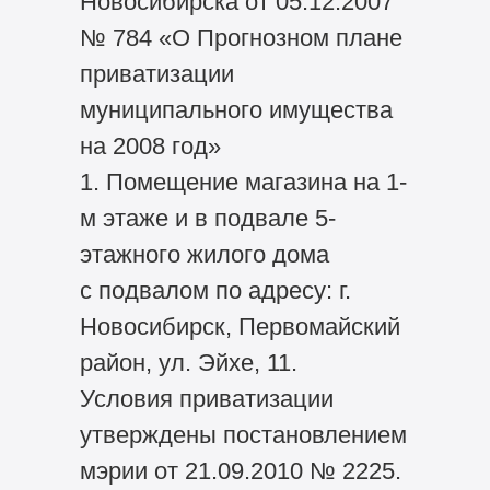
Новосибирска от 05.12.2007
№ 784 «О Прогнозном плане
приватизации
муниципального имущества
на 2008 год»
1. Помещение магазина на 1-
м этаже и в подвале 5-
этажного жилого дома
с подвалом по адресу: г.
Новосибирск, Первомайский
район, ул. Эйхе, 11.
Условия приватизации
утверждены постановлением
мэрии от 21.09.2010 № 2225.