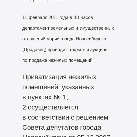
11
февраля 2011 года в
10
часов
департамент земельных и
имущественных
отношений мэрии города Новосибирска
(Продавец) проводит открытый аукцион
по
продаже нежилых помещений.
Приватизация нежилых
помещений, указанных
в пунктах № 1,
2 осуществляется
в соответствии с решением
Совета депутатов города