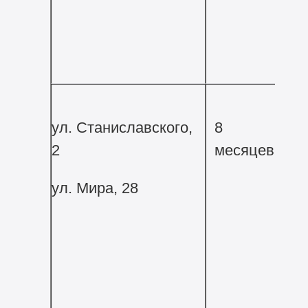
ул. Станиславского,
8
2
месяцев
ул. Мира, 28