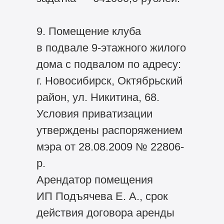
9. Помещение клуба
в подвале 9-этажного жилого
дома с подвалом по адресу:
г. Новосибирск, Октябрьский
район, ул. Никитина, 68.
Условия приватизации
утверждены распоряжением
мэра от 28.08.2009 № 22806-
р.
Арендатор помещения
ИП Подъячева Е. А., срок
действия договора аренды