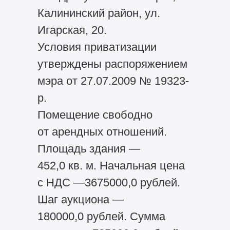
Калининский район, ул.
Игарская, 20.
Условия приватизации
утверждены распоряжением
мэра от 27.07.2009 № 19323-
р.
Помещение свободно
от арендных отношений.
Площадь здания —
452,0 кв. м. Начальная цена
с НДС —3675000,0 рублей.
Шаг аукциона —
180000,0 рублей. Сумма