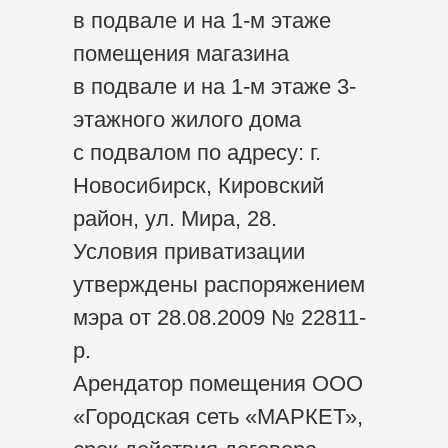
в подвале и на 1-м этаже
помещения магазина
в подвале и на 1-м этаже 3-
этажного жилого дома
с подвалом по адресу: г.
Новосибирск, Кировский
район, ул. Мира, 28.
Условия приватизации
утверждены распоряжением
мэра от 28.08.2009 № 22811-
р.
Арендатор помещения ООО
«Городская сеть «МАРКЕТ»,