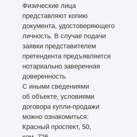
Физические лица
представляют копию
документа, удостоверяющего
личность. В случае подачи
заявки представителем
претендента предъявляется
нотариально заверенная
доверенность.
С иными сведениями
об объекте, условиями
договора купли-продажи
можно ознакомиться:
Красный проспект, 50,
ком. 726.