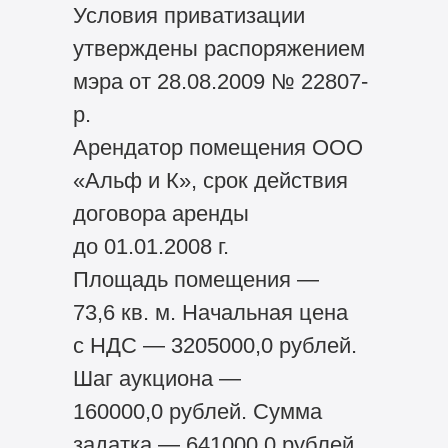
Условия приватизации
утверждены распоряжением
мэра от 28.08.2009 № 22807-
р.
Арендатор помещения ООО
«Альф и К», срок действия
договора аренды
до 01.01.2008 г.
Площадь помещения —
73,6 кв. м. Начальная цена
с НДС — 3205000,0 рублей.
Шаг аукциона —
160000,0 рублей. Сумма
задатка — 641000,0 рублей.