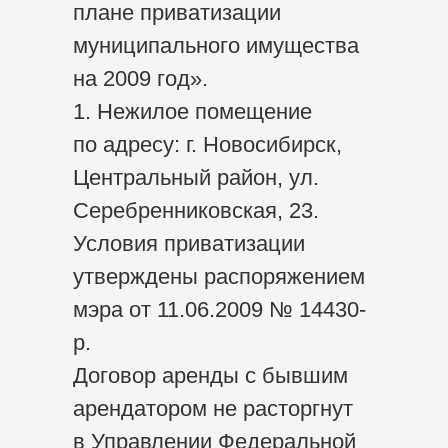
плане приватизации
муниципального имущества
на 2009 год».
1. Нежилое помещение
по адресу: г. Новосибирск,
Центральный район, ул.
Серебренниковская, 23.
Условия приватизации
утверждены распоряжением
мэра от 11.06.2009 № 14430-
р.
Договор аренды с бывшим
арендатором не расторгнут
в Управлении Федеральной