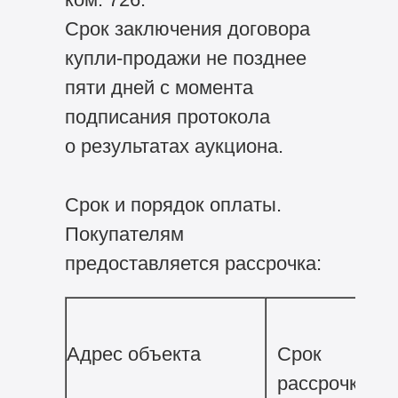
Срок заключения договора
купли-продажи не позднее
пяти дней с момента
подписания протокола
о результатах аукциона.
Срок и порядок оплаты.
Покупателям
предоставляется рассрочка:
Адрес объекта
Срок
рассрочки