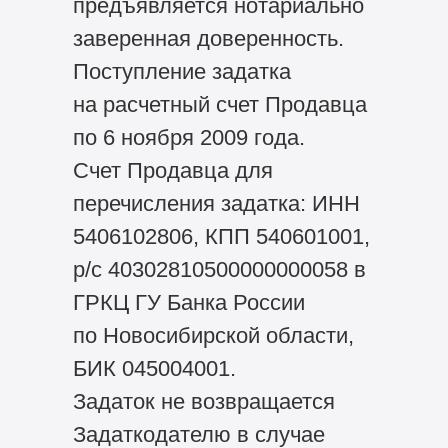
предъявляется нотариально
заверенная доверенность.
Поступление задатка
на расчетный счет Продавца
по 6 ноября 2009 года.
Счет Продавца для
перечисления задатка: ИНН
5406102806, КПП 540601001,
р/с 40302810500000000058 в
ГРКЦ ГУ Банка России
по Новосибирской области,
БИК 045004001.
Задаток не возвращается
Задаткодателю в случае