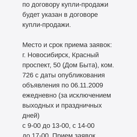
по договору купли-продажи
будет указан в договоре
купли-продажи.
Место и срок приема заявок:
г. Новосибирск, Красный
проспект, 50 (Дом Быта), ком.
726 с даты опубликования
объявления по 06.11.2009
ежедневно (за исключением
выходных и праздничных
дней)
с 9-00 до 13-00, с 14-00
до 17-00. Прием заявок