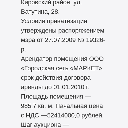
Кировский район, ул.
Ватутина, 28.
Условия приватизации
утверждены распоряжением
мэра от 27.07.2009 № 19326-
р.
Арендатор помещения ООО
«Городская сеть «МАРКЕТ»,
срок действия договора
аренды до 01.01.2010 г.
Площадь помещения —
985,7 кв. м. Начальная цена
с НДС —52414000,0 рублей.
Шаг аукциона —