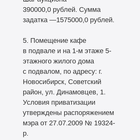
390000,0 рублей. Сумма
задатка —1575000,0 рублей.
5. Помещение кафе
в подвале и на 1-м этаже 5-
этажного жилого дома
с подвалом, по адресу: г.
Новосибирск, Советский
район, ул. Динамовцев, 1.
Условия приватизации
утверждены распоряжением
мэра от 27.07.2009 № 19324-
р.