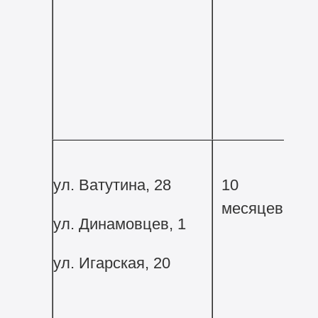
ул. Ватутина, 28
10
месяцев
ул. Динамовцев, 1
ул. Игарская, 20