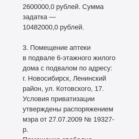
2600000,0 рублей. Сумма
задатка —
10482000,0 рублей.
3. Помещение аптеки
в подвале 6-этажного жилого
дома с подвалом по адресу:
г. Новосибирск, Ленинский
район, ул. Котовского, 17.
Условия приватизации
утверждены распоряжением
мэра от 27.07.2009 № 19327-
р.