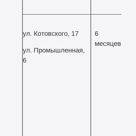
ул. Котовского, 17
6
месяцев
ул. Промышленная,
6