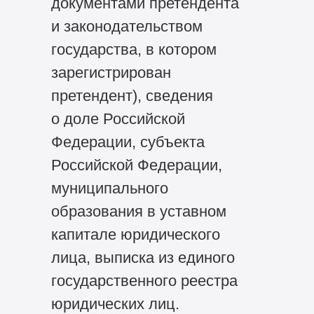
документами претендента
и законодательством
государства, в котором
зарегистрирован
претендент), сведения
о доле Российской
Федерации, субъекта
Российской Федерации,
муниципального
образования в уставном
капитале юридического
лица, выписка из единого
государственного реестра
юридических лиц.