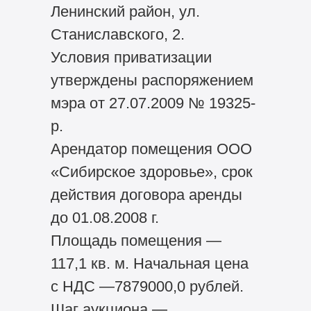
Ленинский район, ул.
Станиславского, 2.
Условия приватизации
утверждены распоряжением
мэра от 27.07.2009 № 19325-
р.
Арендатор помещения ООО
«Сибирское здоровье», срок
действия договора аренды
до 01.08.2008 г.
Площадь помещения —
117,1 кв. м. Начальная цена
с НДС —7879000,0 рублей.
Шаг аукциона —