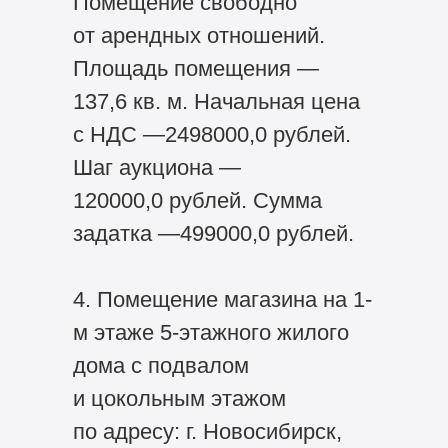
Помещение свободно
от арендных отношений.
Площадь помещения —
137,6 кв. м. Начальная цена
с НДС —2498000,0 рублей.
Шаг аукциона —
120000,0 рублей. Сумма
задатка —499000,0 рублей.
4. Помещение магазина на 1-
м этаже 5-этажного жилого
дома с подвалом
и цокольным этажом
по адресу: г. Новосибирск,