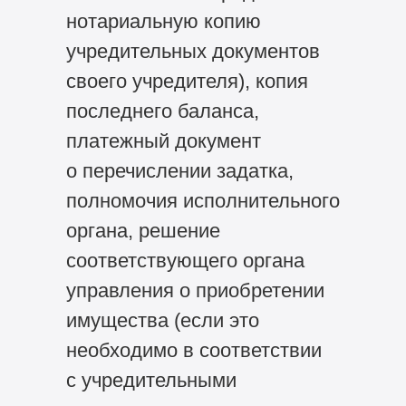
нотариальную копию
учредительных документов
своего учредителя), копия
последнего баланса,
платежный документ
о перечислении задатка,
полномочия исполнительного
органа, решение
соответствующего органа
управления о приобретении
имущества (если это
необходимо в соответствии
с учредительными