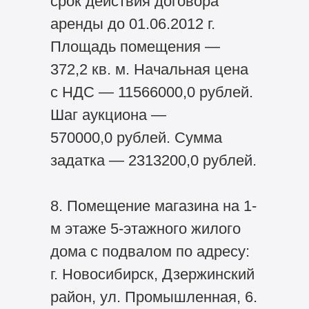
срок действия договора
аренды до 01.06.2012 г.
Площадь помещения —
372,2 кв. м. Начальная цена
с НДС — 11566000,0 рублей.
Шаг аукциона —
570000,0 рублей. Сумма
задатка — 2313200,0 рублей.
8. Помещение магазина на 1-
м этаже 5-этажного жилого
дома с подвалом по адресу:
г. Новосибирск, Дзержинский
район, ул. Промышленная, 6.