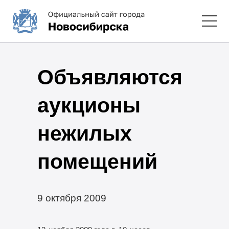
Объявляются
аукционы
нежилых
помещений
9 октября 2009