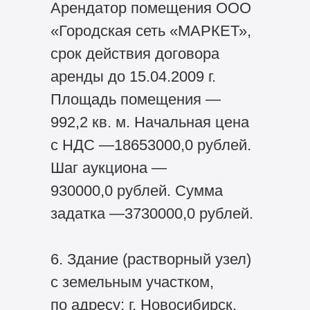
Арендатор помещения ООО
«Городская сеть «МАРКЕТ»,
срок действия договора
аренды до 15.04.2009 г.
Площадь помещения —
992,2 кв. м. Начальная цена
с НДС —18653000,0 рублей.
Шаг аукциона —
930000,0 рублей. Сумма
задатка —3730000,0 рублей.
6. Здание (растворный узел)
с земельным участком,
по адресу: г. Новосибирск,