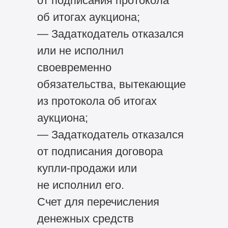
от подписания протокола
об итогах аукциона;
— Задаткодатель отказался
или не исполнил
своевременно
обязательства, вытекающие
из протокола об итогах
аукциона;
— Задаткодатель отказался
от подписания договора
купли-продажи или
не исполнил его.
Счет для перечисления
денежных средств