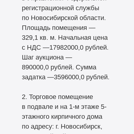
регистрационной службы
по Новосибирской области.
Площадь помещения —
329,1 кв. м. Начальная цена
с НДС —17982000,0 рублей.
Шаг аукциона —
890000,0 рублей. Сумма
задатка —3596000,0 рублей.
2. Торговое помещение
в подвале и на 1-м этаже 5-
этажного кирпичного дома
по адресу: г. Новосибирск,