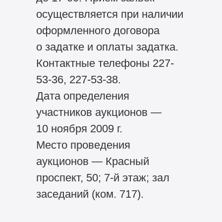
осуществляется при наличии
оформленного договора
о задатке и оплаты задатка.
Контактные телефоны 227-
53-36, 227-53-38.
Дата определения
участников аукционов —
10 ноября 2009 г.
Место проведения
аукционов — Красный
проспект, 50; 7-й этаж; зал
заседаний (ком. 717).