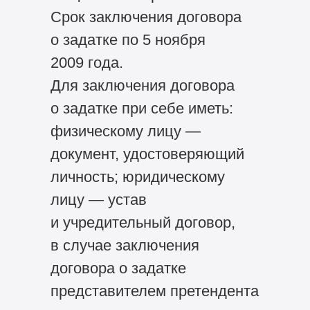
Срок заключения договора
о задатке по 5 ноября
2009 года.
Для заключения договора
о задатке при себе иметь:
физическому лицу —
документ, удостоверяющий
личность; юридическому
лицу — устав
и учредительный договор,
в случае заключения
договора о задатке
представителем претендента