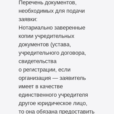
Перечень документов,
необходимых для подачи
заявки:
Нотариально заверенные
копии учредительных
документов (устава,
учредительного договора,
свидетельства
о регистрации, если
организация — заявитель
имеет в качестве
единственного учредителя
другое юридическое лицо,
то она обязана предоставить