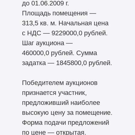
до 01.06.2009 г.
Площадь помещения —
313,5 кв. м. Начальная цена
с НДС — 9229000,0 рублей.
Шаг аукциона —
460000,0 рублей. Сумма
задатка — 1845800,0 рублей.
Победителем аукционов
признается участник,
предложивший наиболее
высокую цену за помещение.
Форма подачи предложений
по цене — открытая.