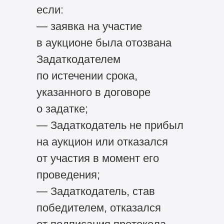
если:
— заявка на участие
в аукционе была отозвана
Задаткодателем
по истечении срока,
указанного в договоре
о задатке;
— Задаткодатель не прибыл
на аукцион или отказался
от участия в момент его
проведения;
— Задаткодатель, став
победителем, отказался