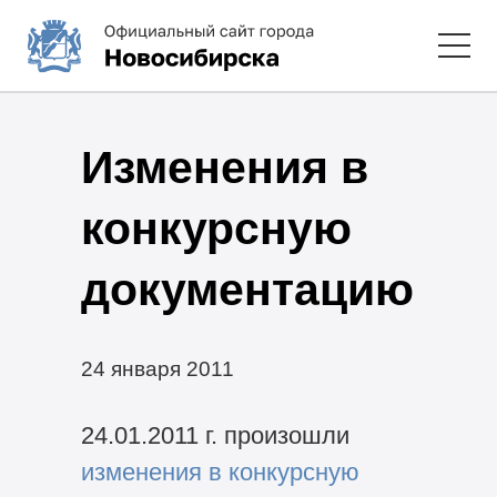
Изменения в
конкурсную
документацию
24 января 2011
24.01.2011 г. произошли
изменения в конкурсную