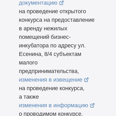
документацию
на проведение открытого
конкурса на предоставление
в аренду нежилых
помещений бизнес-
инкубатора по адресу ул.
Есенина, 8/4 субъектам
малого
предпринимательства,
изменения в извещение
на проведение конкурса,
а также
изменения в информацию
о проводимом конкурсе.