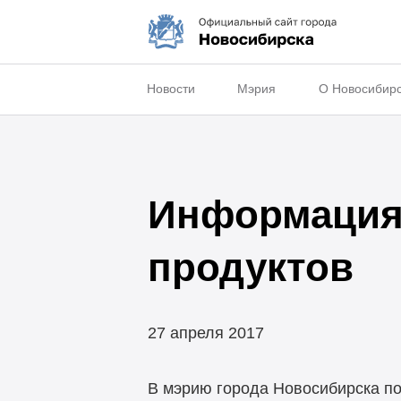
Новости
Мэрия
О Новосибир
Информация
продуктов
27 апреля 2017
В мэрию города Новосибирска п