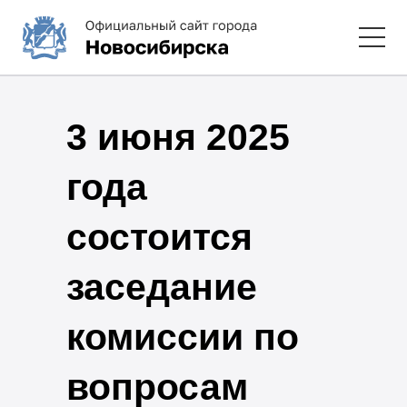
3 июня 2025
года
состоится
заседание
комиссии по
вопросам