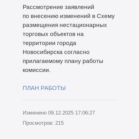
Рассмотрение заявлений
по внесению изменений в Схему
размещения нестационарных
торговых объектов на
территории города
Новосибирска согласно
прилагаемому плану работы
комиссии.
ПЛАН РАБОТЫ
Изменено 09.12.2025 17:06:27
Просмотров: 215