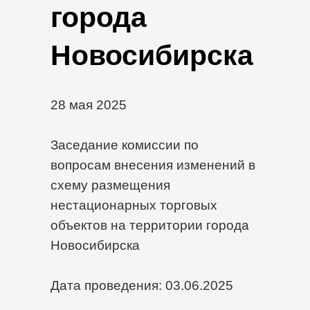
города
Новосибирска
28 мая 2025
Заседание комиссии по
вопросам внесения изменений в
схему размещения
нестационарных торговых
объектов на территории города
Новосибирска
Дата проведения: 03.06.2025