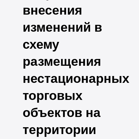
внесения
изменений в
схему
размещения
нестационарных
торговых
объектов на
территории