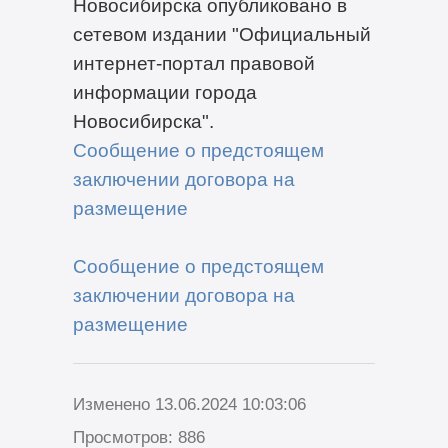
Новосибирска опубликовано в
сетевом издании "Официальный
интернет-портал правовой
информации города
Новосибирска".
Сообщение о предстоящем
заключении договора на
размещение
Сообщение о предстоящем
заключении договора на
размещение
Изменено 13.06.2024 10:03:06
Просмотров: 886