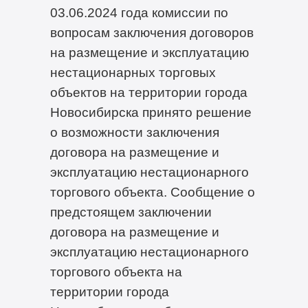
03.06.2024 года комиссии по
вопросам заключения договоров
на размещение и эксплуатацию
нестационарных торговых
объектов на территории города
Новосибирска принято решение
о возможности заключения
договора на размещение и
эксплуатацию нестационарного
торгового объекта. Сообщение о
предстоящем заключении
договора на размещение и
эксплуатацию нестационарного
торгового объекта на
территории города