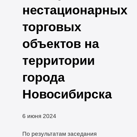
нестационарных
торговых
объектов на
территории
города
Новосибирска
6 июня 2024
По результатам заседания