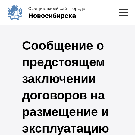
Сообщение о
предстоящем
заключении
договоров на
размещение и
эксплуатацию