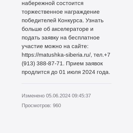
набережной состоится
торжественное награждение
победителей Конкурса. Узнать
больше об акселераторе и
подать заявку на бесплатное
участие можно на сайте:
https://matushka-siberia.ru/, тел.+7
(913) 388-87-71. Прием заявок
продлится до 01 июля 2024 года.
Изменено 05.06.2024 09:45:37
Просмотров: 960