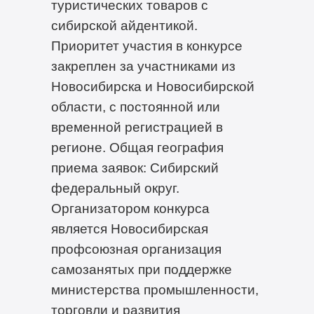
туристических товаров с
сибирской айдентикой.
Приоритет участия в конкурсе
закреплен за участниками из
Новосибирска и Новосибирской
области, с постоянной или
временной регистрацией в
регионе. Общая география
приема заявок: Сибирский
федеральный округ.
Организатором конкурса
является Новосибирская
профсоюзная организация
самозанятых при поддержке
министерства промышленности,
торговли и развития