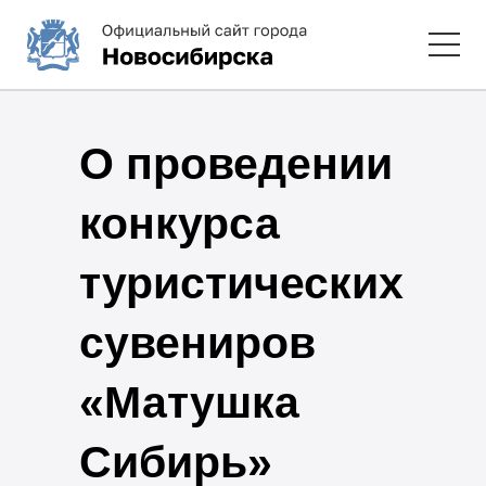
О проведении
конкурса
туристических
сувениров
«Матушка
Сибирь»