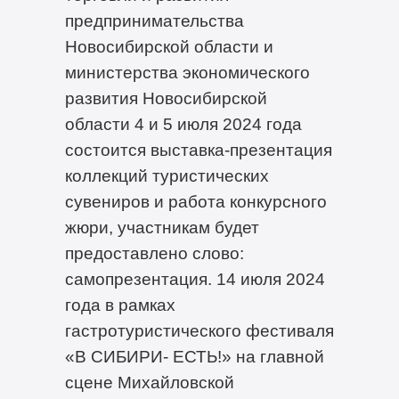
предпринимательства
Новосибирской области и
министерства экономического
развития Новосибирской
области 4 и 5 июля 2024 года
состоится выставка-презентация
коллекций туристических
сувениров и работа конкурсного
жюри, участникам будет
предоставлено слово:
самопрезентация. 14 июля 2024
года в рамках
гастротуристического фестиваля
«В СИБИРИ- ЕСТЬ!» на главной
сцене Михайловской