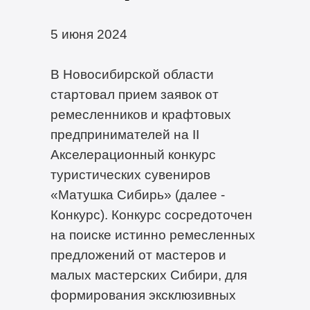
5 июня 2024
В Новосибирской области
стартовал прием заявок от
ремесленников и крафтовых
предпринимателей на II
Акселерационный конкурс
туристических сувениров
«Матушка Сибирь» (далее -
Конкурс). Конкурс сосредоточен
на поиске истинно ремесленных
предложений от мастеров и
малых мастерских Сибири, для
формирования эксклюзивных