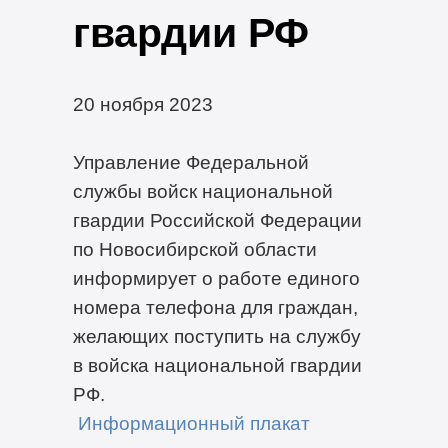
гвардии РФ
20 ноября 2023
Управление Федеральной
службы войск национальной
гвардии Российской Федерации
по Новосибирской области
информирует о работе единого
номера телефона для граждан,
желающих поступить на службу
в войска национальной гвардии
РФ.
Информационный плакат