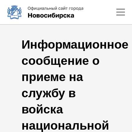
Информационное
сообщение о
приеме на
службу в
войска
национальной