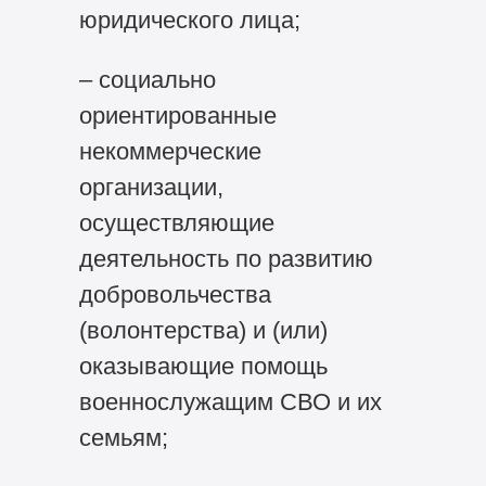
юридического лица;
– социально
ориентированные
некоммерческие
организации,
осуществляющие
деятельность по развитию
добровольчества
(волонтерства) и (или)
оказывающие помощь
военнослужащим СВО и их
семьям;