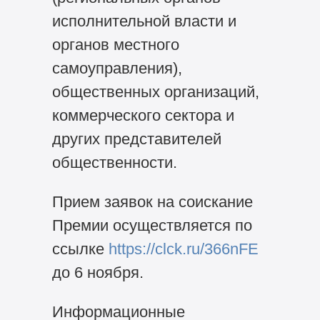
исполнительной власти и
органов местного
самоуправления),
общественных организаций,
коммерческого сектора и
других представителей
общественности.
Прием заявок на соискание
Премии осуществляется по
ссылке
https://clck.ru/366nFE
до 6 ноября.
Информационные