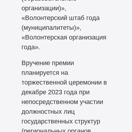
организации)»,
«Волонтерский штаб года
(муниципалитеты)»,
«Волонтерская организация
года».
Вручение премии
планируется на
торжественной церемонии в
декабре 2023 года при
непосредственном участии
должностных лиц
государственных структур
(региональных органов