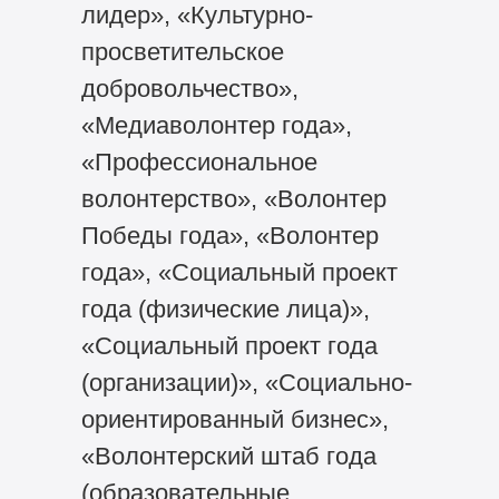
лидер», «Культурно-
просветительское
добровольчество»,
«Медиаволонтер года»,
«Профессиональное
волонтерство», «Волонтер
Победы года», «Волонтер
года», «Социальный проект
года (физические лица)»,
«Социальный проект года
(организации)», «Социально-
ориентированный бизнес»,
«Волонтерский штаб года
(образовательные