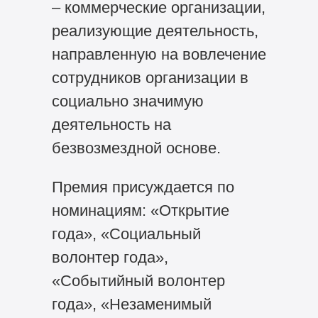
– коммерческие организации,
реализующие деятельность,
направленную на вовлечение
сотрудников организации в
социально значимую
деятельность на
безвозмездной основе.
Премия присуждается по
номинациям: «Открытие
года», «Социальный
волонтер года»,
«Событийный волонтер
года», «Незаменимый