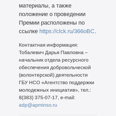
материалы, а также
положение о проведении
Премии расположены по
ссылке
https://clck.ru/366oBC
.
Контактная информация:
Тобалевич Дарья Павловна –
начальник отдела ресурсного
обеспечения добровольческой
(волонтерской) деятельности
ГБУ НСО «Агентство поддержки
молодежных инициатив», тел.:
8(383) 375-07-17, e-mail:
adp@apminso.ru