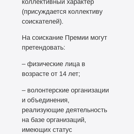
коллективный характер
(присуждается коллективу
соискателей).
На соискание Премии могут
претендовать:
– физические лица в
возрасте от 14 лет;
– волонтерские организации
и объединения,
реализующие деятельность
на базе организаций,
имеющих статус