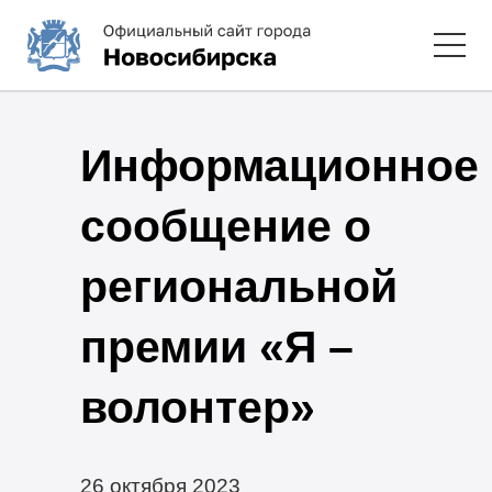
Информационное
сообщение о
региональной
премии «Я –
волонтер»
26 октября 2023