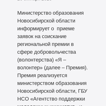
Министерство образования
Новосибирской области
информирует о приеме
заявок на соискание
региональной премии в
сфере добровольчества
(волонтерства) «Я –
волонтер» (далее – Премия).
Премия реализуется
министерством образования
Новосибирской области, ГБУ
НСО «Агентство поддержки