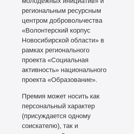
молодежных инициатив» и
региональным ресурсным
центром добровольчества
«Волонтерский корпус
Новосибирской области» в
рамках регионального
проекта «Социальная
активность» национального
проекта «Образование».
Премия может носить как
персональный характер
(присуждается одному
соискателю), так и