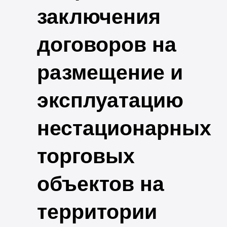
заключения
договоров на
размещение и
эксплуатацию
нестационарных
торговых
объектов на
территории