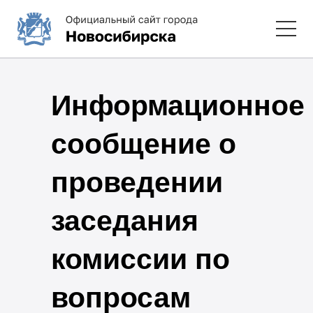
Информационное
сообщение о
проведении
заседания
комиссии по
вопросам