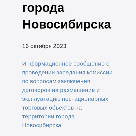
города
Новосибирска
16 октября 2023
Информационное сообщение о
проведении заседания комиссии
по вопросам заключения
договоров на размещение и
эксплуатацию нестационарных
торговых объектов на
территории города
Новосибирска