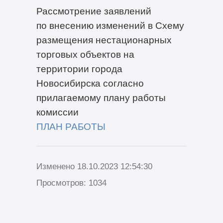
Рассмотрение заявлений
по внесению изменений в Схему
размещения нестационарных
торговых объектов на
территории города
Новосибирска согласно
прилагаемому плану работы
комиссии
ПЛАН РАБОТЫ
Изменено 18.10.2023 12:54:30
Просмотров: 1034