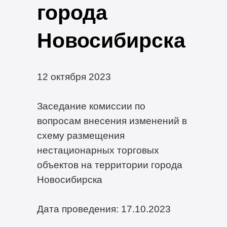
города
Новосибирска
12 октября 2023
Заседание комиссии по
вопросам внесения изменений в
схему размещения
нестационарных торговых
объектов на территории города
Новосибирска
Дата проведения: 17.10.2023