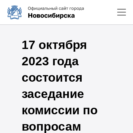
17 октября
2023 года
состоится
заседание
комиссии по
вопросам