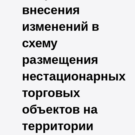
внесения
изменений в
схему
размещения
нестационарных
торговых
объектов на
территории