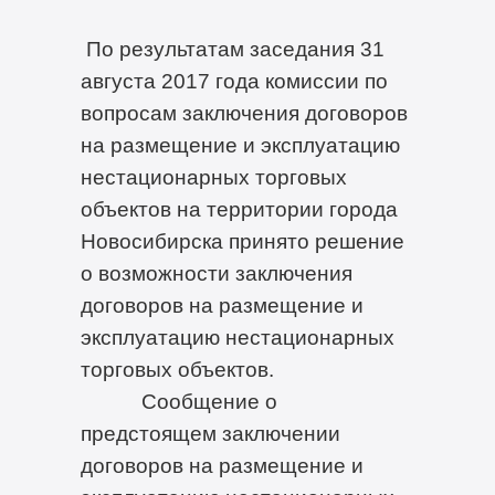
По результатам заседания 31
августа 2017 года комиссии по
вопросам заключения договоров
на размещение и эксплуатацию
нестационарных торговых
объектов на территории города
Новосибирска принято решение
о возможности заключения
договоров на размещение и
эксплуатацию нестационарных
торговых объектов.
Сообщение о
предстоящем заключении
договоров на размещение и