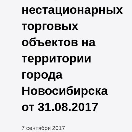
нестационарных
торговых
объектов на
территории
города
Новосибирска
от 31.08.2017
7 сентября 2017