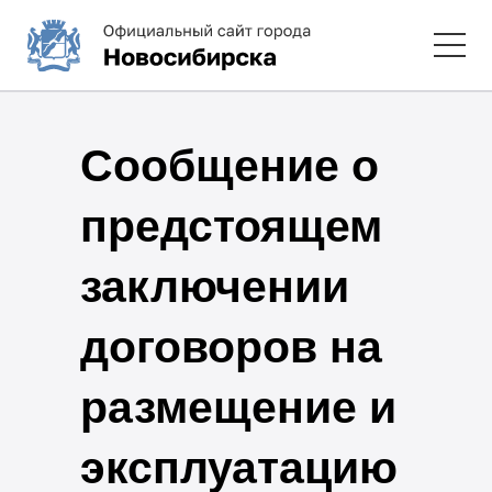
Сообщение о
предстоящем
заключении
договоров на
размещение и
эксплуатацию