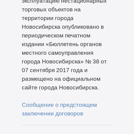
эксплуатацию нестационарных
торговых объектов на
территории города
Новосибирска опубликовано в
периодическом печатном
издании «Бюллетень органов
местного самоуправления
города Новосибирска» № 38 от
07 сентября 2017 года и
размещено на официальном
сайте города Новосибирска.
Сообщение о предстоящем
заключении договоров