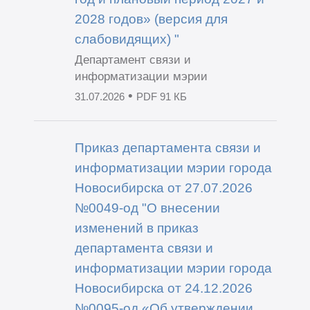
2028 годов» (версия для
слабовидящих) "
Департамент связи и
информатизации мэрии
•
31.07.2026
PDF 91 КБ
Приказ департамента связи и
информатизации мэрии города
Новосибирска от 27.07.2026
№0049-од "О внесении
изменений в приказ
департамента связи и
информатизации мэрии города
Новосибирска от 24.12.2026
№0095-од «Об утверждении