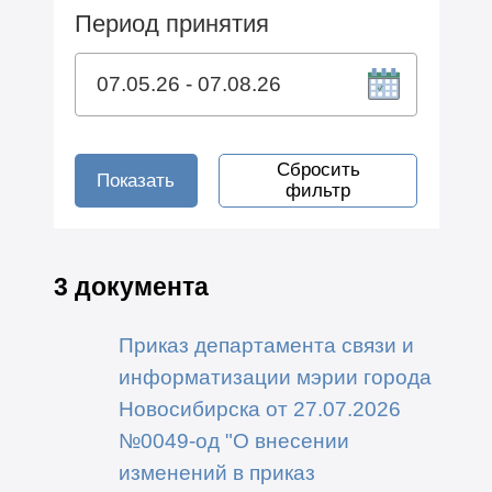
Период принятия
Сбросить
Показать
фильтр
3 документа
Приказ департамента связи и
информатизации мэрии города
Новосибирска от 27.07.2026
№0049-од "О внесении
изменений в приказ