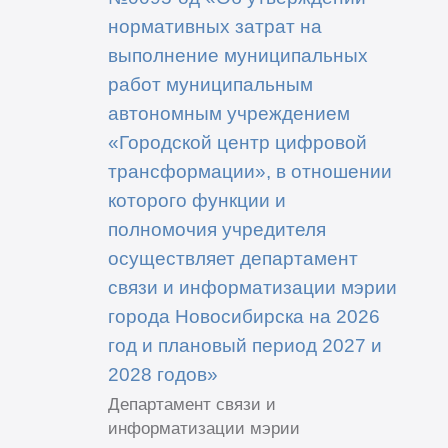
нормативных затрат на
выполнение муниципальных
работ муниципальным
автономным учреждением
«Городской центр цифровой
трансформации», в отношении
которого функции и
полномочия учредителя
осуществляет департамент
связи и информатизации мэрии
города Новосибирска на 2026
год и плановый период 2027 и
2028 годов»
Департамент связи и
информатизации мэрии