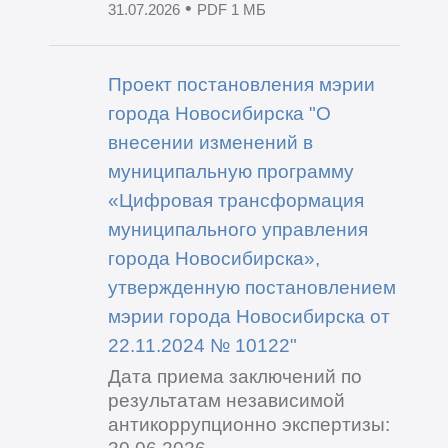
•
31.07.2026
PDF 1 МБ
Проект постановления мэрии
города Новосибирска "О
внесении изменений в
муниципальную программу
«Цифровая трансформация
муниципального управления
города Новосибирска»,
утвержденную постановлением
мэрии города Новосибирска от
22.11.2024 № 10122"
Дата приема заключений по
результатам независимой
антикоррупционно экспертизы:
30.06.2026.