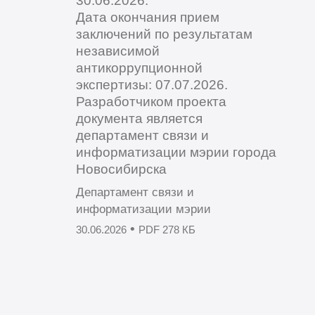
Дата окончания прием
заключений по результатам
независимой
антикоррупционной
экспертизы: 07.07.2026.
Разработчиком проекта
документа является
департамент связи и
информатизации мэрии города
Новосибирска
Департамент связи и
информатизации мэрии
•
30.06.2026
PDF 278 КБ