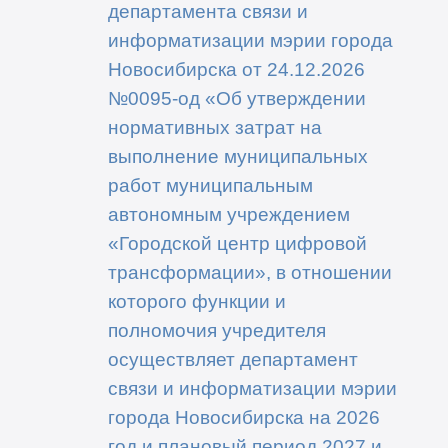
департамента связи и
информатизации мэрии города
Новосибирска от 24.12.2026
№0095-од «Об утверждении
нормативных затрат на
выполнение муниципальных
работ муниципальным
автономным учреждением
«Городской центр цифровой
трансформации», в отношении
которого функции и
полномочия учредителя
осуществляет департамент
связи и информатизации мэрии
города Новосибирска на 2026
год и плановый период 2027 и