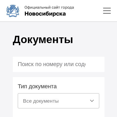
Документы
Тип документа