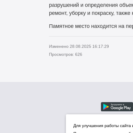
разрушений и определения объе
ремонт, уборку и покраску, такж
Памятное место находится на пе
Изменено 28.08.2025 16:17:29
Просмотров: 626
Для улучшения работы сайта 