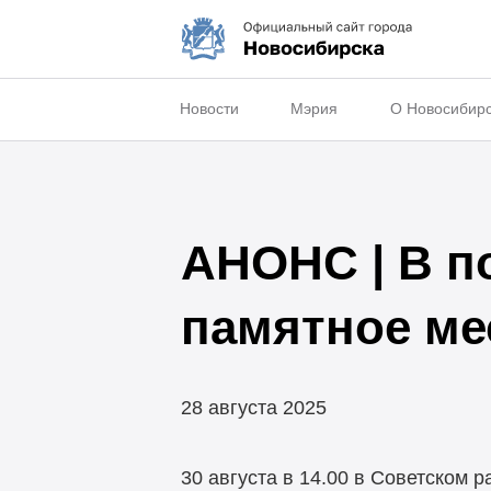
Новости
Мэрия
О Новосибир
АНОНС | В п
памятное мес
28 августа 2025
30 августа в 14.00 в Советском 