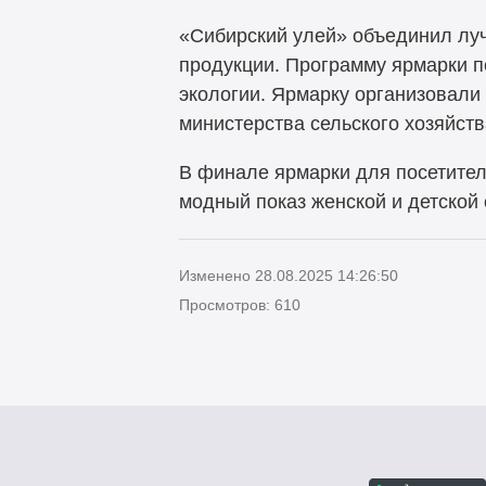
«Сибирский улей» объединил луч
продукции. Программу ярмарки п
экологии. Ярмарку организовал
министерства сельского хозяйст
В финале ярмарки для посетител
модный показ женской и детской
Изменено 28.08.2025 14:26:50
Просмотров: 610