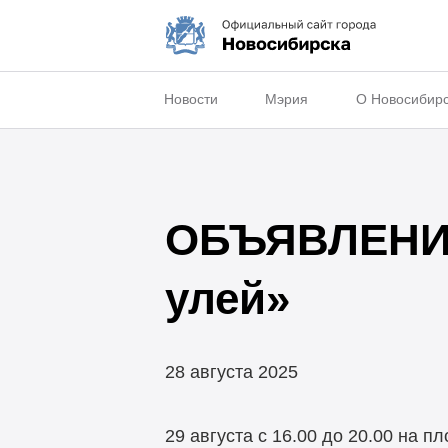
Новости
Мэрия
О Новосибир
ОБЪЯВЛЕНИЕ
улей»
28 августа 2025
29 августа с 16.00 до 20.00 на