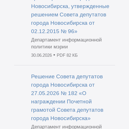
Новосибирска, утвержденные
решением Совета депутатов
города Новосибирска от
02.12.2015 № 96»
Департамент информационной
политики мэрии
•
30.06.2026
PDF 82 КБ
Решение Совета депутатов
города Новосибирска от
27.05.2026 № 182 «О
награждении Почетной
грамотой Совета депутатов
города Новосибирска»
Департамент информационной