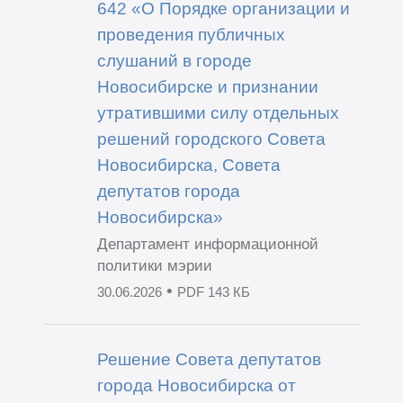
642 «О Порядке организации и
проведения публичных
слушаний в городе
Новосибирске и признании
утратившими силу отдельных
решений городского Совета
Новосибирска, Совета
депутатов города
Новосибирска»
Департамент информационной
политики мэрии
•
30.06.2026
PDF 143 КБ
Решение Совета депутатов
города Новосибирска от