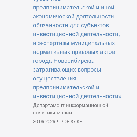
предпринимательской и иной
экономической деятельности,
обязанности для субъектов
инвестиционной деятельности,
и экспертизы муниципальных
нормативных правовых актов
города Новосибирска,
затрагивающих вопросы
осуществления
предпринимательской и
инвестиционной деятельности»
Департамент информационной
политики мэрии
•
30.06.2026
PDF 87 КБ