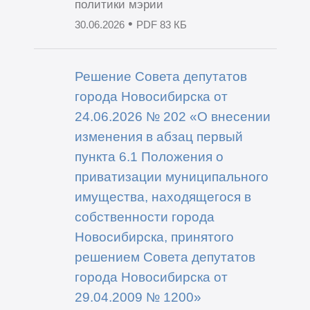
политики мэрии
•
30.06.2026
PDF 83 КБ
Решение Совета депутатов
города Новосибирска от
24.06.2026 № 202 «О внесении
изменения в абзац первый
пункта 6.1 Положения о
приватизации муниципального
имущества, находящегося в
собственности города
Новосибирска, принятого
решением Совета депутатов
города Новосибирска от
29.04.2009 № 1200»