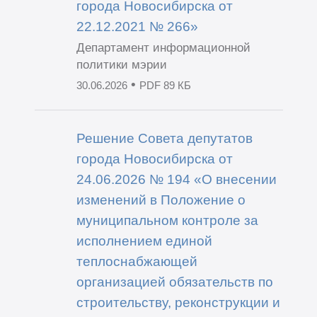
города Новосибирска от
22.12.2021 № 266»
Департамент информационной
политики мэрии
•
30.06.2026
PDF 89 КБ
Решение Совета депутатов
города Новосибирска от
24.06.2026 № 194 «О внесении
изменений в Положение о
муниципальном контроле за
исполнением единой
теплоснабжающей
организацией обязательств по
строительству, реконструкции и