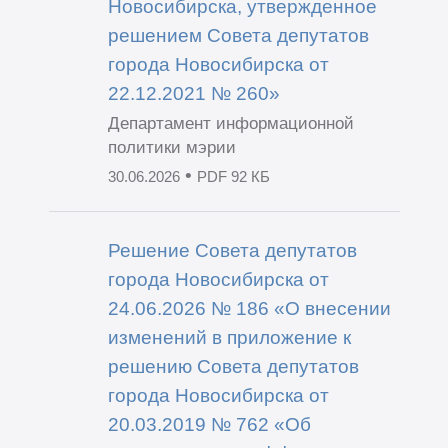
Новосибирска, утвержденное
решением Совета депутатов
города Новосибирска от
22.12.2021 № 260»
Департамент информационной
политики мэрии
•
30.06.2026
PDF 92 КБ
Решение Совета депутатов
города Новосибирска от
24.06.2026 № 186 «О внесении
изменений в приложение к
решению Совета депутатов
города Новосибирска от
20.03.2019 № 762 «Об