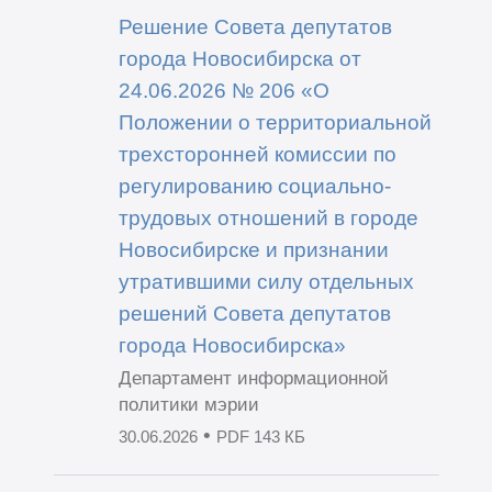
Решение Совета депутатов
города Новосибирска от
24.06.2026 № 206 «О
Положении о территориальной
трехсторонней комиссии по
регулированию социально-
трудовых отношений в городе
Новосибирске и признании
утратившими силу отдельных
решений Совета депутатов
города Новосибирска»
Департамент информационной
политики мэрии
•
30.06.2026
PDF 143 КБ