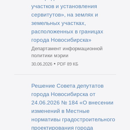
участков и установления
сервитутов», на землях и
земельных участках,
расположенных в границах
города Новосибирска»
Департамент информационной
политики мэрии
•
30.06.2026
PDF 89 КБ
Решение Совета депутатов
города Новосибирска от
24.06.2026 № 184 «О внесении
изменений в Местные
нормативы градостроительного
проектирования города