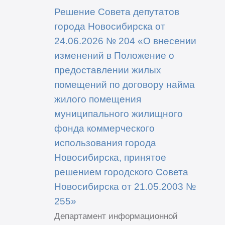
Решение Совета депутатов
города Новосибирска от
24.06.2026 № 204 «О внесении
изменений в Положение о
предоставлении жилых
помещений по договору найма
жилого помещения
муниципального жилищного
фонда коммерческого
использования города
Новосибирска, принятое
решением городского Совета
Новосибирска от 21.05.2003 №
255»
Департамент информационной