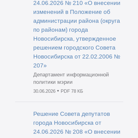
24.06.2026 № 210 «О внесении
изменений в Положение об
администрации района (округа
по районам) города
Новосибирска, утвержденное
решением городского Совета
Новосибирска от 22.02.2006 №
207»
Департамент информационной
политики мэрии
•
30.06.2026
PDF 78 КБ
Решение Совета депутатов
города Новосибирска от
24.06.2026 № 208 «О внесении