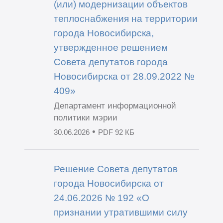
(или) модернизации объектов
теплоснабжения на территории
города Новосибирска,
утвержденное решением
Совета депутатов города
Новосибирска от 28.09.2022 №
409»
Департамент информационной
политики мэрии
•
30.06.2026
PDF 92 КБ
Решение Совета депутатов
города Новосибирска от
24.06.2026 № 192 «О
признании утратившими силу