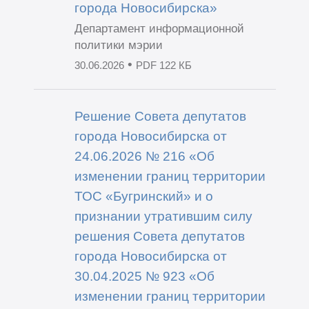
города Новосибирска»
Департамент информационной
политики мэрии
•
30.06.2026
PDF 122 КБ
Решение Совета депутатов
города Новосибирска от
24.06.2026 № 216 «Об
изменении границ территории
ТОС «Бугринский» и о
признании утратившим силу
решения Совета депутатов
города Новосибирска от
30.04.2025 № 923 «Об
изменении границ территории