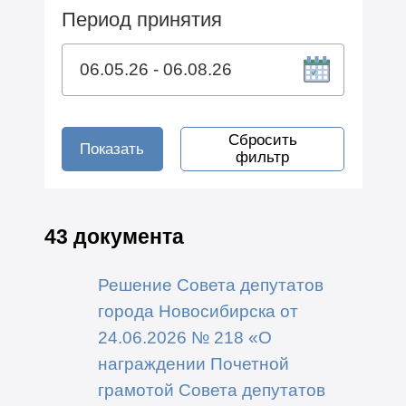
Период принятия
Сбросить
Показать
фильтр
43 документа
Решение Совета депутатов
города Новосибирска от
24.06.2026 № 218 «О
награждении Почетной
грамотой Совета депутатов