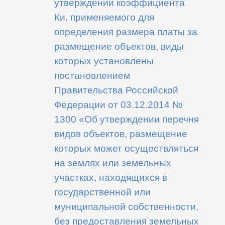
утверждении коэффициента
Ки, применяемого для
определения размера платы за
размещение объектов, виды
которых установлены
постановлением
Правительства Российской
Федерации от 03.12.2014 №
1300 «Об утверждении перечня
видов объектов, размещение
которых может осуществляться
на землях или земельных
участках, находящихся в
государственной или
муниципальной собственности,
без предоставления земельных