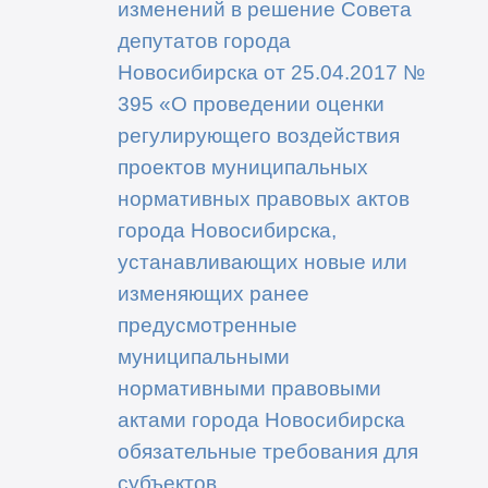
изменений в решение Совета
депутатов города
Новосибирска от 25.04.2017 №
395 «О проведении оценки
регулирующего воздействия
проектов муниципальных
нормативных правовых актов
города Новосибирска,
устанавливающих новые или
изменяющих ранее
предусмотренные
муниципальными
нормативными правовыми
актами города Новосибирска
обязательные требования для
субъектов