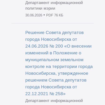
Департамент информационной
политики мэрии
•
30.06.2026
PDF 76 КБ
Решение Совета депутатов
города Новосибирска от
24.06.2026 № 200 «О внесении
изменений в Положение о
муниципальном земельном
контроле на территории города
Новосибирска, утвержденное
решением Совета депутатов
города Новосибирска от
22.12.2021 № 258»
Департамент информационной