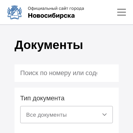
Документы
Тип документа