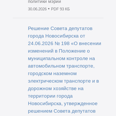
политики мэрии
•
30.06.2026
PDF 93 КБ
Решение Совета депутатов
города Новосибирска от
24.06.2026 № 198 «О внесении
изменений в Положение о
муниципальном контроле на
автомобильном транспорте,
городском наземном
электрическом транспорте и в
дорожном хозяйстве на
территории города
Новосибирска, утвержденное
решением Совета депутатов