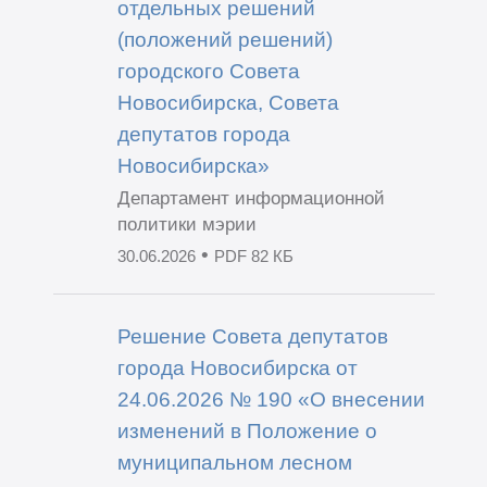
отдельных решений
(положений решений)
городского Совета
Новосибирска, Совета
депутатов города
Новосибирска»
Департамент информационной
политики мэрии
•
30.06.2026
PDF 82 КБ
Решение Совета депутатов
города Новосибирска от
24.06.2026 № 190 «О внесении
изменений в Положение о
муниципальном лесном