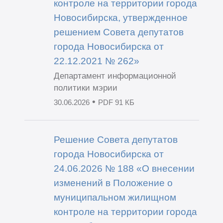
контроле на территории города
Новосибирска, утвержденное
решением Совета депутатов
города Новосибирска от
22.12.2021 № 262»
Департамент информационной
политики мэрии
•
30.06.2026
PDF 91 КБ
Решение Совета депутатов
города Новосибирска от
24.06.2026 № 188 «О внесении
изменений в Положение о
муниципальном жилищном
контроле на территории города