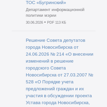
ТОС «Бугринский»
Департамент информационной
политики мэрии
•
30.06.2026
PDF 113 КБ
Решение Совета депутатов
города Новосибирска от
24.06.2026 № 214 «О внесении
изменений в решение
городского Совета
Новосибирска от 27.03.2007 №
528 «О Порядке учета
предложений граждан и их
участия в обсуждении проекта
Устава города Новосибирска,