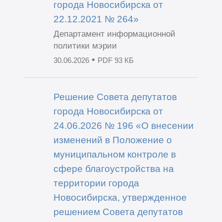
города Новосибирска от
22.12.2021 № 264»
Департамент информационной
политики мэрии
•
30.06.2026
PDF 93 КБ
Решение Совета депутатов
города Новосибирска от
24.06.2026 № 196 «О внесении
изменений в Положение о
муниципальном контроле в
сфере благоустройства на
территории города
Новосибирска, утвержденное
решением Совета депутатов