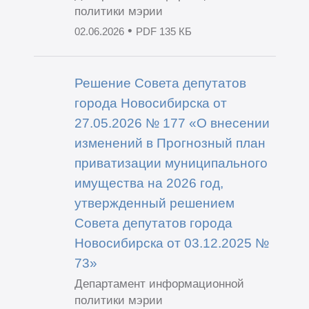
политики мэрии
•
02.06.2026
PDF 135 КБ
Решение Совета депутатов
города Новосибирска от
27.05.2026 № 177 «О внесении
изменений в Прогнозный план
приватизации муниципального
имущества на 2026 год,
утвержденный решением
Совета депутатов города
Новосибирска от 03.12.2025 №
73»
Департамент информационной
политики мэрии