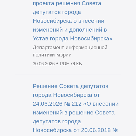
проекта решения Совета
депутатов города
Новосибирска о внесении
изменений и дополнений в
Устав города Новосибирска»
Департамент информационной
политики мэрии
•
30.06.2026
PDF 79 КБ
Решение Совета депутатов
города Новосибирска от
24.06.2026 № 212 «О внесении
изменений в решение Совета
депутатов города
Новосибирска от 20.06.2018 №