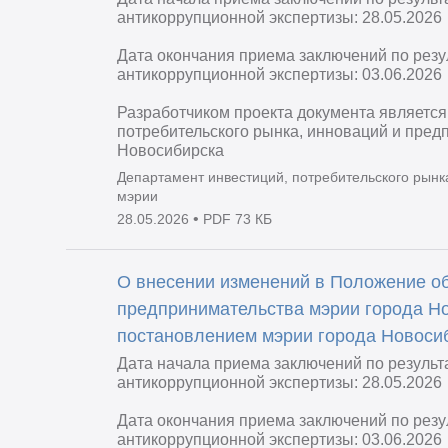
антикоррупционной экспертизы: 28.05.2026
Дата окончания приема заключений по рез
антикоррупционной экспертизы: 03.06.2026
Разработчиком проекта документа является
потребительского рынка, инноваций и пред
Новосибирска
Департамент инвестиций, потребительского рынк
мэрии
•
28.05.2026
PDF 73 КБ
О внесении изменений в Положение о
предпринимательства мэрии города Н
постановлением мэрии города Новосиб
Дата начала приема заключений по резуль
антикоррупционной экспертизы: 28.05.2026
Дата окончания приема заключений по рез
антикоррупционной экспертизы: 03.06.2026