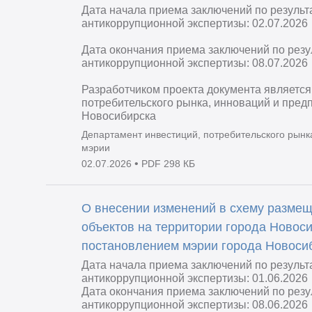
Дата начала приема заключений по резуль
антикоррупционной экспертизы: 02.07.2026
Дата окончания приема заключений по рез
антикоррупционной экспертизы: 08.07.2026
Разработчиком проекта документа является
потребительского рынка, инноваций и пред
Новосибирска
Департамент инвестиций, потребительского рынк
мэрии
•
02.07.2026
PDF 298 КБ
О внесении изменений в схему разме
объектов на территории города Новос
постановлением мэрии города Новосиб
Дата начала приема заключений по резуль
антикоррупционной экспертизы: 01.06.2026
Дата окончания приема заключений по рез
антикоррупционной экспертизы: 08.06.2026