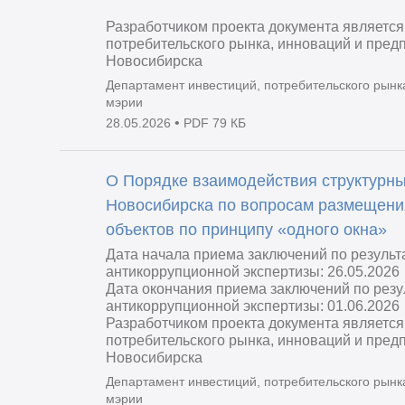
Разработчиком проекта документа является
потребительского рынка, инноваций и пред
Новосибирска
Департамент инвестиций, потребительского рынк
мэрии
•
28.05.2026
PDF 79 КБ
О Порядке взаимодействия структурн
Новосибирска по вопросам размещени
объектов по принципу «одного окна»
Дата начала приема заключений по резуль
антикоррупционной экспертизы: 26.05.2026
Дата окончания приема заключений по рез
антикоррупционной экспертизы: 01.06.2026
Разработчиком проекта документа является
потребительского рынка, инноваций и пред
Новосибирска
Департамент инвестиций, потребительского рынк
мэрии