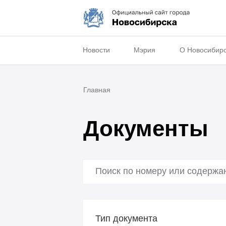
Новости
Мэрия
О Новосибир
Главная
Документы
Тип документа