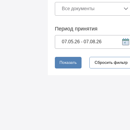
Период принятия
Показать
Сбросить фильтр