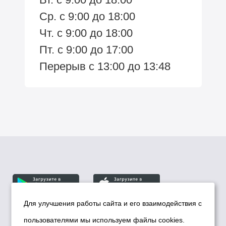
Ср. с 9:00 до 18:00
Чт. с 9:00 до 18:00
Пт. с 9:00 до 17:00
Перерыв с 13:00 до 13:48
Для улучшения работы сайта и его взаимодействия с
пользователями мы используем файлы cookies.
© Департамент информационной политики мэрии