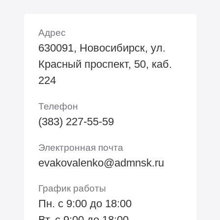
Адрес
630091, Новосибирск, ул.
Красный проспект, 50, каб.
224
Телефон
(383) 227-55-59
Электронная почта
evakovalenko@admnsk.ru
График работы
Пн. с 9:00 до 18:00
Вт. с 9:00 до 18:00