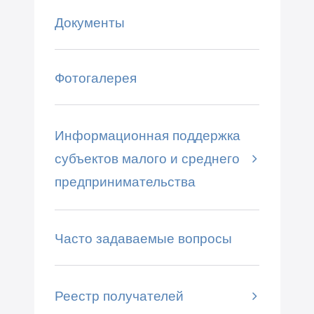
Документы
Фотогалерея
Информационная поддержка
субъектов малого и среднего
предпринимательства
Часто задаваемые вопросы
Реестр получателей