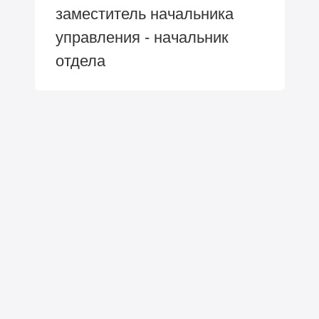
заместитель начальника
управления - начальник
отдела