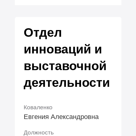
Отдел
инноваций и
выставочной
деятельности
Коваленко
Евгения Александровна
Должность