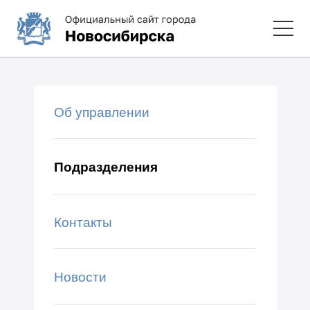
Об управлении
Подразделения
Контакты
Новости