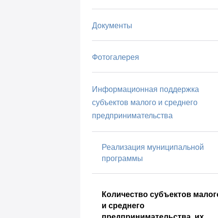
Документы
Фотогалерея
Информационная поддержка
субъектов малого и среднего
предпринимательства
Реализация муниципальной
программы
Количество субъектов малог
и среднего
предпринимательства, их