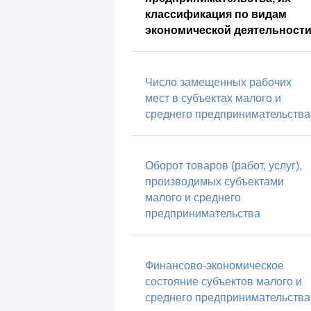
классификация по видам
экономической деятельност
Число замещенных рабочих
мест в субъектах малого и
среднего предпринимательства
Оборот товаров (работ, услуг),
производимых субъектами
малого и среднего
предпринимательства
Финансово-экономическое
состояние субъектов малого и
среднего предпринимательства