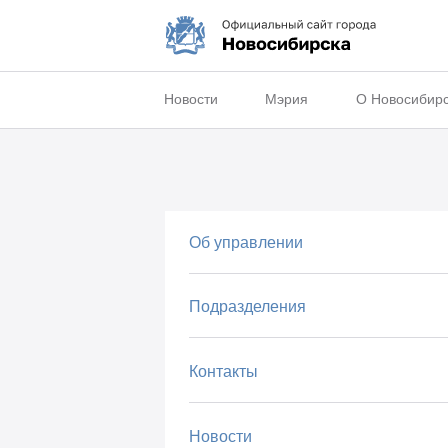
Новости
Мэрия
О Новосибир
Об управлении
Подразделения
Контакты
Новости