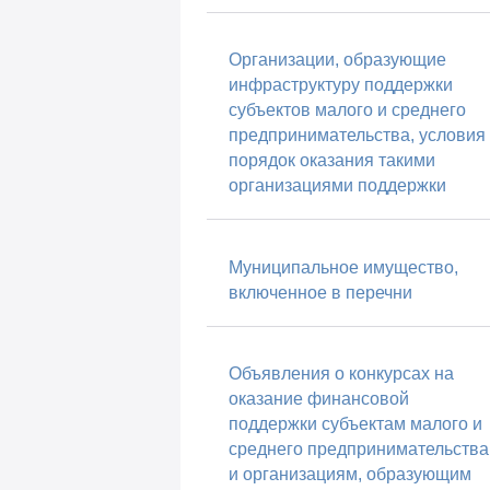
Организации, образующие
инфраструктуру поддержки
субъектов малого и среднего
предпринимательства, условия
порядок оказания такими
организациями поддержки
Муниципальное имущество,
включенное в перечни
Объявления о конкурсах на
оказание финансовой
поддержки субъектам малого и
среднего предпринимательства
и организациям, образующим