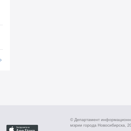
© Департамент информационн
мэрии города Новосибирска, 2