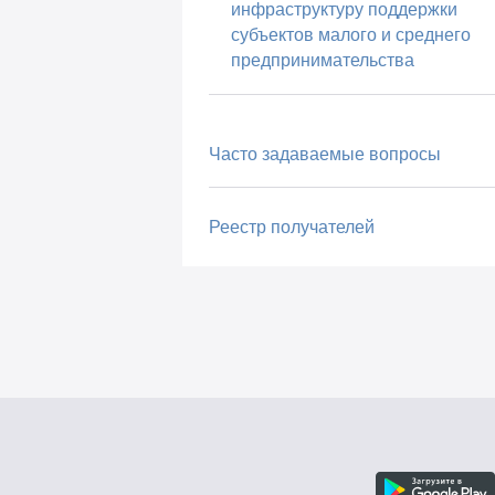
инфраструктуру поддержки
субъектов малого и среднего
предпринимательства
Часто задаваемые вопросы
Реестр получателей