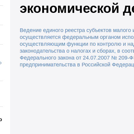
экономической д
Ведение единого реестра субъектов малого 
осуществляется федеральным органом испо
осуществляющим функции по контролю и на
законодательства о налогах и сборах, в соот
Федерального закона от 24.07.2007 № 209-Ф
предпринимательства в Российской Федера
о