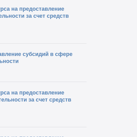
рса на предоставление
льности за счет средств
авление субсидий в сфере
ьности
рса на предоставление
ельности за счет средств