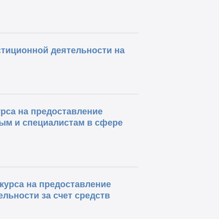
стиционной деятельности на
рса на предоставление
ым и специалистам в сфере
урса на предоставление
льности за счет средств