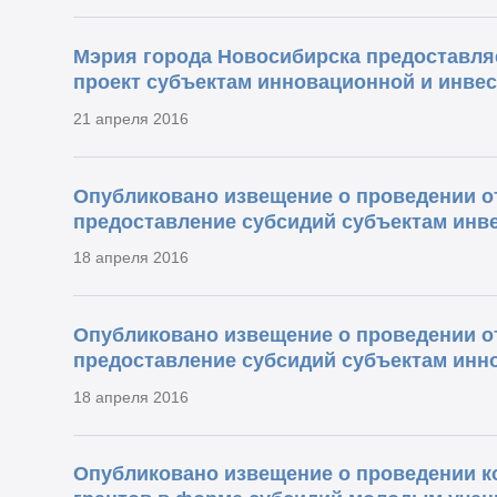
Мэрия города Новосибирска предоставляе
проект субъектам инновационной и инве
21 апреля 2016
Опубликовано извещение о проведении о
предоставление субсидий субъектам инв
18 апреля 2016
Опубликовано извещение о проведении о
предоставление субсидий субъектам инн
18 апреля 2016
Опубликовано извещение о проведении к