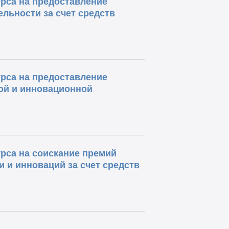
рса на предоставление
льности за счет средств
рса на предоставление
ой и инновационной
рса на соискание премий
 и инноваций за счет средств