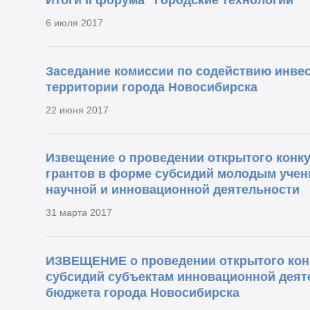
Итоги II форума "Городские технологии"
6 июля 2017
Заседание комиссии по содействию инве
территории города Новосибирска
22 июня 2017
Извещение о проведении открытого конку
грантов в форме субсидий молодым учен
научной и инновационной деятельности
31 марта 2017
ИЗВЕЩЕНИЕ о проведении открытого конк
субсидий субъектам инновационной деяте
бюджета города Новосибирска