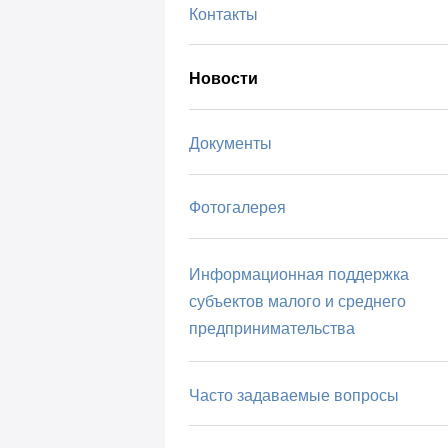
Контакты
Новости
Документы
Фотогалерея
Информационная поддержка
субъектов малого и среднего
предпринимательства
Часто задаваемые вопросы