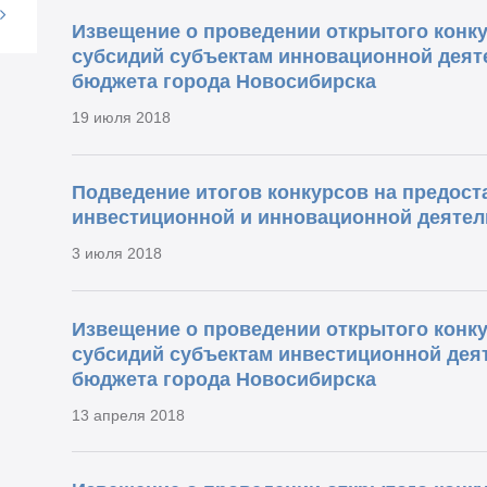
Извещение о проведении открытого конку
субсидий субъектам инновационной деяте
бюджета города Новосибирска
19 июля 2018
Подведение итогов конкурсов на предост
инвестиционной и инновационной деятел
3 июля 2018
Извещение о проведении открытого конку
субсидий субъектам инвестиционной деят
бюджета города Новосибирска
13 апреля 2018