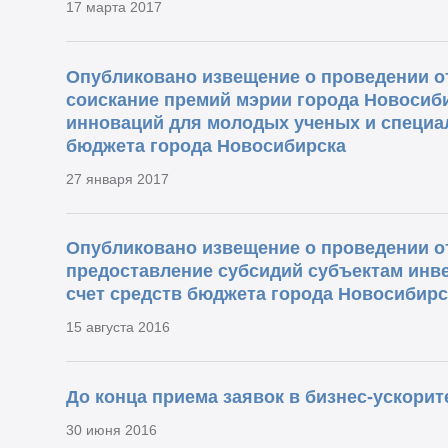
17 марта 2017
Опубликовано извещение о проведении о
соискание премий мэрии города Новосиби
инноваций для молодых ученых и специал
бюджета города Новосибирска
27 января 2017
Опубликовано извещение о проведении о
предоставление субсидий субъектам инв
счет средств бюджета города Новосибирс
15 августа 2016
До конца приема заявок в бизнес-ускорит
30 июня 2016