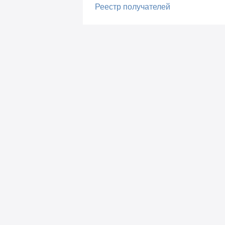
Реестр получателей