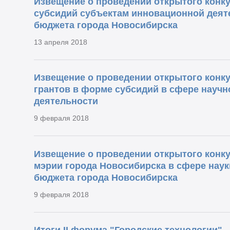
Извещение о проведении открытого конку
субсидий субъектам инновационной деяте
бюджета города Новосибирска
13 апреля 2018
Извещение о проведении открытого конку
грантов в форме субсидий в сфере научн
деятельности
9 февраля 2018
Извещение о проведении открытого конку
мэрии города Новосибирска в сфере науки
бюджета города Новосибирска
9 февраля 2018