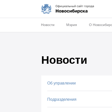
Новости
Мэрия
О Новосибир
Новости
Об управлении
Подразделения