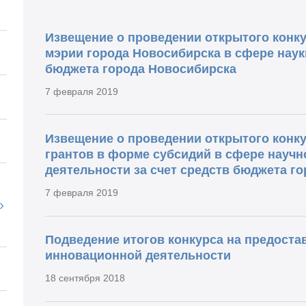
Извещение о проведении открытого конк
мэрии города Новосибирска в сфере науки
бюджета города Новосибирска
7 февраля 2019
Извещение о проведении открытого конку
грантов в форме субсидий в сфере научн
деятельности за счет средств бюджета г
7 февраля 2019
Подведение итогов конкурса на предоста
инновационной деятельности
18 сентября 2018