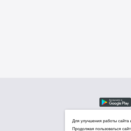
Для улучшения работы сайта 
Продолжая пользоваться сайт