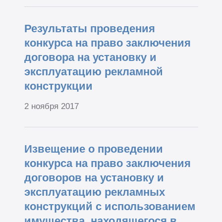
Результаты проведения
конкурса на право заключения
договора на установку и
эксплуатацию рекламной
конструкции
2 ноября 2017
Извещение о проведении
конкурса на право заключения
договоров на установку и
эксплуатацию рекламных
конструкций с использованием
имущества, находящегося в