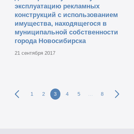
эксплуатацию рекламных
конструкций с использованием
имущества, находящегося в
муниципальной собственности
города Новосибирска
21 сентября 2017
1
2
3
4
5
…
8