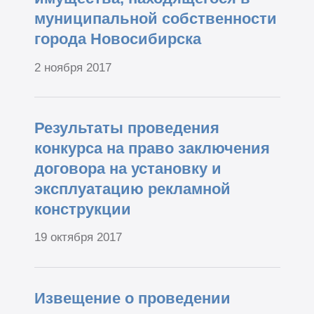
муниципальной собственности
города Новосибирска
2 ноября 2017
Результаты проведения
конкурса на право заключения
договора на установку и
эксплуатацию рекламной
конструкции
19 октября 2017
Извещение о проведении