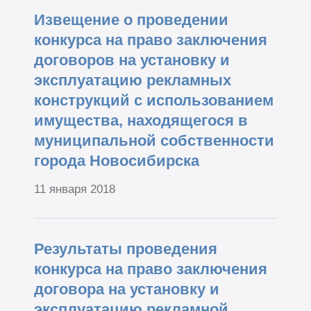
Извещение о проведении
конкурса на право заключения
договоров на установку и
эксплуатацию рекламных
конструкций с использованием
имущества, находящегося в
муниципальной собственности
города Новосибирска
11 января 2018
Результаты проведения
конкурса на право заключения
договора на установку и
эксплуатацию рекламной