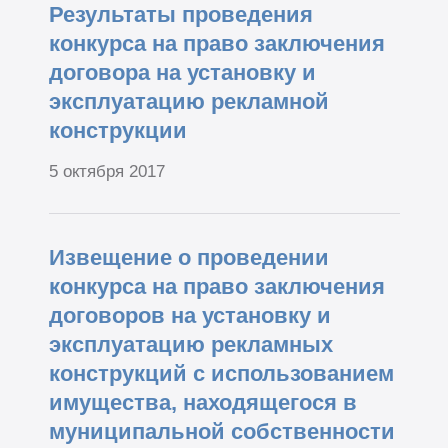
Результаты проведения
конкурса на право заключения
договора на установку и
эксплуатацию рекламной
конструкции
5 октября 2017
Извещение о проведении
конкурса на право заключения
договоров на установку и
эксплуатацию рекламных
конструкций с использованием
имущества, находящегося в
муниципальной собственности