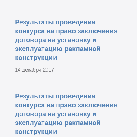
Результаты проведения
конкурса на право заключения
договора на установку и
эксплуатацию рекламной
конструкции
14 декабря 2017
Результаты проведения
конкурса на право заключения
договора на установку и
эксплуатацию рекламной
конструкции