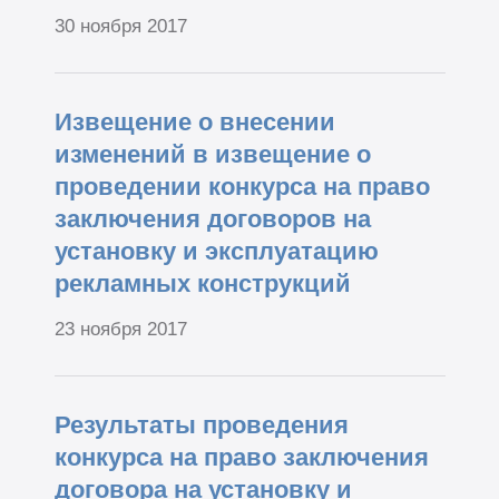
30 ноября 2017
Извещение о внесении
изменений в извещение о
проведении конкурса на право
заключения договоров на
установку и эксплуатацию
рекламных конструкций
23 ноября 2017
Результаты проведения
конкурса на право заключения
договора на установку и