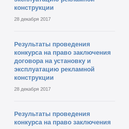
конструкции
28 декабря 2017
Результаты проведения
конкурса на право заключения
договора на установку и
эксплуатацию рекламной
конструкции
28 декабря 2017
Результаты проведения
конкурса на право заключения