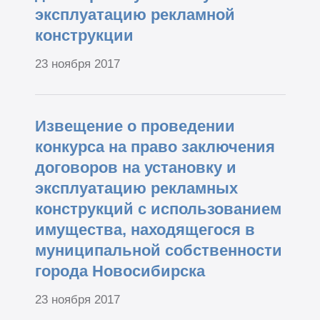
эксплуатацию рекламной
конструкции
23 ноября 2017
Извещение о проведении
конкурса на право заключения
договоров на установку и
эксплуатацию рекламных
конструкций с использованием
имущества, находящегося в
муниципальной собственности
города Новосибирска
23 ноября 2017