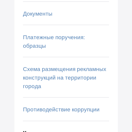
Документы
Платежные поручения:
образцы
Схема размещения рекламных
конструкций на территории
города
Противодействие коррупции