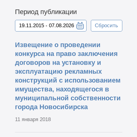
Период публикации
Сбросить
Извещение о проведении
конкурса на право заключения
договоров на установку и
эксплуатацию рекламных
конструкций с использованием
имущества, находящегося в
муниципальной собственности
города Новосибирска
11 января 2018