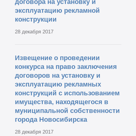
договора на установку и
эксплуатацию рекламной
конструкции
28 декабря 2017
Извещение о проведении
конкурса на право заключения
договоров на установку и
эксплуатацию рекламных
конструкций с использованием
имущества, находящегося в
муниципальной собственности
города Новосибирска
28 декабря 2017