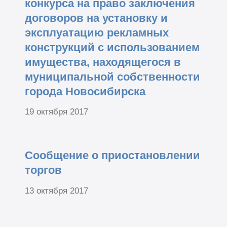
конкурса на право заключения
договоров на установку и
эксплуатацию рекламных
конструкций с использованием
имущества, находящегося в
муниципальной собственности
города Новосибирска
19 октября 2017
Сообщение о приостановлении
торгов
13 октября 2017