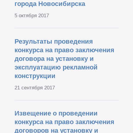
города Новосибирска
5 октября 2017
Результаты проведения
конкурса на право заключения
договора на установку и
эксплуатацию рекламной
конструкции
21 сентября 2017
Извещение о проведении
конкурса на право заключения
договоров на установку и