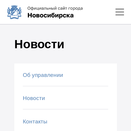
Новости
Об управлении
Новости
Контакты