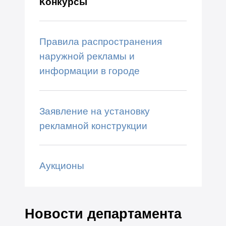
Конкурсы
Правила распространения
наружной рекламы и
информации в городе
Заявление на установку
рекламной конструкции
Аукционы
Новости департамента