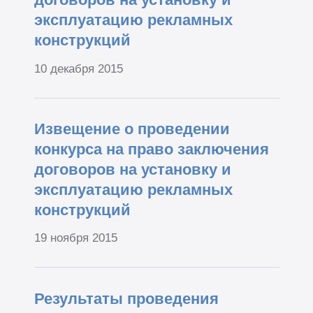
эксплуатацию рекламных
конструкций
10 декабря 2015
Извещение о проведении
конкурса на право заключения
договоров на установку и
эксплуатацию рекламных
конструкций
19 ноября 2015
Результаты проведения