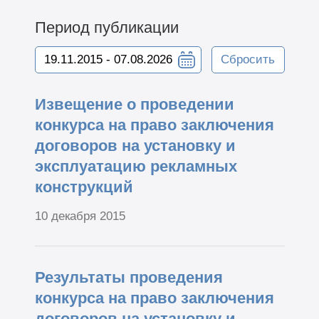
Период публикации
Сбросить
Извещение о проведении
конкурса на право заключения
договоров на установку и
эксплуатацию рекламных
конструкций
10 декабря 2015
Результаты проведения
конкурса на право заключения
договоров на установку и