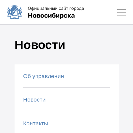
Новости
Об управлении
Новости
Контакты