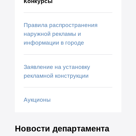
Конкурсы
Правила распространения
наружной рекламы и
информации в городе
Заявление на установку
рекламной конструкции
Аукционы
Новости департамента