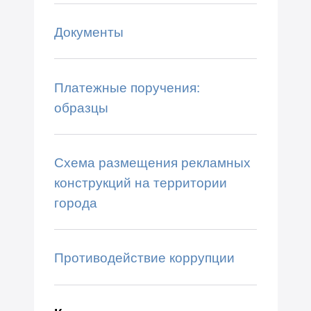
Документы
Платежные поручения:
образцы
Схема размещения рекламных
конструкций на территории
города
Противодействие коррупции