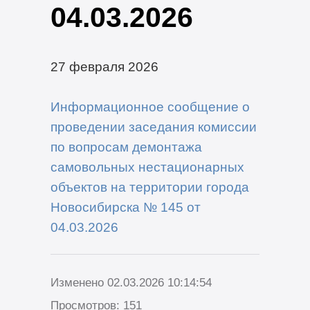
04.03.2026
27 февраля 2026
Информационное сообщение о
проведении заседания комиссии
по вопросам демонтажа
самовольных нестационарных
объектов на территории города
Новосибирска № 145 от
04.03.2026
Изменено 02.03.2026 10:14:54
Просмотров: 151