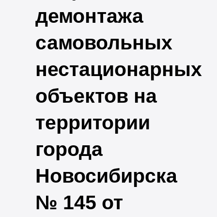
демонтажа
самовольных
нестационарных
объектов на
территории
города
Новосибирска
№ 145 от