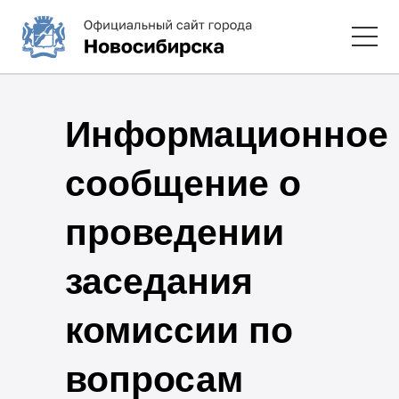
Информационное
сообщение о
проведении
заседания
комиссии по
вопросам