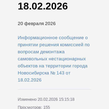
18.02.2026
20 февраля 2026
Информационное сообщение о
принятии решения комиссией по
вопросам демонтажа
самовольных нестационарных
объектов на территории города
Новосибирска № 143 от
18.02.2026
Изменено 20.02.2026 15:15:18
Просмотров: 155