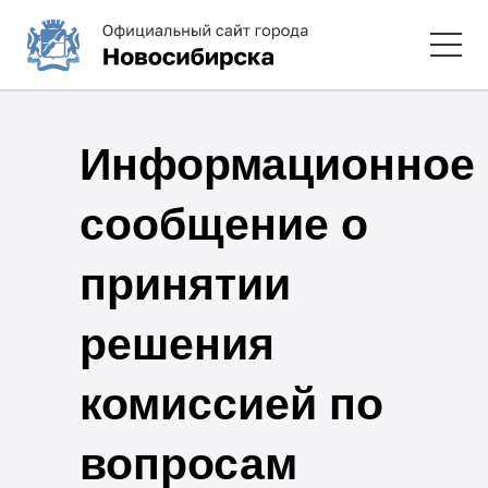
Информационное
сообщение о
принятии
решения
комиссией по
вопросам