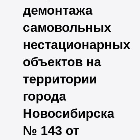
демонтажа
самовольных
нестационарных
объектов на
территории
города
Новосибирска
№ 143 от