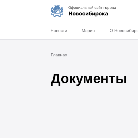
Новости
Мэрия
О Новосибир
Главная
Документы