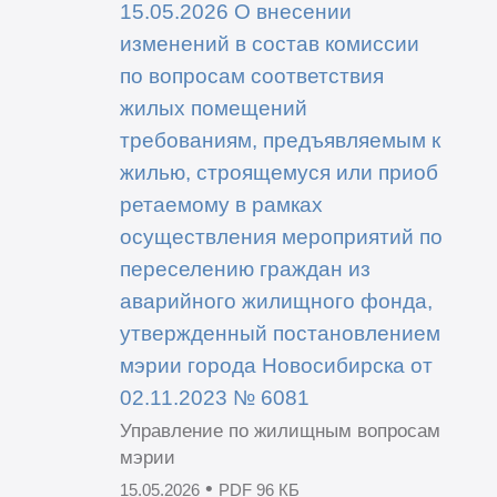
15.05.2026 О внесении
изменений в состав комиссии
по вопросам соответствия
жилых помещений
требованиям, предъявляемым к
жилью, строящемуся или приоб
ретаемому в рамках
осуществления мероприятий по
переселению граждан из
аварийного жилищного фонда,
утвержденный постановлением
мэрии города Новосибирска от
02.11.2023 № 6081
Управление по жилищным вопросам
мэрии
•
15.05.2026
PDF 96 КБ