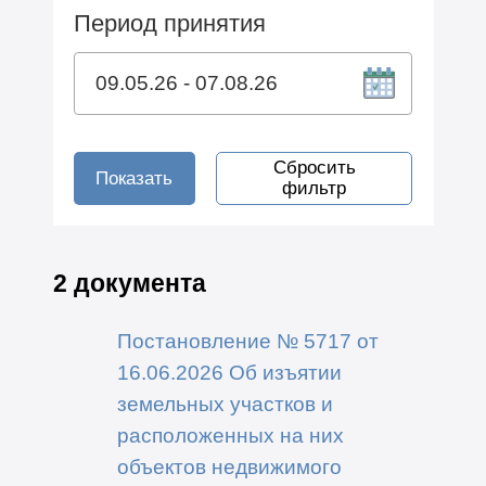
Период принятия
Сбросить
Показать
фильтр
2 документа
Постановление № 5717 от
16.06.2026 Об изъятии
земельных участков и
расположенных на них
объектов недвижимого