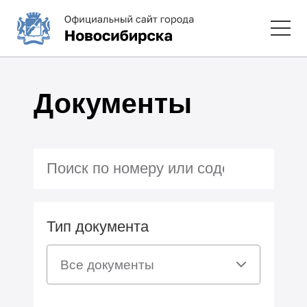
Документы
Тип документа