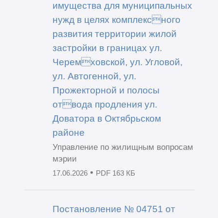
имущества для муниципальных
нужд в целях комплексного
развития территории жилой
застройки в границах ул.
Черемховской, ул. Угловой,
ул. Автогенной, ул.
Прожекторной и полосы
отвода продления ул.
Доватора в Октябрьском
районе
Управление по жилищным вопросам
мэрии
•
17.06.2026
PDF 163 КБ
Постановление № 04751 от