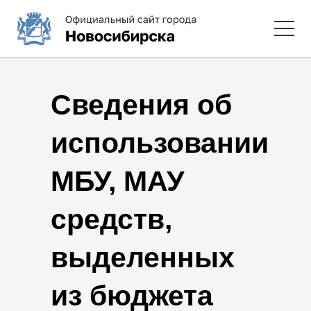
Сведения об
использовании
МБУ, МАУ
средств,
выделенных
из бюджета