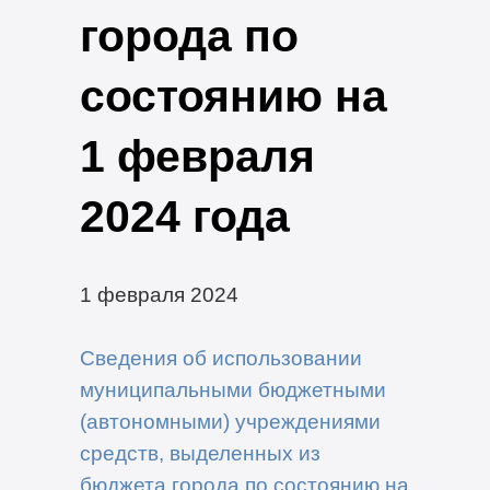
города по
состоянию на
1 февраля
2024 года
1 февраля 2024
Сведения об использовании
муниципальными бюджетными
(автономными) учреждениями
средств, выделенных из
бюджета города по состоянию на