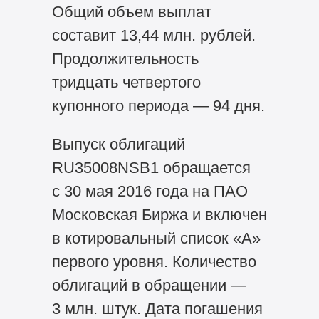
Общий объем выплат
составит 13,44 млн. рублей.
Продолжительность
тридцать четвертого
купонного периода — 94 дня.
Выпуск облигаций
RU35008NSB1 обращается
с 30 мая 2016 года на ПАО
Московская Биржа и включен
в котировальный список «А»
первого уровня. Количество
облигаций в обращении —
3 млн. штук. Дата погашения