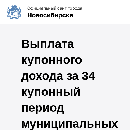
Выплата
купонного
дохода за 34
купонный
период
муниципальных