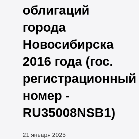
облигаций
города
Новосибирска
2016 года (гос.
регистрационный
номер -
RU35008NSB1)
21 января 2025