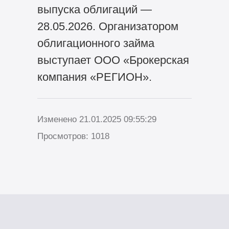
выпуска облигаций —
28.05.2026. Организатором
облигационного займа
выступает ООО «Брокерская
компания «РЕГИОН».
Изменено 21.01.2025 09:55:29
Просмотров: 1018