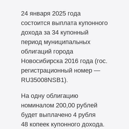
24 января 2025 года
состоится выплата купонного
дохода за 34 купонный
период муниципальных
облигаций города
Новосибирска 2016 года (гос.
регистрационный номер —
RU35008NSB1).
На одну облигацию
номиналом 200,00 рублей
будет выплачено 4 рубля
48 копеек купонного дохода.