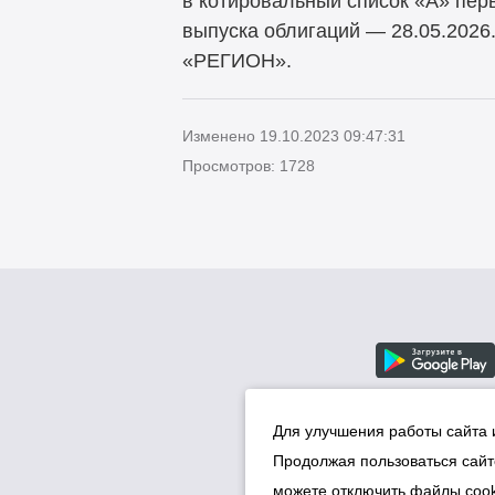
в котировальный список «А» пер
выпуска облигаций — 28.05.2026
«РЕГИОН».
Изменено 19.10.2023 09:47:31
Просмотров: 1728
Для улучшения работы сайта 
Продолжая пользоваться сайт
можете отключить файлы cook