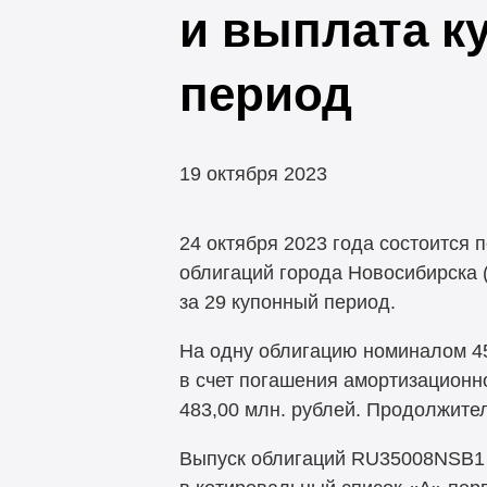
и выплата к
период
19 октября 2023
24 октября 2023 года состоится
облигаций города Новосибирска 
за 29 купонный период.
На одну облигацию номиналом 45
в счет погашения амортизационн
483,00 млн. рублей. Продолжите
Выпуск облигаций RU35008NSB1 