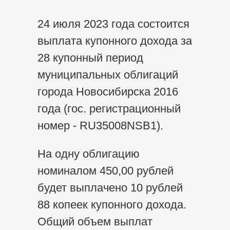
24 июля 2023 года состоится
выплата купонного дохода за
28 купонный период
муниципальных облигаций
города Новосибирска 2016
года (гос. регистрационный
номер - RU35008NSB1).
На одну облигацию
номиналом 450,00 рублей
будет выплачено 10 рублей
88 копеек купонного дохода.
Общий объем выплат