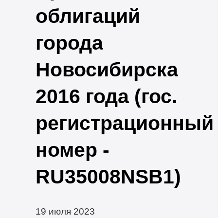
облигаций
города
Новосибирска
2016 года (гос.
регистрационный
номер -
RU35008NSB1)
19 июля 2023