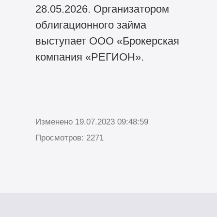
28.05.2026. Организатором
облигационного займа
выступает ООО «Брокерская
компания «РЕГИОН».
Изменено 19.07.2023 09:48:59
Просмотров: 2271