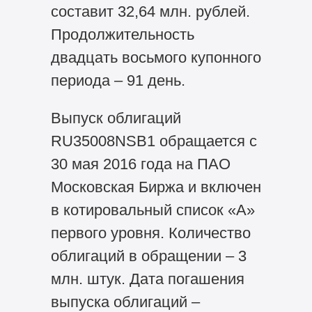
составит 32,64 млн. рублей.
Продолжительность
двадцать восьмого купонного
периода – 91 день.
Выпуск облигаций
RU35008NSB1 обращается с
30 мая 2016 года на ПАО
Московская Биржа и включен
в котировальный список «А»
первого уровня. Количество
облигаций в обращении – 3
млн. штук. Дата погашения
выпуска облигаций –