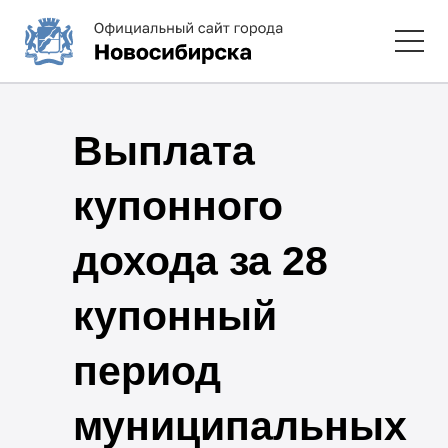
Выплата
купонного
дохода за 28
купонный
период
муниципальных