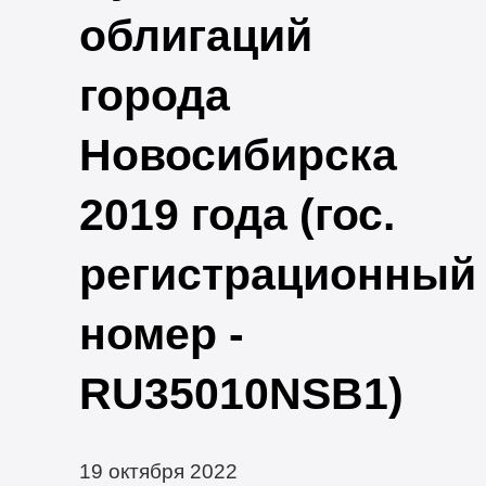
облигаций
города
Новосибирска
2019 года (гос.
регистрационный
номер -
RU35010NSB1)
19 октября 2022