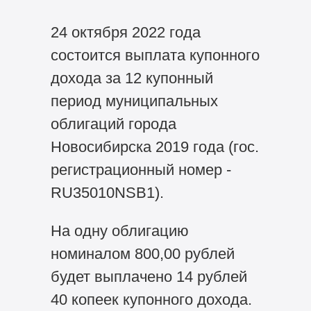
24 октября 2022 года
состоится выплата купонного
дохода за 12 купонный
период муниципальных
облигаций города
Новосибирска 2019 года (гос.
регистрационный номер -
RU35010NSB1).
На одну облигацию
номиналом 800,00 рублей
будет выплачено 14 рублей
40 копеек купонного дохода.