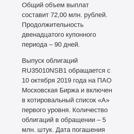
Общий объем выплат
составит 72,00 млн. рублей.
Продолжительность
двенадцатого купонного
периода – 90 дней.
Выпуск облигаций
RU35010NSB1 обращается с
10 октября 2019 года на ПАО
Московская Биржа и включен
в котировальный список «А»
первого уровня. Количество
облигаций в обращении – 5
млн. штук. Дата погашения