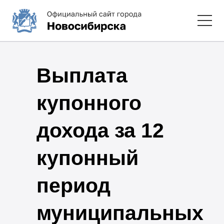
Выплата
купонного
дохода за 12
купонный
период
муниципальных