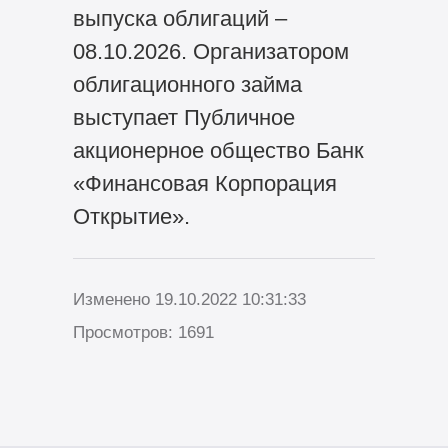
выпуска облигаций –
08.10.2026. Организатором
облигационного займа
выступает Публичное
акционерное общество Банк
«Финансовая Корпорация
Открытие».
Изменено 19.10.2022 10:31:33
Просмотров: 1691