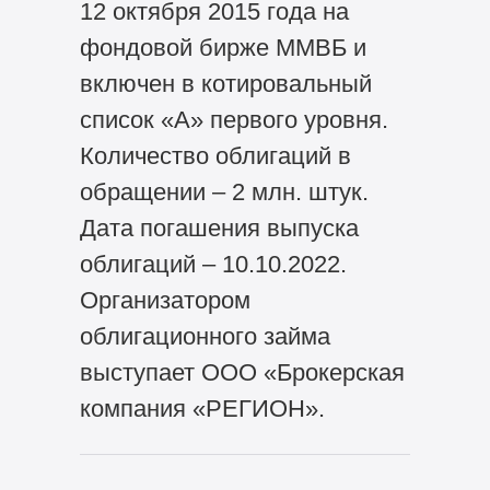
12 октября 2015 года на
фондовой бирже ММВБ и
включен в котировальный
список «А» первого уровня.
Количество облигаций в
обращении – 2 млн. штук.
Дата погашения выпуска
облигаций – 10.10.2022.
Организатором
облигационного займа
выступает ООО «Брокерская
компания «РЕГИОН».