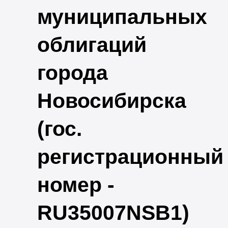
муниципальных
облигаций
города
Новосибирска
(гос.
регистрационный
номер -
RU35007NSB1)