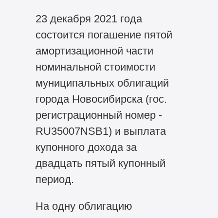
23 декабря 2021 года
состоится погашение пятой
амортизационной части
номинальной стоимости
муниципальных облигаций
города Новосибирска (гос.
регистрационный номер -
RU35007NSB1) и выплата
купонного дохода за
двадцать пятый купонный
период.
На одну облигацию