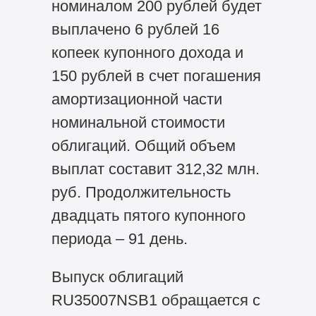
номиналом 200 рублей будет
выплачено 6 рублей 16
копеек купонного дохода и
150 рублей в счет погашения
амортизационной части
номинальной стоимости
облигаций. Общий объем
выплат составит 312,32 млн.
руб. Продолжительность
двадцать пятого купонного
периода – 91 день.
Выпуск облигаций
RU35007NSB1 обращается с