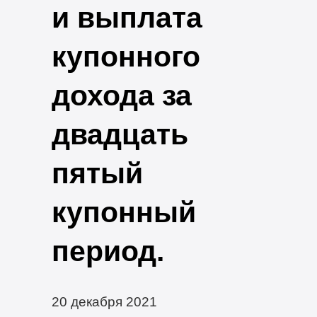
и выплата
купонного
дохода за
двадцать
пятый
купонный
период.
20 декабря 2021