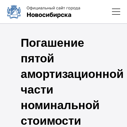
Погашение
пятой
амортизационной
части
номинальной
стоимости