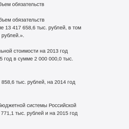
объем обязательств
объем обязательств
 13 417 658,6 тыс. рублей, в том
 рублей.».
ьной стоимости на 2013 год
5 год в сумме 2 000 000,0 тыс.
858,6 тыс. рублей, на 2014 год
бюджетной системы Российской
 771,1 тыс. рублей и на 2015 год