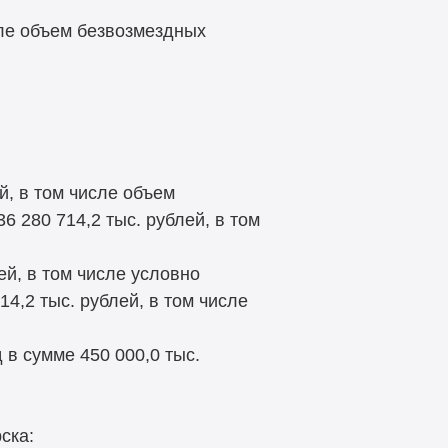
сле объем безвозмездных
й, в том числе объем
6 280 714,2 тыс. рублей, в том
ей, в том числе условно
14,2 тыс. рублей, в том числе
 в сумме 450 000,0 тыс.
ска: