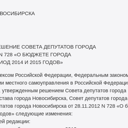
ОВОСИБИРСКА
ЕШЕНИЕ СОВЕТА ДЕПУТАТОВ ГОРОДА
 N 728 «О БЮДЖЕТЕ ГОРОДА
ОД 2014 И 2015 ГОДОВ»
ексом Российской Федерации, Федеральным законом 
ии местного самоуправления в Российской Федерац
, утвержденным решением Совета депутатов города 
Устава города Новосибирска, Совет депутатов город
татов города Новосибирска от 28.11.2012 N 728 «О 
годов» следующие изменения:
ей редакции: