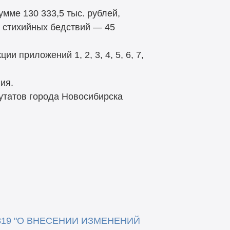
мме 130 333,5 тыс. рублей,
 стихийных бедствий — 45
ции приложений 1, 2, 3, 4, 5, 6, 7,
ия.
утатов города Новосибирска
. N 819 "О ВНЕСЕНИИ ИЗМЕНЕНИЙ