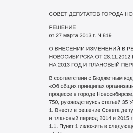
СОВЕТ ДЕПУТАТОВ ГОРОДА Н
РЕШЕНИЕ
от 27 марта 2013 г. N 819
О ВНЕСЕНИИ ИЗМЕНЕНИЙ В Р
НОВОСИБИРСКА ОТ 28.11.2012
НА 2013 ГОД И ПЛАНОВЫЙ ПЕРИ
В соответствии с Бюджетным код
«Об общих принципах организац
процессе в городе Новосибирске
750, руководствуясь статьей 35 
1. Внести в решение Совета депу
и плановый период 2014 и 2015 
1.1. Пункт 1 изложить в следующ