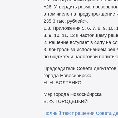
«26. Утвердить размер резервног
в том числе на предупреждение 
235,3 тыс. рублей;».
1.8. Приложения 5, 6, 7, 8, 9, 10,
8, 9, 10, 11, 12 к настоящему ре
2. Решение вступает в силу на 
3. Контроль за исполнением реш
по бюджету и налоговой политике
Председатель Совета депутатов
города Новосибирска
Н. Н. БОЛТЕНКО
Мэр города Новосибирска
В. Ф. ГОРОДЕЦКИЙ
Полный текст решения Совета д