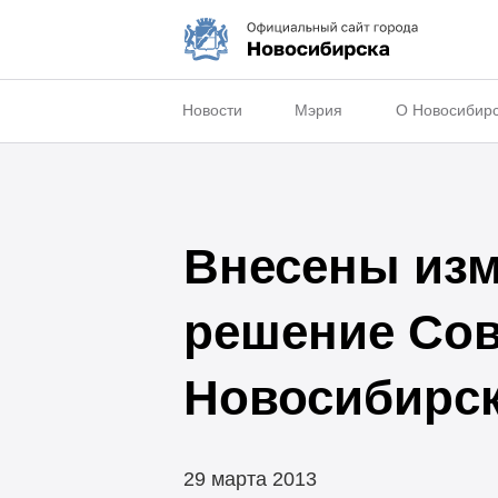
Новости
Мэрия
О Новосибир
Внесены изм
решение Сов
Новосибирска
29 марта 2013