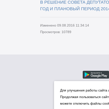
В РЕШЕНИЕ СОВЕТА ДЕПУТАТОВ
ГОД И ПЛАНОВЫЙ ПЕРИОД 2014
Изменено 09.08.2016 11:34:14
Просмотров: 10789
Для улучшения работы сайта 
Продолжая пользоваться сайт
можете отключить файлы cook