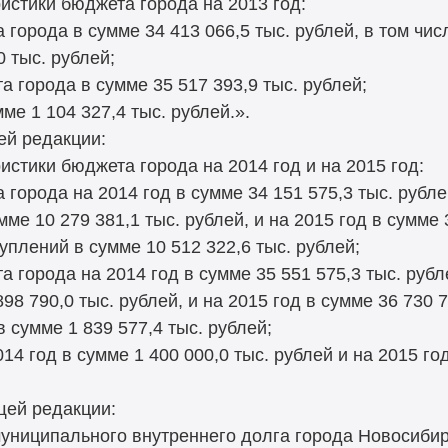
истики бюджета города на 2013 год:
города в сумме 34 413 066,5 тыс. рублей, в том чи
 тыс. рублей;
 города в сумме 35 517 393,9 тыс. рублей;
ме 1 104 327,4 тыс. рублей.».
ей редакции:
истики бюджета города на 2014 год и на 2015 год:
города на 2014 год в сумме 34 151 575,3 тыс. рубле
е 10 279 381,1 тыс. рублей, и на 2015 год в сумме 3
плений в сумме 10 512 322,6 тыс. рублей;
 города на 2014 год в сумме 35 551 575,3 тыс. рубл
 790,0 тыс. рублей, и на 2015 год в сумме 36 730 7
сумме 1 839 577,4 тыс. рублей;
4 год в сумме 1 400 000,0 тыс. рублей и на 2015 год
щей редакции:
муниципального внутреннего долга города Новосибир