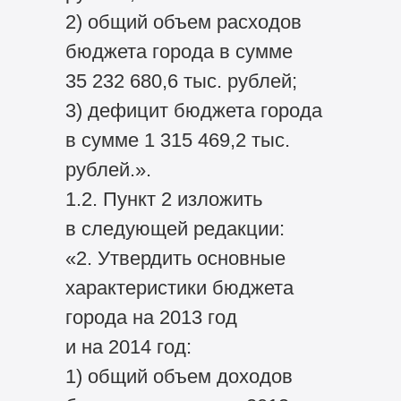
2) общий объем расходов
бюджета города в сумме
35 232 680,6 тыс. рублей;
3) дефицит бюджета города
в сумме 1 315 469,2 тыс.
рублей.».
1.2. Пункт 2 изложить
в следующей редакции:
«2. Утвердить основные
характеристики бюджета
города на 2013 год
и на 2014 год:
1) общий объем доходов