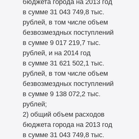
бюджета города на 2013 год
в сумме 31 043 749,8 тыс.
рублей, в том числе объем
безвозмездных поступлений
в сумме 9 017 219,7 тыс.
рублей, и на 2014 год
в сумме 31 621 502,1 тыс.
рублей, в том числе объем
безвозмездных поступлений
в сумме 9 138 072,2 тыс.
рублей;
2) общий объем расходов
бюджета города на 2013 год
в сумме 31 043 749,8 тыс.