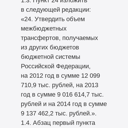
1.3. Пункт 24 изложить
в следующей редакции:
«24. Утвердить объем
межбюджетных
трансфертов, получаемых
из других бюджетов
бюджетной системы
Российской Федерации,
на 2012 год в сумме 12 099
710,9 тыс. рублей, на 2013
год в сумме 9 016 614,7 тыс.
рублей и на 2014 год в сумме
9 137 462,2 тыс. рублей.».
1.4. Абзац первый пункта