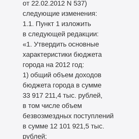
от 22.02.2012 N 537)
следующие изменения:
1.1. Пункт 1 изложить
в следующей редакции:
«1. Утвердить основные
характеристики бюджета
города на 2012 год:
1) общий объем доходов
бюджета города в сумме
33 917 211,4 тыс. рублей,
в том числе объем
безвозмездных поступлений
в сумме 12 101 921,5 тыс.
рублей;