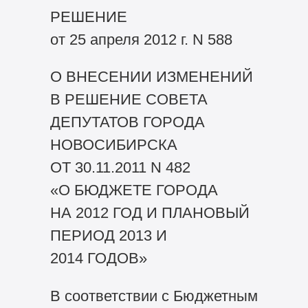
РЕШЕНИЕ
от 25 апреля 2012 г. N 588
О ВНЕСЕНИИ ИЗМЕНЕНИЙ
В РЕШЕНИЕ СОВЕТА
ДЕПУТАТОВ ГОРОДА
НОВОСИБИРСКА
ОТ 30.11.2011 N 482
«О БЮДЖЕТЕ ГОРОДА
НА 2012 ГОД И ПЛАНОВЫЙ
ПЕРИОД 2013 И
2014 ГОДОВ»
В соответствии с Бюджетным