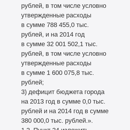
рублей, в том числе условно
утвержденные расходы
в сумме 788 455,0 тыс.
рублей, и на 2014 год
в сумме 32 001 502,1 тыс.
рублей, в том числе условно
утвержденные расходы
в сумме 1 600 075,8 тыс.
рублей;
3) дефицит бюджета города
на 2013 год в сумме 0,0 тыс.
рублей и на 2014 год в сумме
380 000,0 тыс. рублей.».