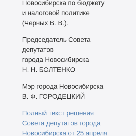
Новосибирска по бюджету
и налоговой политике
(Черных В. В.).
Председатель Совета
депутатов
города Новосибирска
Н. Н. БОЛТЕНКО
Мэр города Новосибирска
В. Ф. ГОРОДЕЦКИЙ
Полный текст решения
Совета депутатов города
Новосибирска от 25 апреля