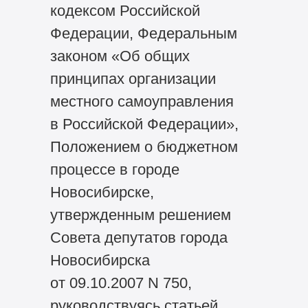
кодексом Российской
Федерации, Федеральным
законом «Об общих
принципах организации
местного самоуправления
в Российской Федерации»,
Положением о бюджетном
процессе в городе
Новосибирске,
утвержденным решением
Совета депутатов города
Новосибирска
от 09.10.2007 N 750,
руководствуясь статьей