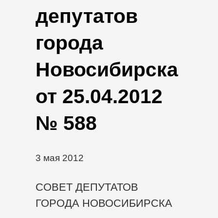
депутатов
города
Новосибирска
от 25.04.2012
№ 588
3 мая 2012
СОВЕТ ДЕПУТАТОВ
ГОРОДА НОВОСИБИРСКА