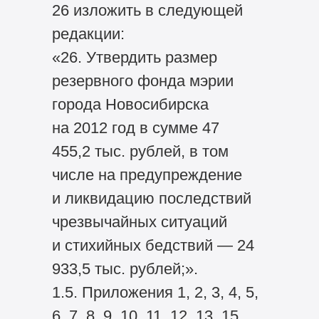
26 изложить в следующей
редакции:
«26. Утвердить размер
резервного фонда мэрии
города Новосибирска
на 2012 год в сумме 47
455,2 тыс. рублей, в том
числе на предупреждение
и ликвидацию последствий
чрезвычайных ситуаций
и стихийных бедствий — 24
933,5 тыс. рублей;».
1.5. Приложения 1, 2, 3, 4, 5,
6, 7, 8, 9, 10, 11, 12, 13, 15,