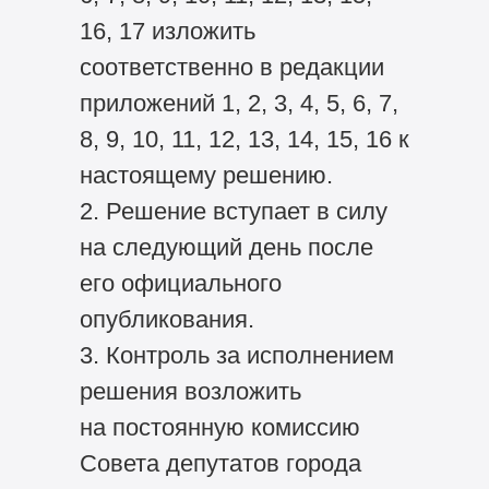
16, 17 изложить
соответственно в редакции
приложений 1, 2, 3, 4, 5, 6, 7,
8, 9, 10, 11, 12, 13, 14, 15, 16 к
настоящему решению.
2. Решение вступает в силу
на следующий день после
его официального
опубликования.
3. Контроль за исполнением
решения возложить
на постоянную комиссию
Совета депутатов города