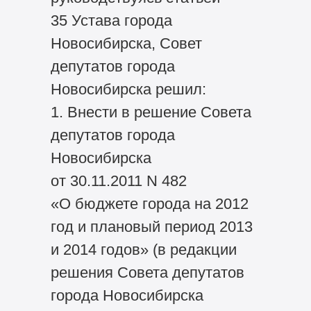
35 Устава города
Новосибирска, Совет
депутатов города
Новосибирска решил:
1. Внести в решение Совета
депутатов города
Новосибирска
от 30.11.2011 N 482
«О бюджете города на 2012
год и плановый период 2013
и 2014 годов» (в редакции
решения Совета депутатов
города Новосибирска