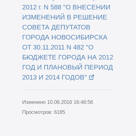
2012 г. N 588 "О ВНЕСЕНИИ
ИЗМЕНЕНИЙ В РЕШЕНИЕ
СОВЕТА ДЕПУТАТОВ
ГОРОДА НОВОСИБИРСКА
ОТ 30.11.2011 N 482 "О
БЮДЖЕТЕ ГОРОДА НА 2012
ГОД И ПЛАНОВЫЙ ПЕРИОД
2013 И 2014 ГОДОВ"
Изменено 10.08.2016 16:48:56
Просмотров: 6185