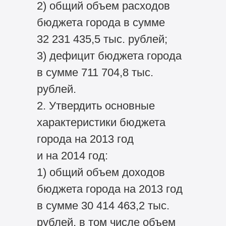
2) общий объем расходов
бюджета города в сумме
32 231 435,5 тыс. рублей;
3) дефицит бюджета города
в сумме 711 704,8 тыс.
рублей.
2. Утвердить основные
характеристики бюджета
города на 2013 год
и на 2014 год:
1) общий объем доходов
бюджета города на 2013 год
в сумме 30 414 463,2 тыс.
рублей, в том числе объем