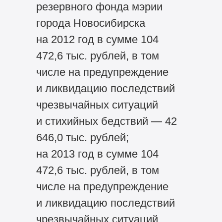
резервного фонда мэрии
города Новосибирска
на 2012 год в сумме 104
472,6 тыс. рублей, в том
числе на предупреждение
и ликвидацию последствий
чрезвычайных ситуаций
и стихийных бедствий — 42
646,0 тыс. рублей;
на 2013 год в сумме 104
472,6 тыс. рублей, в том
числе на предупреждение
и ликвидацию последствий
чрезвычайных ситуаций