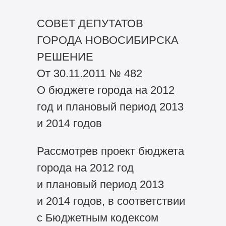
СОВЕТ ДЕПУТАТОВ
ГОРОДА НОВОСИБИРСКА
РЕШЕНИЕ
От 30.11.2011 № 482
О бюджете города на 2012
год и плановый период 2013
и 2014 годов
Рассмотрев проект бюджета
города на 2012 год
и плановый период 2013
и 2014 годов, в соответствии
с Бюджетным кодексом