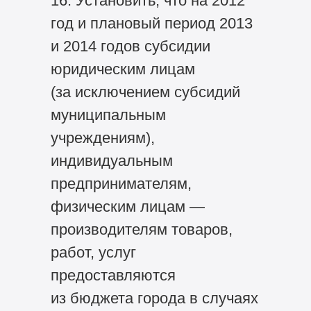
16. Установить, что на 2012
год и плановый период 2013
и 2014 годов субсидии
юридическим лицам
(за исключением субсидий
муниципальным
учреждениям),
индивидуальным
предпринимателям,
физическим лицам —
производителям товаров,
работ, услуг
предоставляются
из бюджета города в случаях