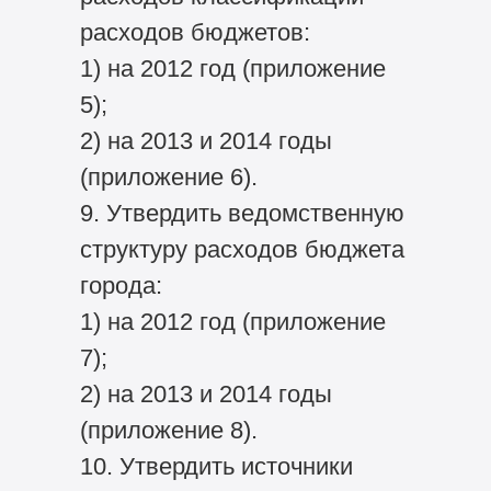
расходов бюджетов:
1) на 2012 год (приложение
5);
2) на 2013 и 2014 годы
(приложение 6).
9. Утвердить ведомственную
структуру расходов бюджета
города:
1) на 2012 год (приложение
7);
2) на 2013 и 2014 годы
(приложение 8).
10. Утвердить источники