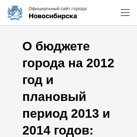
О бюджете
города на 2012
год и
плановый
период 2013 и
2014 годов: