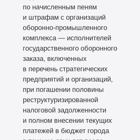
по начисленным пеням
и штрафам с организаций
оборонно-промышленного
комплекса — исполнителей
государственного оборонного
заказа, включенных
в перечень стратегических
предприятий и организаций,
при погашении половины
реструктуризированной
налоговой задолженности
и полном внесении текущих
платежей в бюджет города