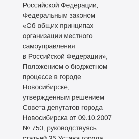
Российской Федерации,
Федеральным законом
«Об общих принципах
организации местного
самоуправления
в Российской Федерации»,
Положением о бюджетном
процессе в городе
Новосибирске,
утвержденным решением
Совета депутатов города
Новосибирска от 09.10.2007
№ 750, руководствуясь
статьей 35 Устава города