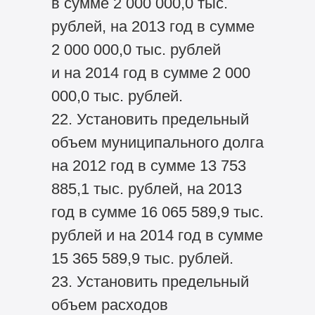
в сумме 2 000 000,0 тыс.
рублей, на 2013 год в сумме
2 000 000,0 тыс. рублей
и на 2014 год в сумме 2 000
000,0 тыс. рублей.
22. Установить предельный
объем муниципального долга
на 2012 год в сумме 13 753
885,1 тыс. рублей, на 2013
год в сумме 16 065 589,9 тыс.
рублей и на 2014 год в сумме
15 365 589,9 тыс. рублей.
23. Установить предельный
объем расходов