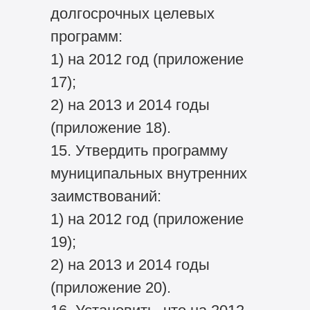
долгосрочных целевых
программ:
1) на 2012 год (приложение
17);
2) на 2013 и 2014 годы
(приложение 18).
15. Утвердить программу
муниципальных внутренних
заимствований:
1) на 2012 год (приложение
19);
2) на 2013 и 2014 годы
(приложение 20).