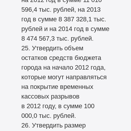
596,4 тыс. рублей, на 2013
год в сумме 8 387 328,1 тыс.
рублей и на 2014 год в сумме
8 474 567,3 тыс. рублей.
25. Утвердить объем
остатков средств бюджета
города на начало 2012 года,
которые могут направляться
на покрытие временных
кассовых разрывов
в 2012 году, в сумме 100
000,0 тыс. рублей.
26. Утвердить размер