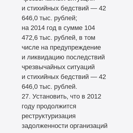
и стихийных бедствий — 42
646,0 тыс. рублей;
на 2014 год в сумме 104
472,6 тыс. рублей, в том
числе на предупреждение
и ликвидацию последствий
чрезвычайных ситуаций
и стихийных бедствий — 42
646,0 тыс. рублей.
27. Установить, что в 2012
году продолжится
реструктуризация
задолженности организаций