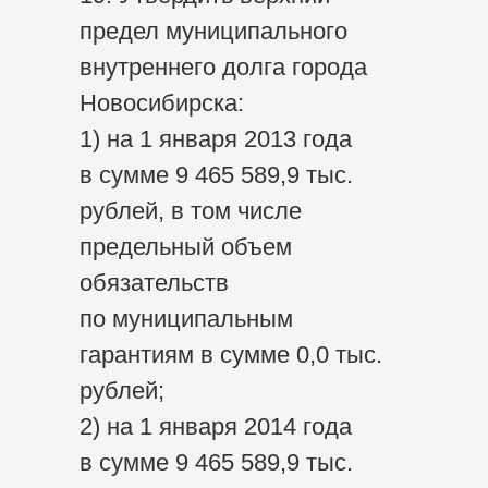
предел муниципального
внутреннего долга города
Новосибирска:
1) на 1 января 2013 года
в сумме 9 465 589,9 тыс.
рублей, в том числе
предельный объем
обязательств
по муниципальным
гарантиям в сумме 0,0 тыс.
рублей;
2) на 1 января 2014 года
в сумме 9 465 589,9 тыс.