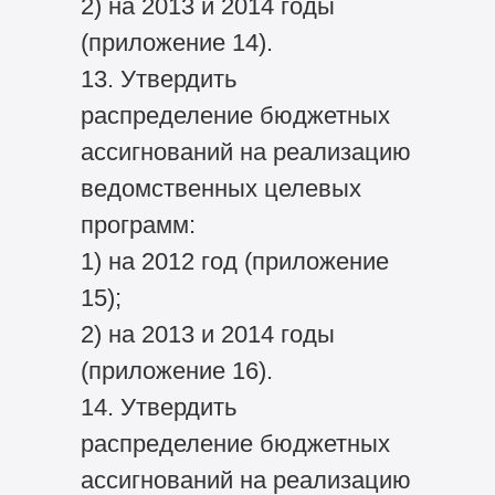
2) на 2013 и 2014 годы
(приложение 14).
13. Утвердить
распределение бюджетных
ассигнований на реализацию
ведомственных целевых
программ:
1) на 2012 год (приложение
15);
2) на 2013 и 2014 годы
(приложение 16).
14. Утвердить
распределение бюджетных
ассигнований на реализацию