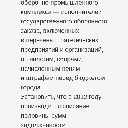
оборонно-промышленного
комплекса — исполнителей
государственного оборонного
заказа, включенных
в перечень стратегических
предприятий и организаций,
по налогам, сборами,
начисленным пеням
и штрафам перед бюджетом
города.
Установить, что в 2012 году
производится списание
половины сумм
задолженности