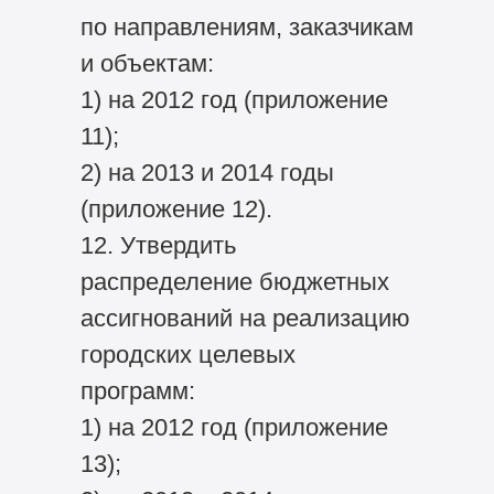
по направлениям, заказчикам
и объектам:
1) на 2012 год (приложение
11);
2) на 2013 и 2014 годы
(приложение 12).
12. Утвердить
распределение бюджетных
ассигнований на реализацию
городских целевых
программ:
1) на 2012 год (приложение
13);