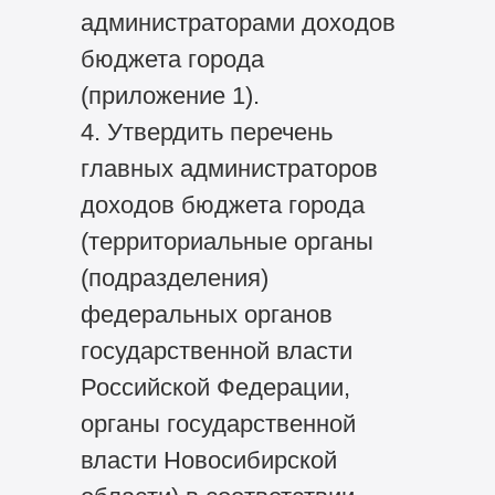
администраторами доходов
бюджета города
(приложение 1).
4. Утвердить перечень
главных администраторов
доходов бюджета города
(территориальные органы
(подразделения)
федеральных органов
государственной власти
Российской Федерации,
органы государственной
власти Новосибирской