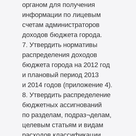
органом для получения
информации по лицевым
счетам администраторов
доходов бюджета города.
7. Утвердить нормативы
распределения доходов
бюджета города на 2012 год
и плановый период 2013
и 2014 годов (приложение 4).
8. Утвердить распределение
бюджетных ассигнований
по разделам, подраз¬делам,
целевым статьям и видам
расходов классификации