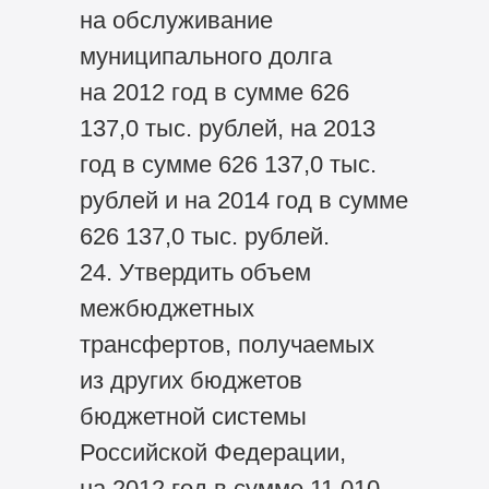
на обслуживание
муниципального долга
на 2012 год в сумме 626
137,0 тыс. рублей, на 2013
год в сумме 626 137,0 тыс.
рублей и на 2014 год в сумме
626 137,0 тыс. рублей.
24. Утвердить объем
межбюджетных
трансфертов, получаемых
из других бюджетов
бюджетной системы
Российской Федерации,
на 2012 год в сумме 11 010