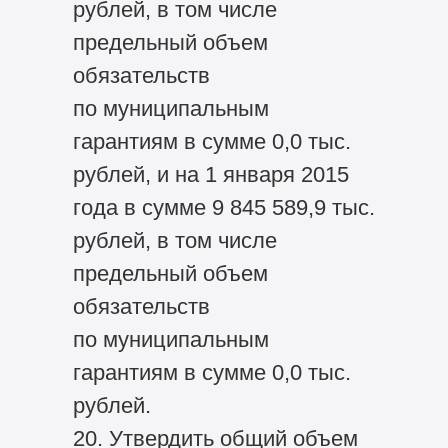
рублей, в том числе
предельный объем
обязательств
по муниципальным
гарантиям в сумме 0,0 тыс.
рублей, и на 1 января 2015
года в сумме 9 845 589,9 тыс.
рублей, в том числе
предельный объем
обязательств
по муниципальным
гарантиям в сумме 0,0 тыс.
рублей.
20. Утвердить общий объем