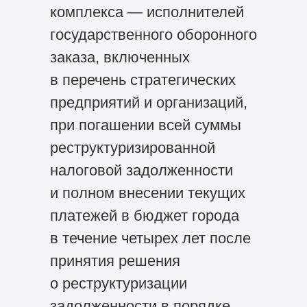
комплекса — исполнителей
государственного оборонного
заказа, включенных
в перечень стратегических
предприятий и организаций,
при погашении всей суммы
реструктуризированной
налоговой задолженности
и полном внесении текущих
платежей в бюджет города
в течение четырех лет после
принятия решения
о реструктуризации
задолженности в порядке,