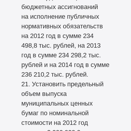
бюджетных ассигнований
на исполнение публичных
нормативных обязательств
на 2012 год в сумме 234
498,8 тыс. рублей, на 2013
год в сумме 234 298,2 тыс.
рублей и на 2014 год в сумме
236 210,2 тыс. рублей.
21. Установить предельный
объем выпуска
муниципальных ценных
бумаг по номинальной
стоимости на 2012 год