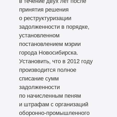
в течение двух лет после
принятия решения
о реструктуризации
задолженности в порядке,
установленном
постановлением мэрии
города Новосибирска.
Установить, что в 2012 году
производится полное
списание сумм
задолженности
по начисленным пеням
и штрафам с организаций
оборонно-промышленного