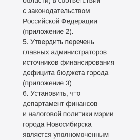
области) в соответствии
с законодательством
Российской Федерации
(приложение 2).
5. Утвердить перечень
главных администраторов
источников финансирования
дефицита бюджета города
(приложение 3).
6. Установить, что
департамент финансов
и налоговой политики мэрии
города Новосибирска
является уполномоченным