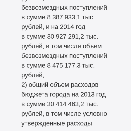
безвозмездных поступлений
в сумме 8 387 933,1 тыс.
рублей, и на 2014 год
в сумме 30 927 291,2 тыс.
рублей, в том числе объем
безвозмездных поступлений
в сумме 8 475 177,3 тыс.
рублей;
2) общий объем расходов
бюджета города на 2013 год
в сумме 30 414 463,2 тыс.
рублей, в том числе условно
утвержденные расходы