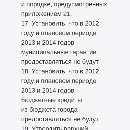
и порядке, предусмотренных
приложением 21.
17. Установить, что в 2012
году и плановом периоде
2013 и 2014 годов
муниципальные гарантии
предоставляться не будут.
18. Установить, что в 2012
году и плановом периоде
2013 и 2014 годов
бюджетные кредиты
из бюджета города
предоставляться не будут.
19. Утвердить верхний