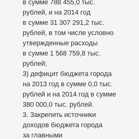
в сумме 788 455,0 тыс.
рублей, и на 2014 год
в сумме 31 307 291,2 тыс.
рублей, в том числе условно
утвержденные расходы
в сумме 1 568 759,8 тыс.
рублей;
3) дефицит бюджета города
на 2013 год в сумме 0,0 тыс.
рублей и на 2014 год в сумме
380 000,0 тыс. рублей.
3. Закрепить источники
доходов бюджета города
за главными