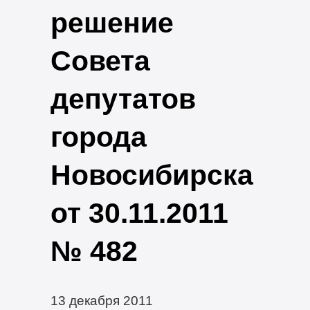
решение
Совета
депутатов
города
Новосибирска
от 30.11.2011
№ 482
13 декабря 2011