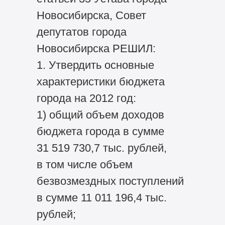
Новосибирска, Совет
депутатов города
Новосибирска РЕШИЛ:
1. Утвердить основные
характеристики бюджета
города на 2012 год:
1) общий объем доходов
бюджета города в сумме
31 519 730,7 тыс. рублей,
в том числе объем
безвозмездных поступлений
в сумме 11 011 196,4 тыс.
рублей;