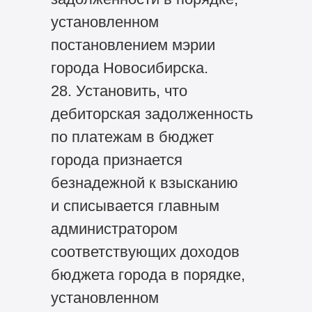
установленном
постановлением мэрии
города Новосибирска.
28. Установить, что
дебиторская задолженность
по платежам в бюджет
города признается
безнадежной к взысканию
и списывается главным
администратором
соответствующих доходов
бюджета города в порядке,
установленном