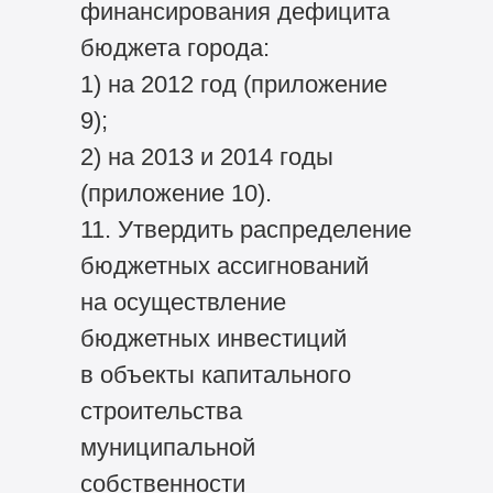
финансирования дефицита
бюджета города:
1) на 2012 год (приложение
9);
2) на 2013 и 2014 годы
(приложение 10).
11. Утвердить распределение
бюджетных ассигнований
на осуществление
бюджетных инвестиций
в объекты капитального
строительства
муниципальной
собственности