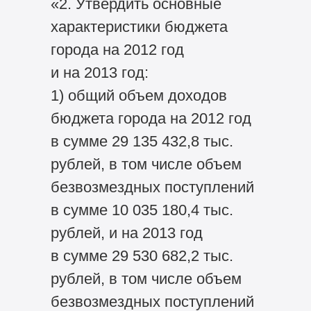
«2. Утвердить основные
характеристики бюджета
города на 2012 год
и на 2013 год:
1) общий объем доходов
бюджета города на 2012 год
в сумме 29 135 432,8 тыс.
рублей, в том числе объем
безвозмездных поступлений
в сумме 10 035 180,4 тыс.
рублей, и на 2013 год
в сумме 29 530 682,2 тыс.
рублей, в том числе объем
безвозмездных поступлений