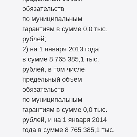
обязательств
по муниципальным
гарантиям в сумме 0,0 тыс.
рублей;
2) на 1 января 2013 года
в сумме 8 765 385,1 тыс.
рублей, в том числе
предельный объем
обязательств
по муниципальным
гарантиям в сумме 0,0 тыс.
рублей, и на 1 января 2014
года в сумме 8 765 385,1 тыс.