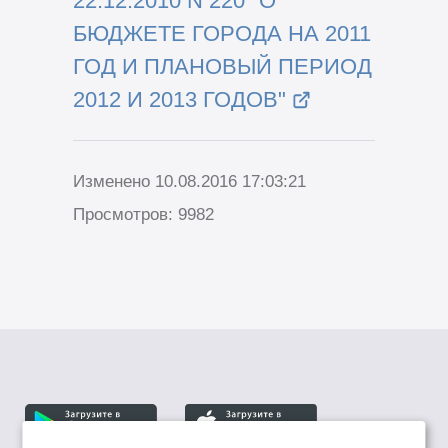
22.12.2010 N 220 "О
БЮДЖЕТЕ ГОРОДА НА 2011
ГОД И ПЛАНОВЫЙ ПЕРИОД
2012 И 2013 ГОДОВ"
Изменено 10.08.2016 17:03:21
Просмотров: 9982