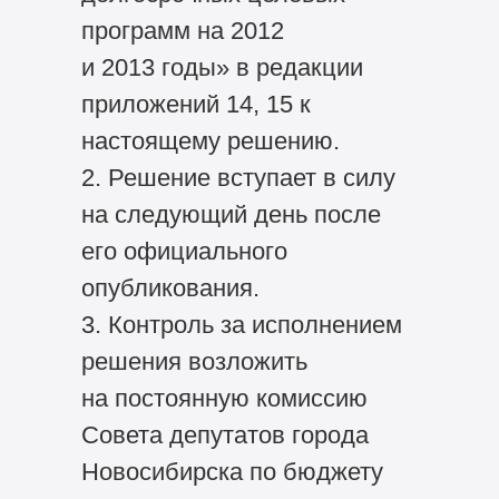
программ на 2012
и 2013 годы» в редакции
приложений 14, 15 к
настоящему решению.
2. Решение вступает в силу
на следующий день после
его официального
опубликования.
3. Контроль за исполнением
решения возложить
на постоянную комиссию
Совета депутатов города
Новосибирска по бюджету