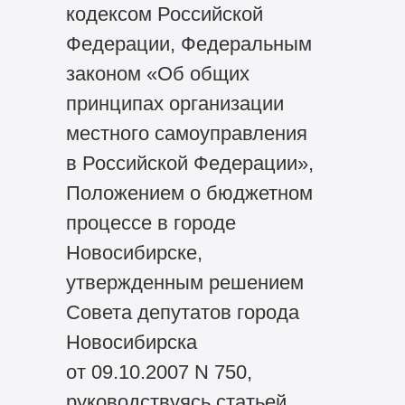
кодексом Российской
Федерации, Федеральным
законом «Об общих
принципах организации
местного самоуправления
в Российской Федерации»,
Положением о бюджетном
процессе в городе
Новосибирске,
утвержденным решением
Совета депутатов города
Новосибирска
от 09.10.2007 N 750,
руководствуясь статьей