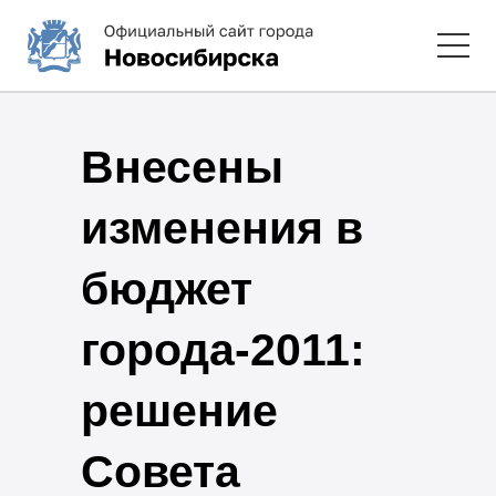
Внесены
изменения в
бюджет
города-2011:
решение
Совета