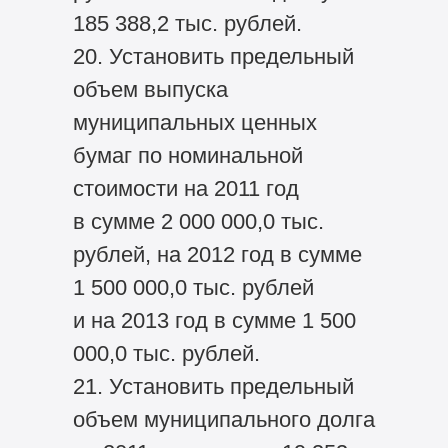
185 388,2 тыс. рублей.
20. Установить предельный
объем выпуска
муниципальных ценных
бумаг по номинальной
стоимости на 2011 год
в сумме 2 000 000,0 тыс.
рублей, на 2012 год в сумме
1 500 000,0 тыс. рублей
и на 2013 год в сумме 1 500
000,0 тыс. рублей.
21. Установить предельный
объем муниципального долга