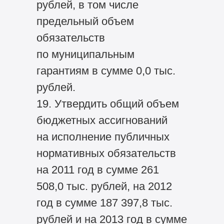
рублей, в том числе
предельный объем
обязательств
по муниципальным
гарантиям в сумме 0,0 тыс.
рублей.
19. Утвердить общий объем
бюджетных ассигнований
на исполнение публичных
нормативных обязательств
на 2011 год в сумме 261
508,0 тыс. рублей, на 2012
год в сумме 187 397,8 тыс.
рублей и на 2013 год в сумме