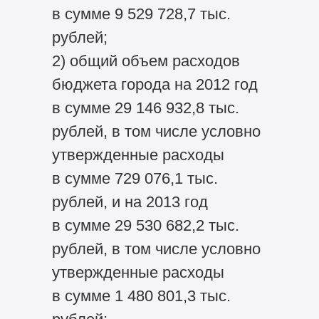
в сумме 9 529 728,7 тыс.
рублей;
2) общий объем расходов
бюджета города на 2012 год
в сумме 29 146 932,8 тыс.
рублей, в том числе условно
утвержденные расходы
в сумме 729 076,1 тыс.
рублей, и на 2013 год
в сумме 29 530 682,2 тыс.
рублей, в том числе условно
утвержденные расходы
в сумме 1 480 801,3 тыс.