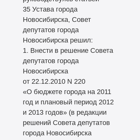
35 Устава города
Новосибирска, Совет
депутатов города
Новосибирска решил:
1. Внести в решение Совета
депутатов города
Новосибирска
от 22.12.2010 N 220
«О бюджете города на 2011
год и плановый период 2012
и 2013 годов» (в редакции
решений Совета депутатов
города Новосибирска