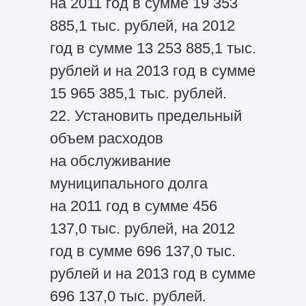
на 2011 год в сумме 19 353
885,1 тыс. рублей, на 2012
год в сумме 13 253 885,1 тыс.
рублей и на 2013 год в сумме
15 965 385,1 тыс. рублей.
22. Установить предельный
объем расходов
на обслуживание
муниципального долга
на 2011 год в сумме 456
137,0 тыс. рублей, на 2012
год в сумме 696 137,0 тыс.
рублей и на 2013 год в сумме
696 137,0 тыс. рублей.