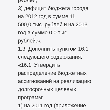
рублей;
3) дефицит бюджета города
на 2012 год в сумме 11
500,0 тыс. рублей и на 2013
год в сумме 0,0 тыс.
рублей.».
1.3. Дополнить пунктом 16.1
следующего содержания:
«16.1. Утвердить
распределение бюджетных
ассигнований на реализацию
долгосрочных целевых
программ:
1) на 2011 год (приложение