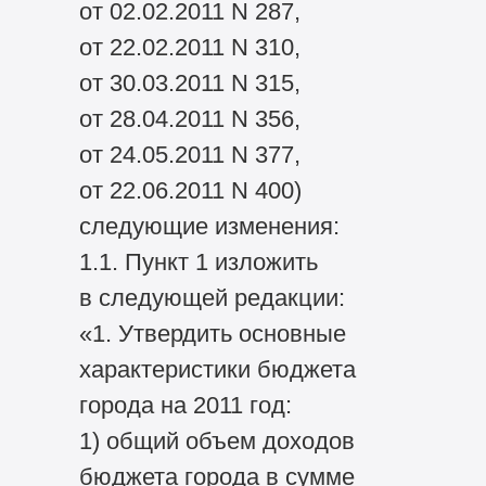
от 02.02.2011 N 287,
от 22.02.2011 N 310,
от 30.03.2011 N 315,
от 28.04.2011 N 356,
от 24.05.2011 N 377,
от 22.06.2011 N 400)
следующие изменения:
1.1. Пункт 1 изложить
в следующей редакции:
«1. Утвердить основные
характеристики бюджета
города на 2011 год:
1) общий объем доходов
бюджета города в сумме