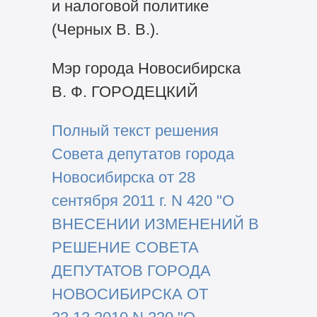
и налоговой политике
(Черных В. В.).
Мэр города Новосибирска
В. Ф. ГОРОДЕЦКИЙ
Полный текст решения
Совета депутатов города
Новосибирска от 28
сентября 2011 г. N 420 "О
ВНЕСЕНИИ ИЗМЕНЕНИЙ В
РЕШЕНИЕ СОВЕТА
ДЕПУТАТОВ ГОРОДА
НОВОСИБИРСКА ОТ