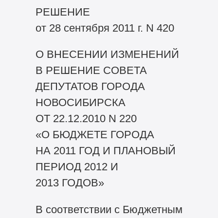
РЕШЕНИЕ
от 28 сентября 2011 г. N 420
О ВНЕСЕНИИ ИЗМЕНЕНИЙ
В РЕШЕНИЕ СОВЕТА
ДЕПУТАТОВ ГОРОДА
НОВОСИБИРСКА
ОТ 22.12.2010 N 220
«О БЮДЖЕТЕ ГОРОДА
НА 2011 ГОД И ПЛАНОВЫЙ
ПЕРИОД 2012 И
2013 ГОДОВ»
В соответствии с Бюджетным