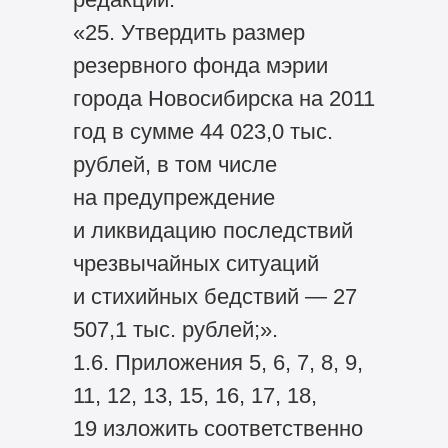
«25. Утвердить размер
резервного фонда мэрии
города Новосибирска на 2011
год в сумме 44 023,0 тыс.
рублей, в том числе
на предупреждение
и ликвидацию последствий
чрезвычайных ситуаций
и стихийных бедствий — 27
507,1 тыс. рублей;».
1.6. Приложения 5, 6, 7, 8, 9,
11, 12, 13, 15, 16, 17, 18,
19 изложить соответственно