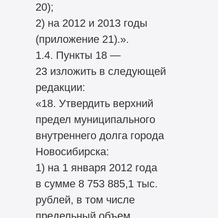
20);
2) на 2012 и 2013 годы
(приложение 21).».
1.4. Пункты 18 —
23 изложить в следующей
редакции:
«18. Утвердить верхний
предел муниципального
внутреннего долга города
Новосибирска:
1) на 1 января 2012 года
в сумме 8 753 885,1 тыс.
рублей, в том числе
предельный объем