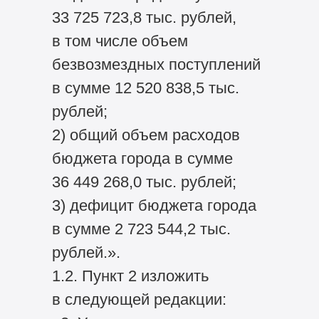
33 725 723,8 тыс. рублей,
в том числе объем
безвозмездных поступлений
в сумме 12 520 838,5 тыс.
рублей;
2) общий объем расходов
бюджета города в сумме
36 449 268,0 тыс. рублей;
3) дефицит бюджета города
в сумме 2 723 544,2 тыс.
рублей.».
1.2. Пункт 2 изложить
в следующей редакции: