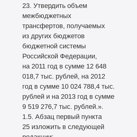
23. Утвердить объем
межбюджетных
трансфертов, получаемых
из других бюджетов
бюджетной системы
Российской Федерации,
на 2011 год в сумме 12 648
018,7 тыс. рублей, на 2012
год в сумме 10 024 788,4 тыс.
рублей и на 2013 год в сумме
9 519 276,7 тыс. рублей.».
1.5. Абзац первый пункта
25 изложить в следующей
редакции: