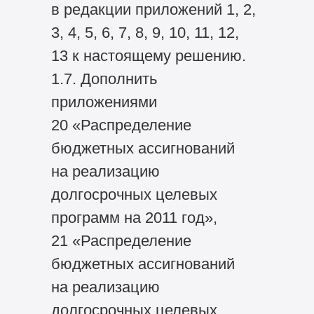
в редакции приложений 1, 2,
3, 4, 5, 6, 7, 8, 9, 10, 11, 12,
13 к настоящему решению.
1.7. Дополнить
приложениями
20 «Распределение
бюджетных ассигнований
на реализацию
долгосрочных целевых
программ на 2011 год»,
21 «Распределение
бюджетных ассигнований
на реализацию
долгосрочных целевых