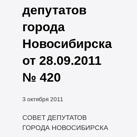
депутатов
города
Новосибирска
от 28.09.2011
№ 420
3 октября 2011
СОВЕТ ДЕПУТАТОВ
ГОРОДА НОВОСИБИРСКА