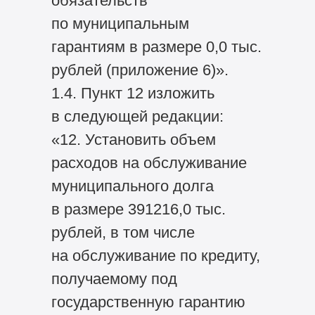
обязательств
по муниципальным
гарантиям в размере 0,0 тыс.
рублей (приложение 6)».
1.4. Пункт 12 изложить
в следующей редакции:
«12. Установить объем
расходов на обслуживание
муниципального долга
в размере 391216,0 тыс.
рублей, в том числе
на обслуживание по кредиту,
получаемому под
государственную гарантию