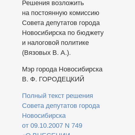
Решения возложить
на постоянную комиссию
Совета депутатов города
Новосибирска по бюджету
и налоговой политике
(Вязовых В. А.).
Мэр города Новосибирска
В. Ф. ГОРОДЕЦКИЙ
Полный текст решения
Совета депутатов города
Новосибирска
от 09.10.2007 N 749