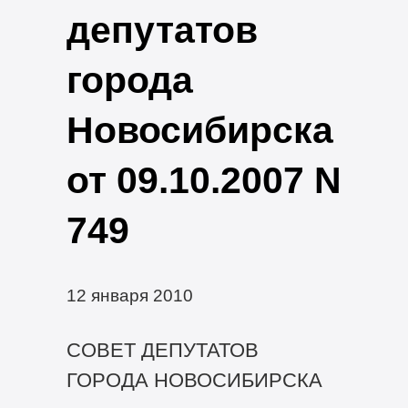
депутатов
города
Новосибирска
от 09.10.2007 N
749
12 января 2010
СОВЕТ ДЕПУТАТОВ
ГОРОДА НОВОСИБИРСКА