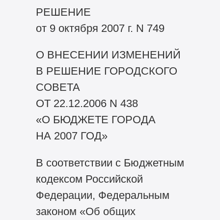
РЕШЕНИЕ
от 9 октября 2007 г. N 749
О ВНЕСЕНИИ ИЗМЕНЕНИЙ
В РЕШЕНИЕ ГОРОДСКОГО
СОВЕТА
ОТ 22.12.2006 N 438
«О БЮДЖЕТЕ ГОРОДА
НА 2007 ГОД»
В соответствии с Бюджетным
кодексом Российской
Федерации, Федеральным
законом «Об общих