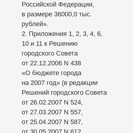
Российской Федерации,
в размере 36000,0 тыс.
рублей».
2. Приложения 1, 2, 3, 4, 6,
10 и 11 к Решению
городского Совета
от 22.12.2006 N 438
«О бюджете города
на 2007 год» (в редакции
Решений городского Совета
от 26.02.2007 N 524,
от 27.03.2007 N 557,
от 25.04.2007 N 587,
от 30.05.2007 N 612,