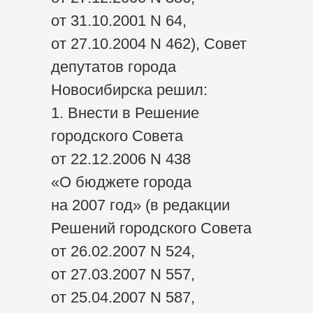
от 31.10.2001 N 64,
от 27.10.2004 N 462), Совет
депутатов города
Новосибирска решил:
1. Внести в Решение
городского Совета
от 22.12.2006 N 438
«О бюджете города
на 2007 год» (в редакции
Решений городского Совета
от 26.02.2007 N 524,
от 27.03.2007 N 557,
от 25.04.2007 N 587,