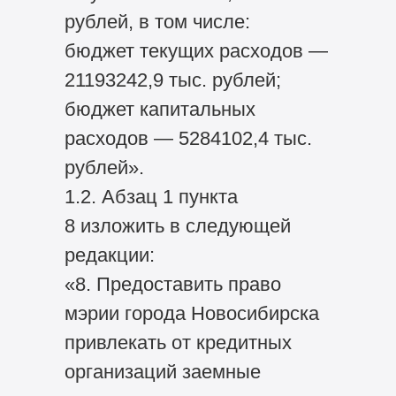
рублей, в том числе:
бюджет текущих расходов —
21193242,9 тыс. рублей;
бюджет капитальных
расходов — 5284102,4 тыс.
рублей».
1.2. Абзац 1 пункта
8 изложить в следующей
редакции:
«8. Предоставить право
мэрии города Новосибирска
привлекать от кредитных
организаций заемные