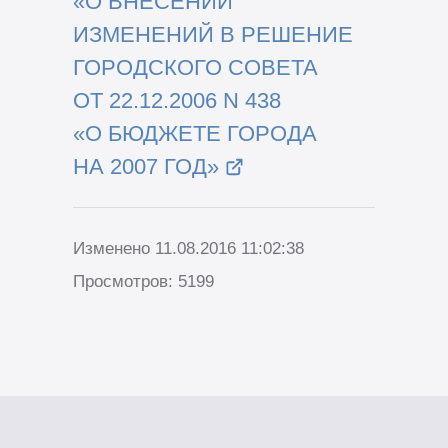
«О ВНЕСЕНИИ
ИЗМЕНЕНИЙ В РЕШЕНИЕ
ГОРОДСКОГО СОВЕТА
ОТ 22.12.2006 N 438
«О БЮДЖЕТЕ ГОРОДА
НА 2007 ГОД»
Изменено 11.08.2016 11:02:38
Просмотров: 5199