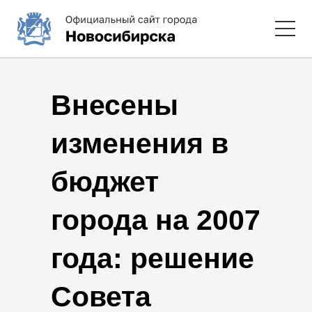
Внесены
изменения в
бюджет
города на 2007
года: решение
Совета