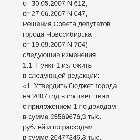
от 30.05.2007 N 612,
от 27.06.2007 N 647,
Решения Совета депутатов
города Новосибирска
от 19.09.2007 N 704)
следующие изменения:
1.1. Пункт 1 изложить
в следующей редакции:
«1. Утвердить бюджет города
на 2007 год в соответствии
с приложением 1 по доходам
в сумме 25569676,3 тыс.
рублей и по расходам
в сумме 26477345,3 тыс.