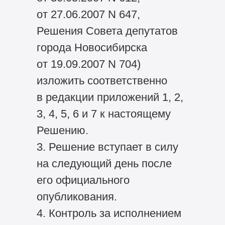
от 27.06.2007 N 647,
Решения Совета депутатов
города Новосибирска
от 19.09.2007 N 704)
изложить соответственно
в редакции приложений 1, 2,
3, 4, 5, 6 и 7 к настоящему
Решению.
3. Решение вступает в силу
на следующий день после
его официального
опубликования.
4. Контроль за исполнением