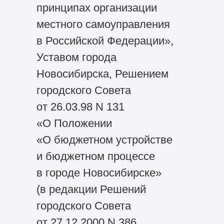
принципах организации
местного самоуправления
в Российской Федерации»,
Уставом города
Новосибирска, Решением
городского Совета
от 26.03.98 N 131
«О Положении
«О бюджетном устройстве
и бюджетном процессе
в городе Новосибирске»
(в редакции Решений
городского Совета
от 27.12.2000 N 386,