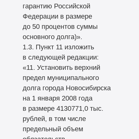
гарантию Российской
Федерации в размере
до 50 процентов суммы
основного долга)».
1.3. Пункт 11 изложить
в следующей редакции:
«11. Установить верхний
предел муниципального
долга города Новосибирска
на 1 января 2008 года
в размере 4130771,0 тыс.
рублей, в том числе
предельный объем