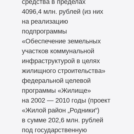
средства в пределах
4096,4 млн. рублей (из них
на реализацию
подпрограммы
«Обеспечение земельных
участков коммунальной
инфраструктурой в целях
жилищного строительства»
федеральной целевой
программы «Жилище»
на 2002 — 2010 годы (проект
«Жилой район „Родники“)
в сумме 202,6 млн. рублей
под государственную